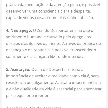
prática da meditação e da atenção plena, é possível
desenvolver uma consciência clara e desperta,
capaz de ver as coisas como elas realmente são.
4. Não apego:
O Zen do Despertar ensina que o
sofrimento humano é causado pelo apego aos
desejos e às ilusões da mente. Através da prática do
desapego e da renúncia, é possível transcender o
sofrimento e alcançar a liberdade interior.
5. Aceitação:
O Zen do Despertar ensina a
importância de aceitar a realidade como ela é, sem
resistência ou julgamento. Aceitar a impermanência
e a não dualidade da vida é essencial para encontrar
paz e equilíbrio interior.