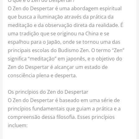
O Zen do Despertar é uma abordagem espiritual
que busca a iluminação através da prática da
meditação e da observação direta da realidade. É
uma tradição que se originou na China e se
espalhou para o Japão, onde se tornou uma das
principais escolas do Budismo Zen. O termo “Zen”
significa “meditação” em japonês, e o objetivo do
Zen do Despertar é alcançar um estado de
consciência plena e desperta.
Os princípios do Zen do Despertar
O Zen do Despertar é baseado em uma série de
princípios fundamentais que guiam a prática e a
compreensão dessa filosofia. Esses princípios
incluem: