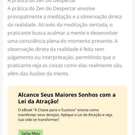
A prática do Zen do Despertar
A prática do Zen do Despertar envolve
principalmente a meditação e a observação direta
da realidade. Através da meditação sentada, o
praticante busca acalmar a mente e desenvolver
uma consciência plena do momento presente. A
observação direta da realidade é feita sem
julgamento ou interpretação, permitindo que o
praticante veja as coisas como elas realmente são,
além das ilusões da mente.
Alcance Seus Maiores Sonhos com a
Lei da Atração!
O eBook "A Chave para o Sucesso" ensina como
manifestar seus desejos. Aplique a Lei da Atração e veja
sua vida se transformar!
Saiba Mais