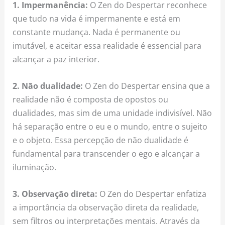
1. Impermanência:
O Zen do Despertar reconhece
que tudo na vida é impermanente e está em
constante mudança. Nada é permanente ou
imutável, e aceitar essa realidade é essencial para
alcançar a paz interior.
2. Não dualidade:
O Zen do Despertar ensina que a
realidade não é composta de opostos ou
dualidades, mas sim de uma unidade indivisível. Não
há separação entre o eu e o mundo, entre o sujeito
e o objeto. Essa percepção de não dualidade é
fundamental para transcender o ego e alcançar a
iluminação.
3. Observação direta:
O Zen do Despertar enfatiza
a importância da observação direta da realidade,
sem filtros ou interpretações mentais. Através da