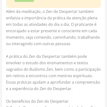
Além da meditação, o Zen do Despertar também
enfatiza a importância da prática da atenção plena
em todas as atividades do dia a dia. O praticante é
encorajado a estar presente e consciente em cada
momento, seja comendo, caminhando, trabalhando
ou interagindo com outras pessoas.
A prática do Zen do Despertar também pode
envolver o estudo dos ensinamentos e textos
sagrados do Budismo Zen, bem como a participação
em retiros e encontros com mestres espirituais.
Essas práticas ajudam a aprofundar a compreensão
e a experiência do Zen do Despertar.
Os benefícios do Zen do Despertar