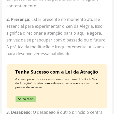
contentamento.
2. Presença:
Estar presente no momento atual é
essencial para experimentar o Zen da Alegria. Isso
significa direcionar a atenção para o aqui e agora,
em vez de se preocupar com o passado ou o futuro.
A prática da meditação é frequentemente utilizada
para desenvolver essa habilidade.
Tenha Sucesso com a Lei da Atração
A chave para o sucesso está nas suas mãos! O eBook "Lei
da Atração" mostra como alcançar seus sonhos e ser uma
pessoa de sucesso.
Saiba Mais
3. Desapego:
O desapego é outro princípio central