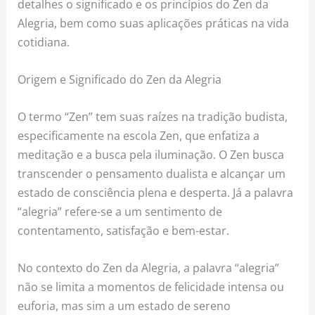
detalhes o significado e os princípios do Zen da
Alegria, bem como suas aplicações práticas na vida
cotidiana.
Origem e Significado do Zen da Alegria
O termo “Zen” tem suas raízes na tradição budista,
especificamente na escola Zen, que enfatiza a
meditação e a busca pela iluminação. O Zen busca
transcender o pensamento dualista e alcançar um
estado de consciência plena e desperta. Já a palavra
“alegria” refere-se a um sentimento de
contentamento, satisfação e bem-estar.
No contexto do Zen da Alegria, a palavra “alegria”
não se limita a momentos de felicidade intensa ou
euforia, mas sim a um estado de sereno