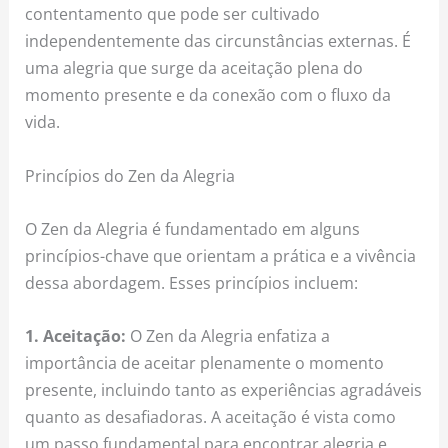
contentamento que pode ser cultivado
independentemente das circunstâncias externas. É
uma alegria que surge da aceitação plena do
momento presente e da conexão com o fluxo da
vida.
Princípios do Zen da Alegria
O Zen da Alegria é fundamentado em alguns
princípios-chave que orientam a prática e a vivência
dessa abordagem. Esses princípios incluem:
1. Aceitação:
O Zen da Alegria enfatiza a
importância de aceitar plenamente o momento
presente, incluindo tanto as experiências agradáveis
quanto as desafiadoras. A aceitação é vista como
um passo fundamental para encontrar alegria e