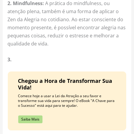
2. Mindfulness:
A prática do mindfulness, ou
atenção plena, também é uma forma de aplicar o
Zen da Alegria no cotidiano. Ao estar consciente do
momento presente, é possível encontrar alegria nas
pequenas coisas, reduzir o estresse e melhorar a
qualidade de vida.
3.
Chegou a Hora de Transformar Sua
Vida!
Comece hoje a usar a Lei da Atração a seu favor e
transforme sua vida para sempre! O eBook "A Chave para
o Sucesso" está aqui para te ajudar.
Saiba Mais