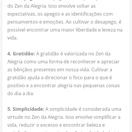
do Zen da Alegria. Isso envolve soltar as
expectativas, os apegos e as identificações com
pensamentos e emoções. Ao cultivar o desapego, é
possível encontrar uma maior liberdade e leveza na
vida.
4. Gratidão:
A gratidão é valorizada no Zen da
Alegria como uma forma de reconhecer e apreciar
as bênçãos presentes em nossa vida. Cultivar a
gratidão ajuda a direcionar o foco para o que é
positivo e a encontrar alegria nas pequenas coisas
do dia a dia.
5. Simplicidade:
A simplicidade é considerada uma
virtude no Zen da Alegria. Isso envolve simplificar a
vida, reduzir o excesso e encontrar beleza e