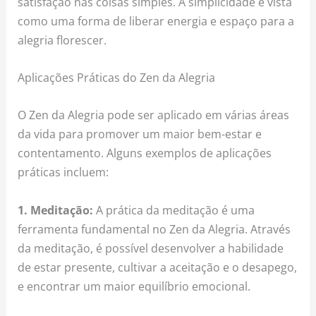
satisfação nas coisas simples. A simplicidade é vista
como uma forma de liberar energia e espaço para a
alegria florescer.
Aplicações Práticas do Zen da Alegria
O Zen da Alegria pode ser aplicado em várias áreas
da vida para promover um maior bem-estar e
contentamento. Alguns exemplos de aplicações
práticas incluem:
1. Meditação:
A prática da meditação é uma
ferramenta fundamental no Zen da Alegria. Através
da meditação, é possível desenvolver a habilidade
de estar presente, cultivar a aceitação e o desapego,
e encontrar um maior equilíbrio emocional.