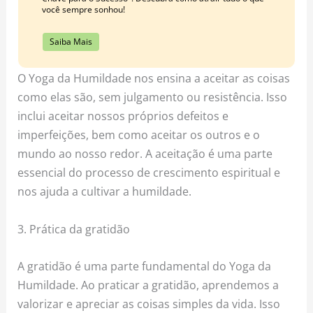
você sempre sonhou!
Saiba Mais
O Yoga da Humildade nos ensina a aceitar as coisas
como elas são, sem julgamento ou resistência. Isso
inclui aceitar nossos próprios defeitos e
imperfeições, bem como aceitar os outros e o
mundo ao nosso redor. A aceitação é uma parte
essencial do processo de crescimento espiritual e
nos ajuda a cultivar a humildade.
3. Prática da gratidão
A gratidão é uma parte fundamental do Yoga da
Humildade. Ao praticar a gratidão, aprendemos a
valorizar e apreciar as coisas simples da vida. Isso