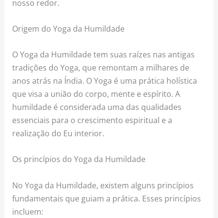
nosso redor.
Origem do Yoga da Humildade
O Yoga da Humildade tem suas raízes nas antigas
tradições do Yoga, que remontam a milhares de
anos atrás na Índia. O Yoga é uma prática holística
que visa a união do corpo, mente e espírito. A
humildade é considerada uma das qualidades
essenciais para o crescimento espiritual e a
realização do Eu interior.
Os princípios do Yoga da Humildade
No Yoga da Humildade, existem alguns princípios
fundamentais que guiam a prática. Esses princípios
incluem: