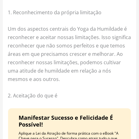
1. Reconhecimento da própria limitação
Um dos aspectos centrais do Yoga da Humildade é
reconhecer e aceitar nossas limitações. Isso significa
reconhecer que não somos perfeitos e que temos
áreas em que precisamos crescer e melhorar. Ao
reconhecer nossas limitações, podemos cultivar
uma atitude de humildade em relação a nós
mesmos e aos outros.
2. Aceitação do que é
Manifestar Sucesso e Felicidade É
Possível!
Aplique a Lei da Atração de forma prática com o eBook "A
Chave para o Sucesso". Descubra como atrair tudo o que