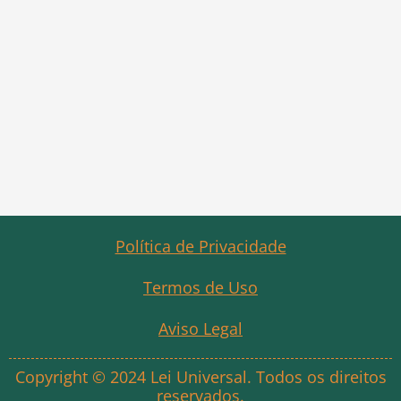
Política de Privacidade
Termos de Uso
Aviso Legal
Copyright © 2024 Lei Universal. Todos os direitos
reservados.