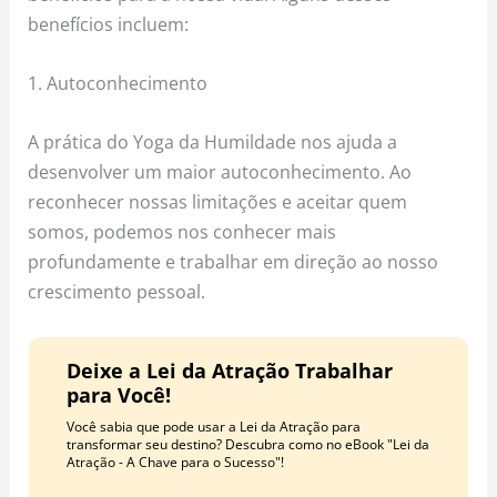
benefícios incluem:
1. Autoconhecimento
A prática do Yoga da Humildade nos ajuda a
desenvolver um maior autoconhecimento. Ao
reconhecer nossas limitações e aceitar quem
somos, podemos nos conhecer mais
profundamente e trabalhar em direção ao nosso
crescimento pessoal.
Deixe a Lei da Atração Trabalhar
para Você!
Você sabia que pode usar a Lei da Atração para
transformar seu destino? Descubra como no eBook "Lei da
Atração - A Chave para o Sucesso"!