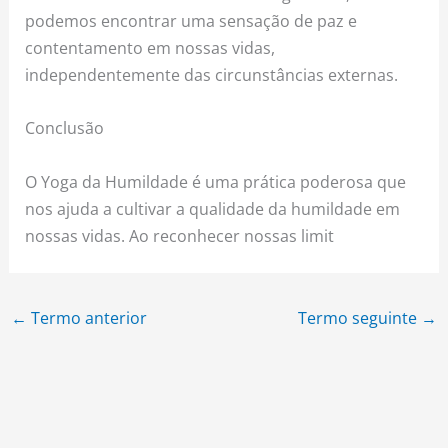
podemos encontrar uma sensação de paz e
contentamento em nossas vidas,
independentemente das circunstâncias externas.
Conclusão
O Yoga da Humildade é uma prática poderosa que
nos ajuda a cultivar a qualidade da humildade em
nossas vidas. Ao reconhecer nossas limit
←
Termo anterior
Termo seguinte
→