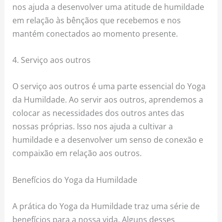
nos ajuda a desenvolver uma atitude de humildade
em relação às bênçãos que recebemos e nos
mantém conectados ao momento presente.
4. Serviço aos outros
O serviço aos outros é uma parte essencial do Yoga
da Humildade. Ao servir aos outros, aprendemos a
colocar as necessidades dos outros antes das
nossas próprias. Isso nos ajuda a cultivar a
humildade e a desenvolver um senso de conexão e
compaixão em relação aos outros.
Benefícios do Yoga da Humildade
A prática do Yoga da Humildade traz uma série de
benefícios para a nossa vida. Alguns desses