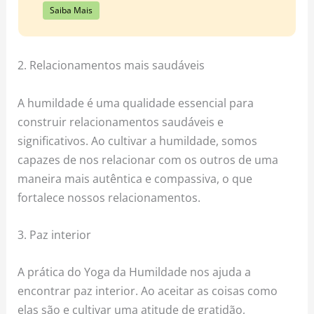
Saiba Mais
2. Relacionamentos mais saudáveis
A humildade é uma qualidade essencial para
construir relacionamentos saudáveis e
significativos. Ao cultivar a humildade, somos
capazes de nos relacionar com os outros de uma
maneira mais autêntica e compassiva, o que
fortalece nossos relacionamentos.
3. Paz interior
A prática do Yoga da Humildade nos ajuda a
encontrar paz interior. Ao aceitar as coisas como
elas são e cultivar uma atitude de gratidão,