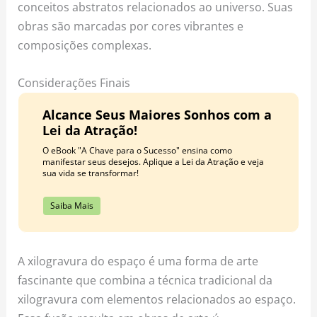
conceitos abstratos relacionados ao universo. Suas
obras são marcadas por cores vibrantes e
composições complexas.
Considerações Finais
Alcance Seus Maiores Sonhos com a
Lei da Atração!
O eBook "A Chave para o Sucesso" ensina como
manifestar seus desejos. Aplique a Lei da Atração e veja
sua vida se transformar!
Saiba Mais
A xilogravura do espaço é uma forma de arte
fascinante que combina a técnica tradicional da
xilogravura com elementos relacionados ao espaço.