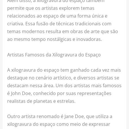
Além disso, a xilogravura do espaço também
permite que os artistas explorem temas
relacionados ao espaço de uma forma única e
criativa. Essa fusão de técnicas tradicionais com
temas modernos resulta em obras de arte que são
ao mesmo tempo nostálgicas e inovadoras.
Artistas Famosos da Xilogravura do Espaço
A xilogravura do espaço tem ganhado cada vez mais
destaque no cenário artístico, e diversos artistas se
destacam nessa área. Um dos artistas mais famosos
é John Doe, conhecido por suas representações
realistas de planetas e estrelas.
Outro artista renomado é Jane Doe, que utiliza a
xilogravura do espaço como meio de expressar