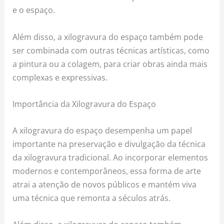
e o espaço.
Além disso, a xilogravura do espaço também pode
ser combinada com outras técnicas artísticas, como
a pintura ou a colagem, para criar obras ainda mais
complexas e expressivas.
Importância da Xilogravura do Espaço
A xilogravura do espaço desempenha um papel
importante na preservação e divulgação da técnica
da xilogravura tradicional. Ao incorporar elementos
modernos e contemporâneos, essa forma de arte
atrai a atenção de novos públicos e mantém viva
uma técnica que remonta a séculos atrás.