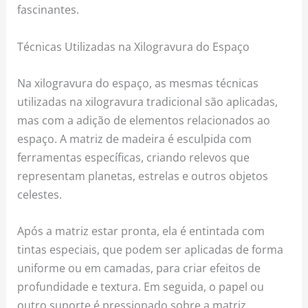
fascinantes.
Técnicas Utilizadas na Xilogravura do Espaço
Na xilogravura do espaço, as mesmas técnicas
utilizadas na xilogravura tradicional são aplicadas,
mas com a adição de elementos relacionados ao
espaço. A matriz de madeira é esculpida com
ferramentas específicas, criando relevos que
representam planetas, estrelas e outros objetos
celestes.
Após a matriz estar pronta, ela é entintada com
tintas especiais, que podem ser aplicadas de forma
uniforme ou em camadas, para criar efeitos de
profundidade e textura. Em seguida, o papel ou
outro suporte é pressionado sobre a matriz,