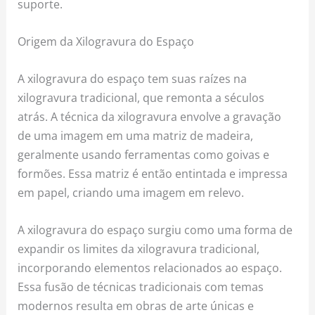
suporte.
Origem da Xilogravura do Espaço
A xilogravura do espaço tem suas raízes na
xilogravura tradicional, que remonta a séculos
atrás. A técnica da xilogravura envolve a gravação
de uma imagem em uma matriz de madeira,
geralmente usando ferramentas como goivas e
formões. Essa matriz é então entintada e impressa
em papel, criando uma imagem em relevo.
A xilogravura do espaço surgiu como uma forma de
expandir os limites da xilogravura tradicional,
incorporando elementos relacionados ao espaço.
Essa fusão de técnicas tradicionais com temas
modernos resulta em obras de arte únicas e