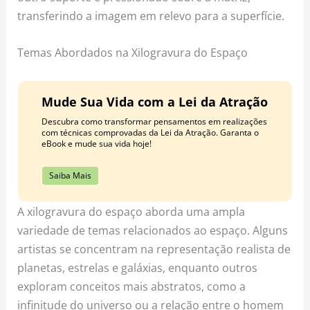
transferindo a imagem em relevo para a superfície.
Temas Abordados na Xilogravura do Espaço
Mude Sua Vida com a Lei da Atração
Descubra como transformar pensamentos em realizações
com técnicas comprovadas da Lei da Atração. Garanta o
eBook e mude sua vida hoje!
Saiba Mais
A xilogravura do espaço aborda uma ampla
variedade de temas relacionados ao espaço. Alguns
artistas se concentram na representação realista de
planetas, estrelas e galáxias, enquanto outros
exploram conceitos mais abstratos, como a
infinitude do universo ou a relação entre o homem