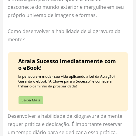
desconecte do mundo exterior e mergulhe em seu
próprio universo de imagens e formas.
Como desenvolver a habilidade de xilogravura da
mente?
Atraia Sucesso Imediatamente com
o eBook!
Já pensou em mudar sua vida aplicando a Lei da Atração?
Garanta o eBook "A Chave para o Sucesso" e comece a
trilhar o caminho da prosperidade!
Saiba Mais
Desenvolver a habilidade de xilogravura da mente
requer prática e dedicação. É importante reservar
um tempo diário para se dedicar a essa prática,