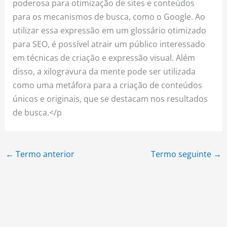
poderosa para otimização de sites e conteúdos
para os mecanismos de busca, como o Google. Ao
utilizar essa expressão em um glossário otimizado
para SEO, é possível atrair um público interessado
em técnicas de criação e expressão visual. Além
disso, a xilogravura da mente pode ser utilizada
como uma metáfora para a criação de conteúdos
únicos e originais, que se destacam nos resultados
de busca.</p
←
Termo anterior
Termo seguinte
→