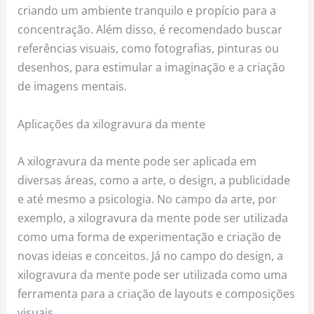
criando um ambiente tranquilo e propício para a
concentração. Além disso, é recomendado buscar
referências visuais, como fotografias, pinturas ou
desenhos, para estimular a imaginação e a criação
de imagens mentais.
Aplicações da xilogravura da mente
A xilogravura da mente pode ser aplicada em
diversas áreas, como a arte, o design, a publicidade
e até mesmo a psicologia. No campo da arte, por
exemplo, a xilogravura da mente pode ser utilizada
como uma forma de experimentação e criação de
novas ideias e conceitos. Já no campo do design, a
xilogravura da mente pode ser utilizada como uma
ferramenta para a criação de layouts e composições
visuais.