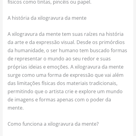
físicos como tintas, pincéis ou papel.
A história da xilogravura da mente
A xilogravura da mente tem suas raízes na história
da arte e da expressão visual. Desde os primórdios
da humanidade, o ser humano tem buscado formas
de representar o mundo ao seu redor e suas
próprias ideias e emoções. A xilogravura da mente
surge como uma forma de expressão que vai além
das limitações físicas dos materiais tradicionais,
permitindo que o artista crie e explore um mundo
de imagens e formas apenas com o poder da
mente.
Como funciona a xilogravura da mente?