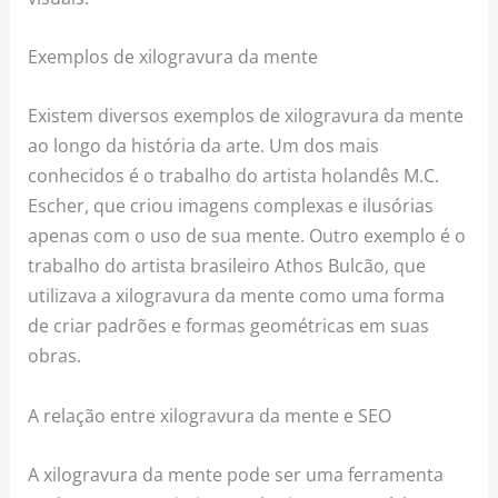
Exemplos de xilogravura da mente
Existem diversos exemplos de xilogravura da mente
ao longo da história da arte. Um dos mais
conhecidos é o trabalho do artista holandês M.C.
Escher, que criou imagens complexas e ilusórias
apenas com o uso de sua mente. Outro exemplo é o
trabalho do artista brasileiro Athos Bulcão, que
utilizava a xilogravura da mente como uma forma
de criar padrões e formas geométricas em suas
obras.
A relação entre xilogravura da mente e SEO
A xilogravura da mente pode ser uma ferramenta