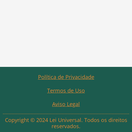
Política de Privacidade
Termos de Uso
Aviso Legal
Copyright © 2024 Lei Universal. Todos os direitos
reservados.