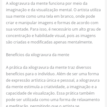
A xilogravura da mente funciona por meio da
imaginação e da visualização mental. O artista utiliza
sua mente como uma tela em branco, onde pode
criar e manipular imagens e formas de acordo com
sua vontade. Para isso, é necessário um alto grau de
concentração e habilidade visual, pois as imagens
são criadas e modificadas apenas mentalmente.
Benefícios da xilogravura da mente
A prática da xilogravura da mente traz diversos
benefícios para o indivíduo. Além de ser uma forma
de expressão artística única e pessoal, a xilogravura
da mente estimula a criatividade, a imaginação e a
capacidade de visualização. Essa prática também
pode ser utilizada como uma forma de relaxamento
e meditação, permitindo que o artista se