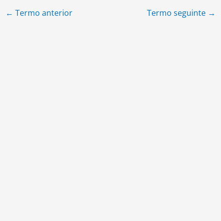
←
Termo anterior
Termo seguinte
→