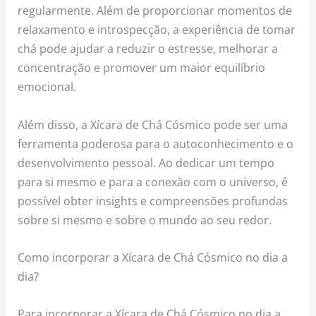
regularmente. Além de proporcionar momentos de
relaxamento e introspecção, a experiência de tomar
chá pode ajudar a reduzir o estresse, melhorar a
concentração e promover um maior equilíbrio
emocional.
Além disso, a Xícara de Chá Cósmico pode ser uma
ferramenta poderosa para o autoconhecimento e o
desenvolvimento pessoal. Ao dedicar um tempo
para si mesmo e para a conexão com o universo, é
possível obter insights e compreensões profundas
sobre si mesmo e sobre o mundo ao seu redor.
Como incorporar a Xícara de Chá Cósmico no dia a
dia?
Para incorporar a Xícara de Chá Cósmico no dia a