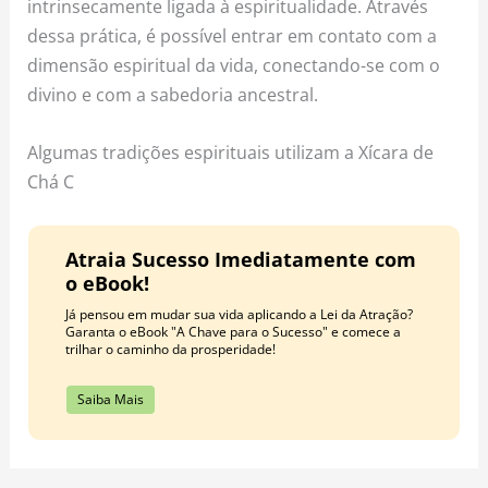
intrinsecamente ligada à espiritualidade. Através
dessa prática, é possível entrar em contato com a
dimensão espiritual da vida, conectando-se com o
divino e com a sabedoria ancestral.
Algumas tradições espirituais utilizam a Xícara de
Chá C
Atraia Sucesso Imediatamente com
o eBook!
Já pensou em mudar sua vida aplicando a Lei da Atração?
Garanta o eBook "A Chave para o Sucesso" e comece a
trilhar o caminho da prosperidade!
Saiba Mais