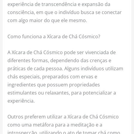
experiência de transcendência e expansão da
consciência, em que o indivíduo busca se conectar
com algo maior do que ele mesmo.
Como funciona a Xícara de Chá Cósmico?
A Xícara de Chá Cósmico pode ser vivenciada de
diferentes formas, dependendo das crenças e
práticas de cada pessoa. Alguns indivíduos utilizam
chás especiais, preparados com ervas e
ingredientes que possuem propriedades
estimulantes ou relaxantes, para potencializar a
experiência.
Outros preferem utilizar a Xícara de Chá Cósmico
como uma metáfora para a meditação e a
introspecção, utilizando o ato de tomar chá como