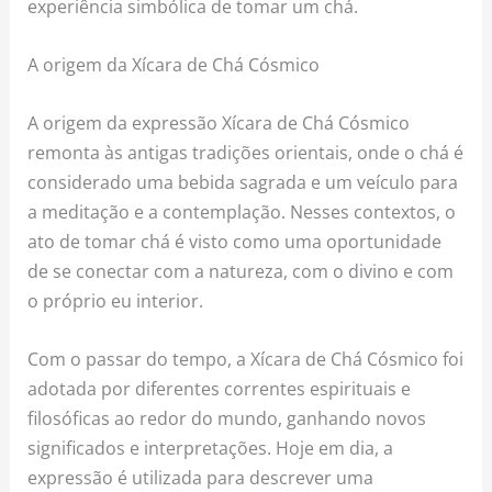
experiência simbólica de tomar um chá.
A origem da Xícara de Chá Cósmico
A origem da expressão Xícara de Chá Cósmico
remonta às antigas tradições orientais, onde o chá é
considerado uma bebida sagrada e um veículo para
a meditação e a contemplação. Nesses contextos, o
ato de tomar chá é visto como uma oportunidade
de se conectar com a natureza, com o divino e com
o próprio eu interior.
Com o passar do tempo, a Xícara de Chá Cósmico foi
adotada por diferentes correntes espirituais e
filosóficas ao redor do mundo, ganhando novos
significados e interpretações. Hoje em dia, a
expressão é utilizada para descrever uma