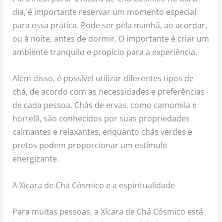
dia, é importante reservar um momento especial
para essa prática. Pode ser pela manhã, ao acordar,
ou à noite, antes de dormir. O importante é criar um
ambiente tranquilo e propício para a experiência.
Além disso, é possível utilizar diferentes tipos de
chá, de acordo com as necessidades e preferências
de cada pessoa. Chás de ervas, como camomila e
hortelã, são conhecidos por suas propriedades
calmantes e relaxantes, enquanto chás verdes e
pretos podem proporcionar um estímulo
energizante.
A Xícara de Chá Cósmico e a espiritualidade
Para muitas pessoas, a Xícara de Chá Cósmico está