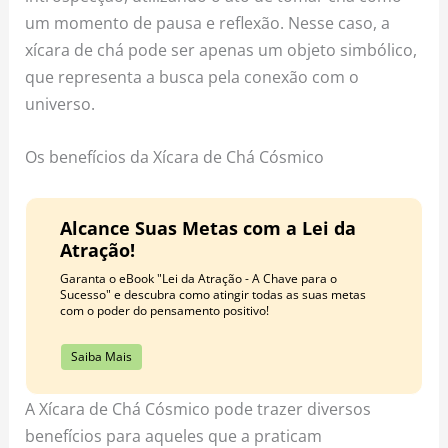
um momento de pausa e reflexão. Nesse caso, a
xícara de chá pode ser apenas um objeto simbólico,
que representa a busca pela conexão com o
universo.
Os benefícios da Xícara de Chá Cósmico
Alcance Suas Metas com a Lei da
Atração!
Garanta o eBook "Lei da Atração - A Chave para o
Sucesso" e descubra como atingir todas as suas metas
com o poder do pensamento positivo!
Saiba Mais
A Xícara de Chá Cósmico pode trazer diversos
benefícios para aqueles que a praticam