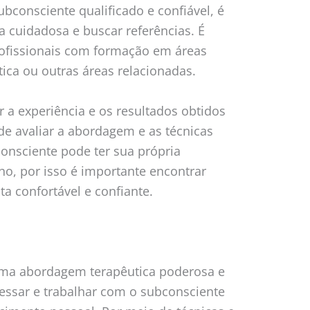
consciente qualificado e confiável, é
 cuidadosa e buscar referências. É
ofissionais com formação em áreas
tica ou outras áreas relacionadas.
 a experiência e os resultados obtidos
 de avaliar a abordagem e as técnicas
onsciente pode ter sua própria
ho, por isso é importante encontrar
a confortável e confiante.
ma abordagem terapêutica poderosa e
essar e trabalhar com o subconsciente