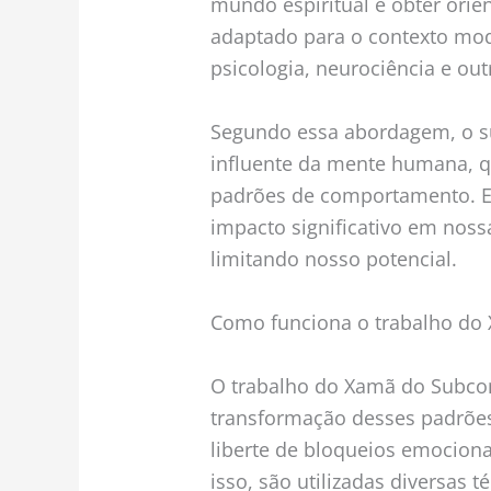
mundo espiritual e obter orien
adaptado para o contexto mo
psicologia, neurociência e out
Segundo essa abordagem, o s
influente da mente humana, 
padrões de comportamento. 
impacto significativo em noss
limitando nosso potencial.
Como funciona o trabalho do
O trabalho do Xamã do Subcons
transformação desses padrões
liberte de bloqueios emociona
isso, são utilizadas diversas 