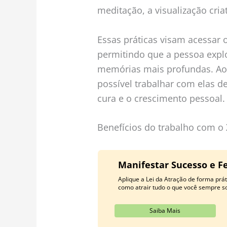
meditação, a visualização criat
Essas práticas visam acessar 
permitindo que a pessoa exp
memórias mais profundas. Ao 
possível trabalhar com elas 
cura e o crescimento pessoal.
Benefícios do trabalho com o
Manifestar Sucesso e Fe
Aplique a Lei da Atração de forma pr
como atrair tudo o que você sempre s
Saiba Mais