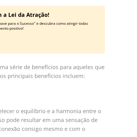
 a Lei da Atração!
have para o Sucesso" e descubra como atingir todas
nto positivo!
ma série de benefícios para aqueles que
os principais benefícios incluem:
lecer o equilíbrio e a harmonia entre o
Isso pode resultar em uma sensação de
 conexão consigo mesmo e com o