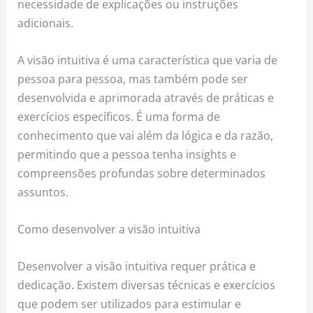
necessidade de explicações ou instruções
adicionais.
A visão intuitiva é uma característica que varia de
pessoa para pessoa, mas também pode ser
desenvolvida e aprimorada através de práticas e
exercícios específicos. É uma forma de
conhecimento que vai além da lógica e da razão,
permitindo que a pessoa tenha insights e
compreensões profundas sobre determinados
assuntos.
Como desenvolver a visão intuitiva
Desenvolver a visão intuitiva requer prática e
dedicação. Existem diversas técnicas e exercícios
que podem ser utilizados para estimular e