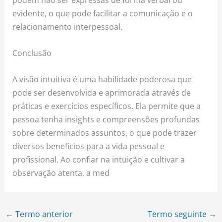
evidente, o que pode facilitar a comunicação e o
relacionamento interpessoal.
Conclusão
A visão intuitiva é uma habilidade poderosa que
pode ser desenvolvida e aprimorada através de
práticas e exercícios específicos. Ela permite que a
pessoa tenha insights e compreensões profundas
sobre determinados assuntos, o que pode trazer
diversos benefícios para a vida pessoal e
profissional. Ao confiar na intuição e cultivar a
observação atenta, a med
←
Termo anterior
Termo seguinte
→