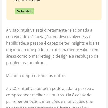
pessoa de sucesso.
Saiba Mais
A visão intuitiva está diretamente relacionada à
criatividade e à inovação. Ao desenvolver essa
habilidade, a pessoa é capaz de ter insights e ideias
originais, o que pode ser extremamente valioso em
áreas como o marketing, o design e a resolução de
problemas complexos.
Melhor compreensão dos outros
A visão intuitiva também pode ajudar a pessoa a
compreender melhor os outros. Ela é capaz de
perceber emoções, intenções e motivações que
podem não ser expressas de forma verbal ou