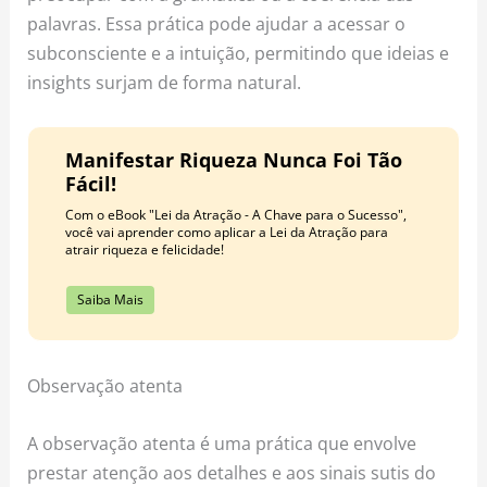
palavras. Essa prática pode ajudar a acessar o
subconsciente e a intuição, permitindo que ideias e
insights surjam de forma natural.
Manifestar Riqueza Nunca Foi Tão
Fácil!
Com o eBook "Lei da Atração - A Chave para o Sucesso",
você vai aprender como aplicar a Lei da Atração para
atrair riqueza e felicidade!
Saiba Mais
Observação atenta
A observação atenta é uma prática que envolve
prestar atenção aos detalhes e aos sinais sutis do