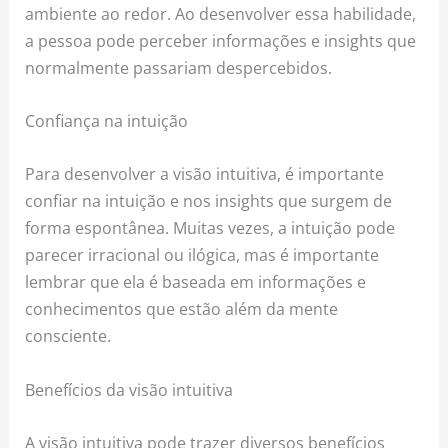
ambiente ao redor. Ao desenvolver essa habilidade,
a pessoa pode perceber informações e insights que
normalmente passariam despercebidos.
Confiança na intuição
Para desenvolver a visão intuitiva, é importante
confiar na intuição e nos insights que surgem de
forma espontânea. Muitas vezes, a intuição pode
parecer irracional ou ilógica, mas é importante
lembrar que ela é baseada em informações e
conhecimentos que estão além da mente
consciente.
Benefícios da visão intuitiva
A visão intuitiva pode trazer diversos benefícios