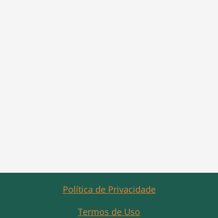
Política de Privacidade
Termos de Uso