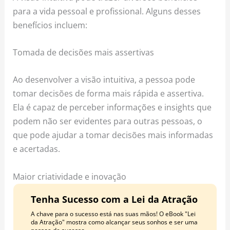
para a vida pessoal e profissional. Alguns desses
benefícios incluem:
Tomada de decisões mais assertivas
Ao desenvolver a visão intuitiva, a pessoa pode
tomar decisões de forma mais rápida e assertiva.
Ela é capaz de perceber informações e insights que
podem não ser evidentes para outras pessoas, o
que pode ajudar a tomar decisões mais informadas
e acertadas.
Maior criatividade e inovação
Tenha Sucesso com a Lei da Atração
A chave para o sucesso está nas suas mãos! O eBook "Lei
da Atração" mostra como alcançar seus sonhos e ser uma