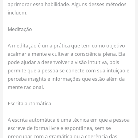
aprimorar essa habilidade. Alguns desses métodos
incluem:
Meditação
A meditação é uma prática que tem como objetivo
acalmar a mente e cultivar a consciência plena. Ela
pode ajudar a desenvolver a visão intuitiva, pois
permite que a pessoa se conecte com sua intuição e
perceba insights e informações que estão além da
mente racional.
Escrita automática
A escrita automática é uma técnica em que a pessoa
escreve de forma livre e espontânea, sem se
preocupar com a gramática ou a coerência das