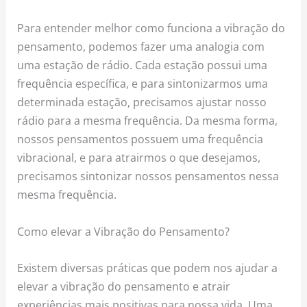
Para entender melhor como funciona a vibração do
pensamento, podemos fazer uma analogia com
uma estação de rádio. Cada estação possui uma
frequência específica, e para sintonizarmos uma
determinada estação, precisamos ajustar nosso
rádio para a mesma frequência. Da mesma forma,
nossos pensamentos possuem uma frequência
vibracional, e para atrairmos o que desejamos,
precisamos sintonizar nossos pensamentos nessa
mesma frequência.
Como elevar a Vibração do Pensamento?
Existem diversas práticas que podem nos ajudar a
elevar a vibração do pensamento e atrair
experiências mais positivas para nossa vida. Uma