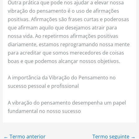
Outra prática que pode nos ajudar a elevar nossa
vibração do pensamento é o uso de afirmações
positivas. Afirmações são frases curtas e poderosas
que afirmam aquilo que desejamos atrair para
nossa vida. Ao repetirmos afirmações positivas
diariamente, estamos reprogramando nossa mente
para acreditar que somos merecedores de coisas
boas e que podemos alcançar nossos objetivos.
A importância da Vibração do Pensamento no
sucesso pessoal e profissional
A vibração do pensamento desempenha um papel
fundamental no nosso sucesso
←
Termo anterior
Termo seguinte
→