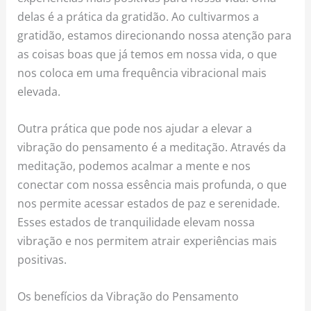
delas é a prática da gratidão. Ao cultivarmos a
gratidão, estamos direcionando nossa atenção para
as coisas boas que já temos em nossa vida, o que
nos coloca em uma frequência vibracional mais
elevada.
Outra prática que pode nos ajudar a elevar a
vibração do pensamento é a meditação. Através da
meditação, podemos acalmar a mente e nos
conectar com nossa essência mais profunda, o que
nos permite acessar estados de paz e serenidade.
Esses estados de tranquilidade elevam nossa
vibração e nos permitem atrair experiências mais
positivas.
Os benefícios da Vibração do Pensamento