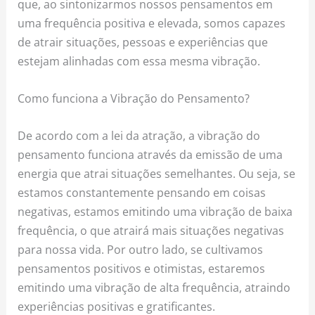
que, ao sintonizarmos nossos pensamentos em
uma frequência positiva e elevada, somos capazes
de atrair situações, pessoas e experiências que
estejam alinhadas com essa mesma vibração.
Como funciona a Vibração do Pensamento?
De acordo com a lei da atração, a vibração do
pensamento funciona através da emissão de uma
energia que atrai situações semelhantes. Ou seja, se
estamos constantemente pensando em coisas
negativas, estamos emitindo uma vibração de baixa
frequência, o que atrairá mais situações negativas
para nossa vida. Por outro lado, se cultivamos
pensamentos positivos e otimistas, estaremos
emitindo uma vibração de alta frequência, atraindo
experiências positivas e gratificantes.