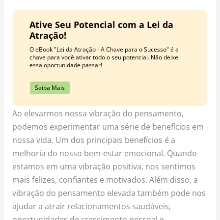
Ative Seu Potencial com a Lei da
Atração!
O eBook "Lei da Atração - A Chave para o Sucesso" é a
chave para você ativar todo o seu potencial. Não deixe
essa oportunidade passar!
Saiba Mais
Ao elevarmos nossa vibração do pensamento,
podemos experimentar uma série de benefícios em
nossa vida. Um dos principais benefícios é a
melhoria do nosso bem-estar emocional. Quando
estamos em uma vibração positiva, nos sentimos
mais felizes, confiantes e motivados. Além disso, a
vibração do pensamento elevada também pode nos
ajudar a atrair relacionamentos saudáveis,
oportunidades de crescimento pessoal e