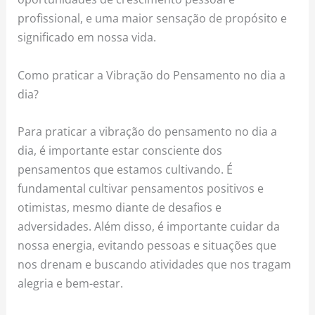
profissional, e uma maior sensação de propósito e
significado em nossa vida.
Como praticar a Vibração do Pensamento no dia a
dia?
Para praticar a vibração do pensamento no dia a
dia, é importante estar consciente dos
pensamentos que estamos cultivando. É
fundamental cultivar pensamentos positivos e
otimistas, mesmo diante de desafios e
adversidades. Além disso, é importante cuidar da
nossa energia, evitando pessoas e situações que
nos drenam e buscando atividades que nos tragam
alegria e bem-estar.