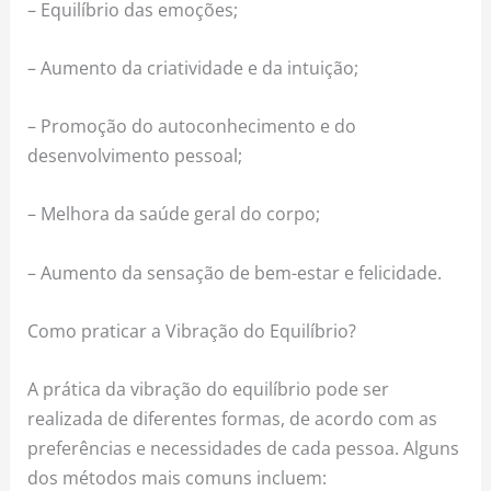
– Equilíbrio das emoções;
– Aumento da criatividade e da intuição;
– Promoção do autoconhecimento e do
desenvolvimento pessoal;
– Melhora da saúde geral do corpo;
– Aumento da sensação de bem-estar e felicidade.
Como praticar a Vibração do Equilíbrio?
A prática da vibração do equilíbrio pode ser
realizada de diferentes formas, de acordo com as
preferências e necessidades de cada pessoa. Alguns
dos métodos mais comuns incluem: