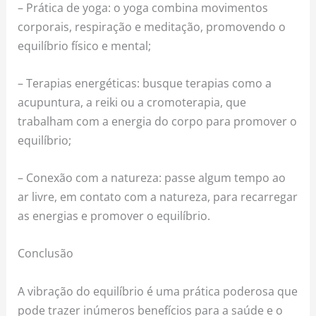
– Prática de yoga: o yoga combina movimentos
corporais, respiração e meditação, promovendo o
equilíbrio físico e mental;
– Terapias energéticas: busque terapias como a
acupuntura, a reiki ou a cromoterapia, que
trabalham com a energia do corpo para promover o
equilíbrio;
– Conexão com a natureza: passe algum tempo ao
ar livre, em contato com a natureza, para recarregar
as energias e promover o equilíbrio.
Conclusão
A vibração do equilíbrio é uma prática poderosa que
pode trazer inúmeros benefícios para a saúde e o