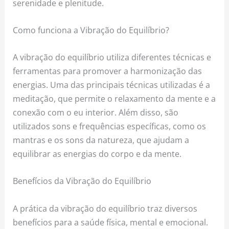
serenidade e plenitude.
Como funciona a Vibração do Equilíbrio?
A vibração do equilíbrio utiliza diferentes técnicas e
ferramentas para promover a harmonização das
energias. Uma das principais técnicas utilizadas é a
meditação, que permite o relaxamento da mente e a
conexão com o eu interior. Além disso, são
utilizados sons e frequências específicas, como os
mantras e os sons da natureza, que ajudam a
equilibrar as energias do corpo e da mente.
Benefícios da Vibração do Equilíbrio
A prática da vibração do equilíbrio traz diversos
benefícios para a saúde física, mental e emocional.