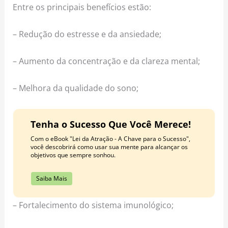
Entre os principais benefícios estão:
– Redução do estresse e da ansiedade;
– Aumento da concentração e da clareza mental;
– Melhora da qualidade do sono;
Tenha o Sucesso Que Você Merece!
Com o eBook "Lei da Atração - A Chave para o Sucesso",
você descobrirá como usar sua mente para alcançar os
objetivos que sempre sonhou.
Saiba Mais
– Fortalecimento do sistema imunológico;