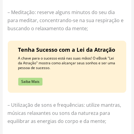
– Meditação: reserve alguns minutos do seu dia
para meditar, concentrando-se na sua respiração e
buscando o relaxamento da mente;
Tenha Sucesso com a Lei da Atração
A chave para o sucesso está nas suas mãos! O eBook "Lei
da Atração" mostra como alcançar seus sonhos e ser uma
pessoa de sucesso.
Saiba Mais
– Utilização de sons e frequências: utilize mantras,
músicas relaxantes ou sons da natureza para
equilibrar as energias do corpo e da mente;