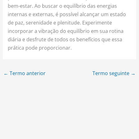
bem-estar. Ao buscar o equilíbrio das energias
internas e externas, é possível alcançar um estado
de paz, serenidade e plenitude. Experimente
incorporar a vibração do equilíbrio em sua rotina
diária e desfrute de todos os benefícios que essa
prática pode proporcionar.
←
Termo anterior
Termo seguinte
→