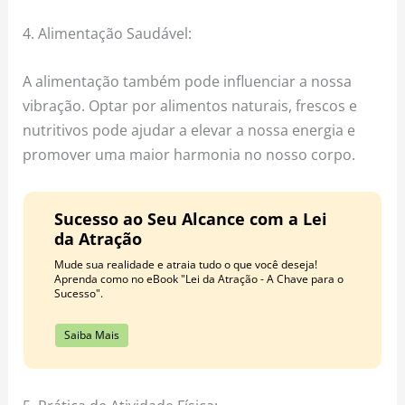
4. Alimentação Saudável:
A alimentação também pode influenciar a nossa
vibração. Optar por alimentos naturais, frescos e
nutritivos pode ajudar a elevar a nossa energia e
promover uma maior harmonia no nosso corpo.
Sucesso ao Seu Alcance com a Lei
da Atração
Mude sua realidade e atraia tudo o que você deseja!
Aprenda como no eBook "Lei da Atração - A Chave para o
Sucesso".
Saiba Mais