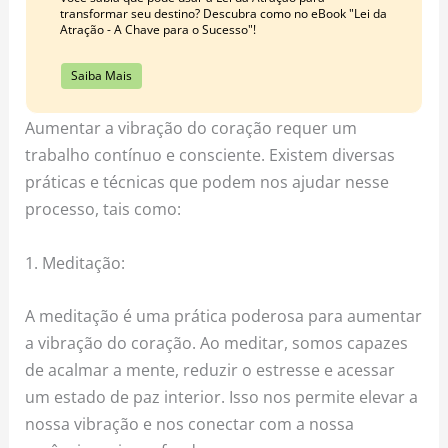
transformar seu destino? Descubra como no eBook "Lei da
Atração - A Chave para o Sucesso"!
Saiba Mais
Aumentar a vibração do coração requer um
trabalho contínuo e consciente. Existem diversas
práticas e técnicas que podem nos ajudar nesse
processo, tais como:
1. Meditação:
A meditação é uma prática poderosa para aumentar
a vibração do coração. Ao meditar, somos capazes
de acalmar a mente, reduzir o estresse e acessar
um estado de paz interior. Isso nos permite elevar a
nossa vibração e nos conectar com a nossa