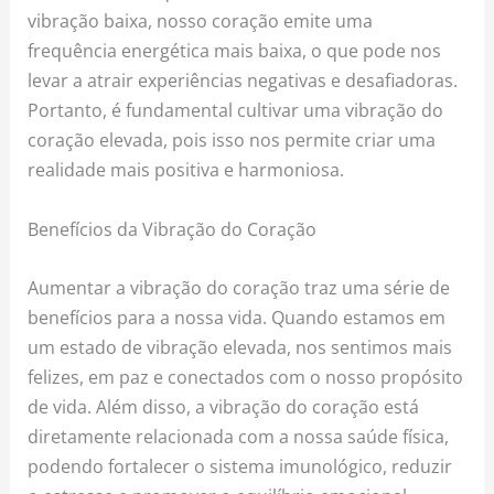
vibração baixa, nosso coração emite uma
frequência energética mais baixa, o que pode nos
levar a atrair experiências negativas e desafiadoras.
Portanto, é fundamental cultivar uma vibração do
coração elevada, pois isso nos permite criar uma
realidade mais positiva e harmoniosa.
Benefícios da Vibração do Coração
Aumentar a vibração do coração traz uma série de
benefícios para a nossa vida. Quando estamos em
um estado de vibração elevada, nos sentimos mais
felizes, em paz e conectados com o nosso propósito
de vida. Além disso, a vibração do coração está
diretamente relacionada com a nossa saúde física,
podendo fortalecer o sistema imunológico, reduzir