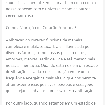
saúde física, mental e emocional, bem como com a
nossa conexão com o universo e com os outros
seres humanos.
Como a Vibração do Coração Funciona?
A vibração do coração funciona de maneira
complexa e multifacetada. Ela é influenciada por
diversos fatores, como nossos pensamentos,
emoções, crenças, estilo de vida e até mesmo pela
nossa alimentação. Quando estamos em um estado
de vibração elevada, nosso coração emite uma
frequência energética mais alta, o que nos permite
atrair experiências positivas, pessoas e situações
que estejam alinhadas com essa mesma vibração.
Por outro lado, quando estamos em um estado de