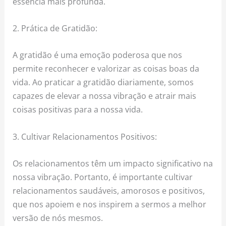
essência mais profunda.
2. Prática de Gratidão:
A gratidão é uma emoção poderosa que nos
permite reconhecer e valorizar as coisas boas da
vida. Ao praticar a gratidão diariamente, somos
capazes de elevar a nossa vibração e atrair mais
coisas positivas para a nossa vida.
3. Cultivar Relacionamentos Positivos:
Os relacionamentos têm um impacto significativo na
nossa vibração. Portanto, é importante cultivar
relacionamentos saudáveis, amorosos e positivos,
que nos apoiem e nos inspirem a sermos a melhor
versão de nós mesmos.