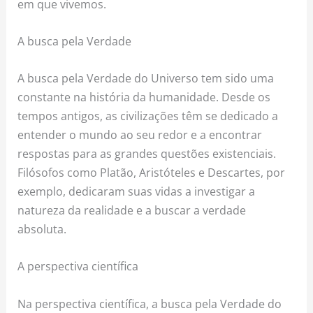
em que vivemos.
A busca pela Verdade
A busca pela Verdade do Universo tem sido uma
constante na história da humanidade. Desde os
tempos antigos, as civilizações têm se dedicado a
entender o mundo ao seu redor e a encontrar
respostas para as grandes questões existenciais.
Filósofos como Platão, Aristóteles e Descartes, por
exemplo, dedicaram suas vidas a investigar a
natureza da realidade e a buscar a verdade
absoluta.
A perspectiva científica
Na perspectiva científica, a busca pela Verdade do