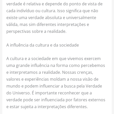
verdade é relativa e depende do ponto de vista de
cada indivíduo ou cultura. Isso significa que não
existe uma verdade absoluta e universalmente
válida, mas sim diferentes interpretações e
perspectivas sobre a realidade.
A influência da cultura e da sociedade
A cultura e a sociedade em que vivemos exercem
uma grande influência na forma como percebemos
e interpretamos a realidade. Nossas crenças,
valores e experiências moldam a nossa visão de
mundo e podem influenciar a busca pela Verdade
do Universo. É importante reconhecer que a
verdade pode ser influenciada por fatores externos
e estar sujeita a interpretações diferentes.