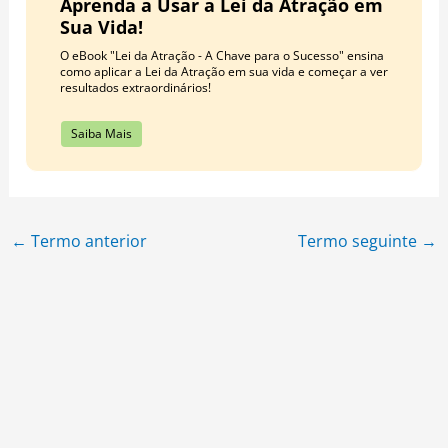
Aprenda a Usar a Lei da Atração em
Sua Vida!
O eBook "Lei da Atração - A Chave para o Sucesso" ensina
como aplicar a Lei da Atração em sua vida e começar a ver
resultados extraordinários!
Saiba Mais
←
Termo anterior
Termo seguinte
→