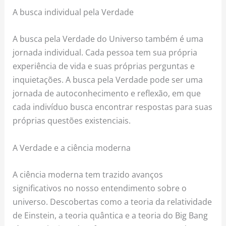
A busca individual pela Verdade
A busca pela Verdade do Universo também é uma
jornada individual. Cada pessoa tem sua própria
experiência de vida e suas próprias perguntas e
inquietações. A busca pela Verdade pode ser uma
jornada de autoconhecimento e reflexão, em que
cada indivíduo busca encontrar respostas para suas
próprias questões existenciais.
A Verdade e a ciência moderna
A ciência moderna tem trazido avanços
significativos no nosso entendimento sobre o
universo. Descobertas como a teoria da relatividade
de Einstein, a teoria quântica e a teoria do Big Bang