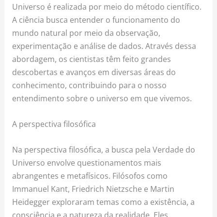
Universo é realizada por meio do método científico.
A ciência busca entender o funcionamento do
mundo natural por meio da observação,
experimentação e análise de dados. Através dessa
abordagem, os cientistas têm feito grandes
descobertas e avanços em diversas áreas do
conhecimento, contribuindo para o nosso
entendimento sobre o universo em que vivemos.
A perspectiva filosófica
Na perspectiva filosófica, a busca pela Verdade do
Universo envolve questionamentos mais
abrangentes e metafísicos. Filósofos como
Immanuel Kant, Friedrich Nietzsche e Martin
Heidegger exploraram temas como a existência, a
consciência e a natureza da realidade. Eles