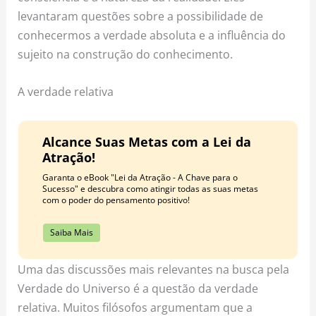
levantaram questões sobre a possibilidade de
conhecermos a verdade absoluta e a influência do
sujeito na construção do conhecimento.
A verdade relativa
Alcance Suas Metas com a Lei da
Atração!
Garanta o eBook "Lei da Atração - A Chave para o
Sucesso" e descubra como atingir todas as suas metas
com o poder do pensamento positivo!
Saiba Mais
Uma das discussões mais relevantes na busca pela
Verdade do Universo é a questão da verdade
relativa. Muitos filósofos argumentam que a