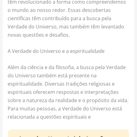
têm revolucionado a forma como compreendemos
o mundo ao nosso redor. Essas descobertas
científicas têm contribuído para a busca pela
Verdade do Universo, mas também têm levantado
novas questões e desafios.
A Verdade do Universo e a espiritualidade
Além da ciência e da filosofia, a busca pela Verdade
do Universo também está presente na
espiritualidade. Diversas tradições religiosas e
espirituais oferecem respostas e interpretações
sobre a natureza da realidade e o propósito da vida.
Para muitas pessoas, a Verdade do Universo está
relacionada a questões espirituais e