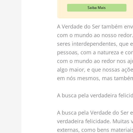
Saiba Mais
A Verdade do Ser também env
com o mundo ao nosso redor.
seres interdependentes, que 
pessoas, com a natureza e c
com o mundo ao redor nos aj
algo maior, e que nossas açõ
em nós mesmos, mas também 
A busca pela verdadeira felici
A busca pela Verdade do Ser e
verdadeira felicidade. Muitas
externas, como bens materiais