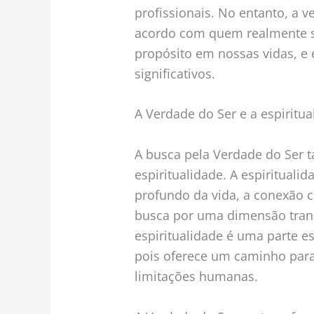
profissionais. No entanto, a v
acordo com quem realmente s
propósito em nossas vidas, e 
significativos.
A Verdade do Ser e a espiritua
A busca pela Verdade do Ser 
espiritualidade. A espiritual
profundo da vida, a conexão
busca por uma dimensão trans
espiritualidade é uma parte e
pois oferece um caminho para
limitações humanas.