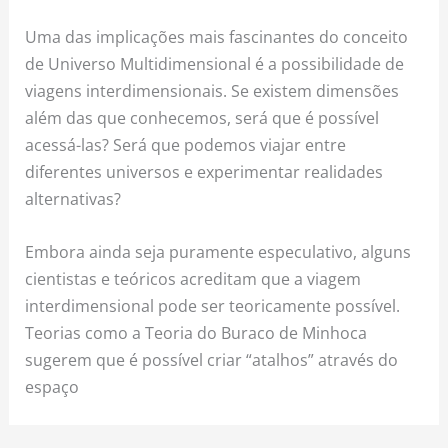
Uma das implicações mais fascinantes do conceito
de Universo Multidimensional é a possibilidade de
viagens interdimensionais. Se existem dimensões
além das que conhecemos, será que é possível
acessá-las? Será que podemos viajar entre
diferentes universos e experimentar realidades
alternativas?
Embora ainda seja puramente especulativo, alguns
cientistas e teóricos acreditam que a viagem
interdimensional pode ser teoricamente possível.
Teorias como a Teoria do Buraco de Minhoca
sugerem que é possível criar “atalhos” através do
espaço