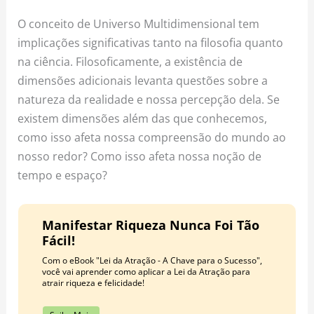
O conceito de Universo Multidimensional tem
implicações significativas tanto na filosofia quanto
na ciência. Filosoficamente, a existência de
dimensões adicionais levanta questões sobre a
natureza da realidade e nossa percepção dela. Se
existem dimensões além das que conhecemos,
como isso afeta nossa compreensão do mundo ao
nosso redor? Como isso afeta nossa noção de
tempo e espaço?
Manifestar Riqueza Nunca Foi Tão
Fácil!
Com o eBook "Lei da Atração - A Chave para o Sucesso",
você vai aprender como aplicar a Lei da Atração para
atrair riqueza e felicidade!