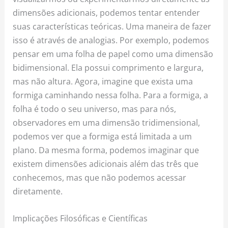
dimensões adicionais, podemos tentar entender
suas características teóricas. Uma maneira de fazer
isso é através de analogias. Por exemplo, podemos
pensar em uma folha de papel como uma dimensão
bidimensional. Ela possui comprimento e largura,
mas não altura. Agora, imagine que exista uma
formiga caminhando nessa folha. Para a formiga, a
folha é todo o seu universo, mas para nós,
observadores em uma dimensão tridimensional,
podemos ver que a formiga está limitada a um
plano. Da mesma forma, podemos imaginar que
existem dimensões adicionais além das três que
conhecemos, mas que não podemos acessar
diretamente.
Implicações Filosóficas e Científicas