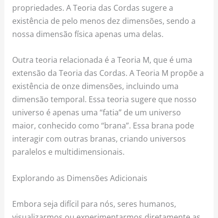
propriedades. A Teoria das Cordas sugere a
existência de pelo menos dez dimensões, sendo a
nossa dimensão física apenas uma delas.
Outra teoria relacionada é a Teoria M, que é uma
extensão da Teoria das Cordas. A Teoria M propõe a
existência de onze dimensões, incluindo uma
dimensão temporal. Essa teoria sugere que nosso
universo é apenas uma “fatia” de um universo
maior, conhecido como “brana”. Essa brana pode
interagir com outras branas, criando universos
paralelos e multidimensionais.
Explorando as Dimensões Adicionais
Embora seja difícil para nós, seres humanos,
visualizarmos ou experimentarmos diretamente as