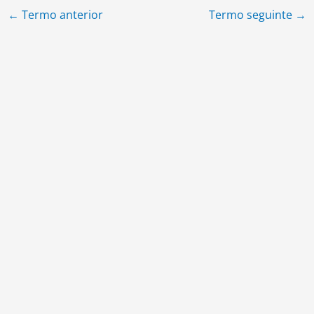
←
Termo anterior
Termo seguinte
→