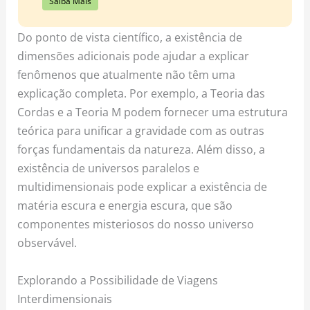
Saiba Mais
Do ponto de vista científico, a existência de
dimensões adicionais pode ajudar a explicar
fenômenos que atualmente não têm uma
explicação completa. Por exemplo, a Teoria das
Cordas e a Teoria M podem fornecer uma estrutura
teórica para unificar a gravidade com as outras
forças fundamentais da natureza. Além disso, a
existência de universos paralelos e
multidimensionais pode explicar a existência de
matéria escura e energia escura, que são
componentes misteriosos do nosso universo
observável.
Explorando a Possibilidade de Viagens
Interdimensionais