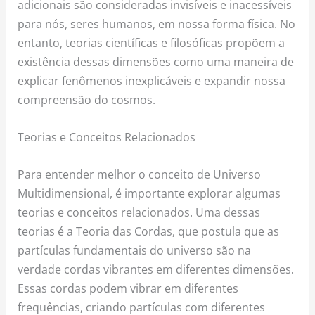
adicionais são consideradas invisíveis e inacessíveis
para nós, seres humanos, em nossa forma física. No
entanto, teorias científicas e filosóficas propõem a
existência dessas dimensões como uma maneira de
explicar fenômenos inexplicáveis e expandir nossa
compreensão do cosmos.
Teorias e Conceitos Relacionados
Para entender melhor o conceito de Universo
Multidimensional, é importante explorar algumas
teorias e conceitos relacionados. Uma dessas
teorias é a Teoria das Cordas, que postula que as
partículas fundamentais do universo são na
verdade cordas vibrantes em diferentes dimensões.
Essas cordas podem vibrar em diferentes
frequências, criando partículas com diferentes