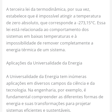
A terceira lei da termodinâmica, por sua vez,
estabelece que é impossível atingir a temperatura
de zero absoluto, que corresponde a -273,15°C. Essa
lei está relacionada ao comportamento dos
sistemas em baixas temperaturas e à
impossibilidade de remover completamente a
energia térmica de um sistema.
Aplicações da Universalidade da Energia
A Universalidade da Energia tem inúmeras
aplicações em diversos campos da ciência e da
tecnologia. Na engenharia, por exemplo, é
fundamental compreender as diferentes formas de
energia e suas transformações para projetar
sistemas eficientes e sustentáveis.