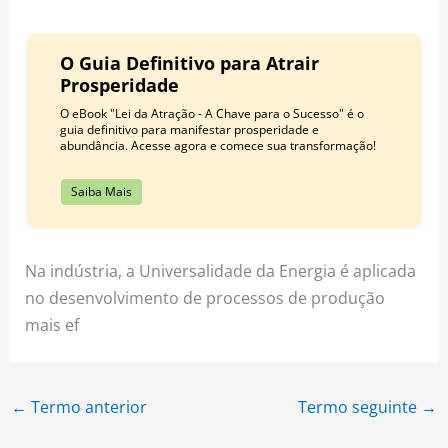
O Guia Definitivo para Atrair
Prosperidade
O eBook "Lei da Atração - A Chave para o Sucesso" é o
guia definitivo para manifestar prosperidade e
abundância. Acesse agora e comece sua transformação!
Saiba Mais
Na indústria, a Universalidade da Energia é aplicada
no desenvolvimento de processos de produção
mais ef
←
Termo anterior
Termo seguinte
→