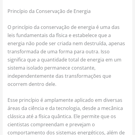
Princípio da Conservação de Energia
O princípio da conservação de energia é uma das
leis fundamentais da física e estabelece que a
energia não pode ser criada nem destruída, apenas
transformada de uma forma para outra. Isso
significa que a quantidade total de energia em um
sistema isolado permanece constante,
independentemente das transformações que
ocorrem dentro dele.
Esse princípio é amplamente aplicado em diversas
áreas da ciência e da tecnologia, desde a mecânica
clássica até a física quântica. Ele permite que os
cientistas compreendam e prevejam o
comportamento dos sistemas energéticos, além de