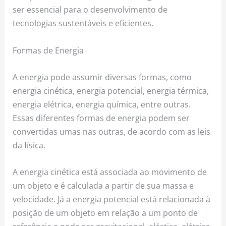
ser essencial para o desenvolvimento de
tecnologias sustentáveis e eficientes.
Formas de Energia
A energia pode assumir diversas formas, como
energia cinética, energia potencial, energia térmica,
energia elétrica, energia química, entre outras.
Essas diferentes formas de energia podem ser
convertidas umas nas outras, de acordo com as leis
da física.
A energia cinética está associada ao movimento de
um objeto e é calculada a partir de sua massa e
velocidade. Já a energia potencial está relacionada à
posição de um objeto em relação a um ponto de