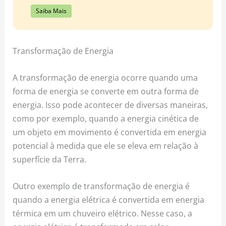
Saiba Mais
Transformação de Energia
A transformação de energia ocorre quando uma
forma de energia se converte em outra forma de
energia. Isso pode acontecer de diversas maneiras,
como por exemplo, quando a energia cinética de
um objeto em movimento é convertida em energia
potencial à medida que ele se eleva em relação à
superfície da Terra.
Outro exemplo de transformação de energia é
quando a energia elétrica é convertida em energia
térmica em um chuveiro elétrico. Nesse caso, a