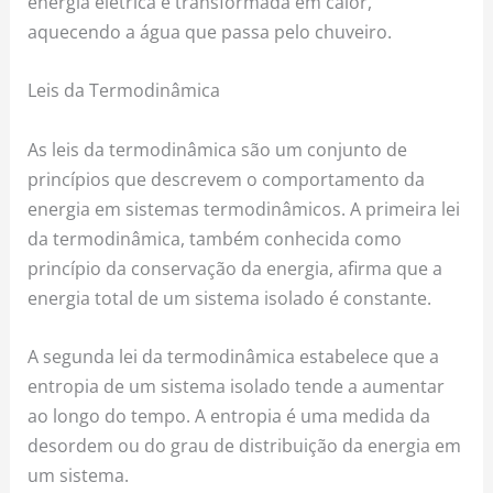
energia elétrica é transformada em calor,
aquecendo a água que passa pelo chuveiro.
Leis da Termodinâmica
As leis da termodinâmica são um conjunto de
princípios que descrevem o comportamento da
energia em sistemas termodinâmicos. A primeira lei
da termodinâmica, também conhecida como
princípio da conservação da energia, afirma que a
energia total de um sistema isolado é constante.
A segunda lei da termodinâmica estabelece que a
entropia de um sistema isolado tende a aumentar
ao longo do tempo. A entropia é uma medida da
desordem ou do grau de distribuição da energia em
um sistema.