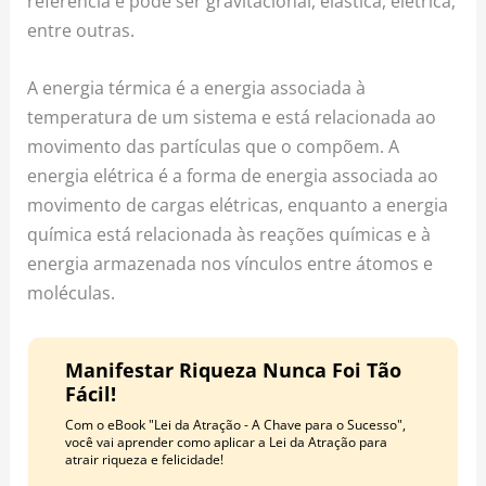
referência e pode ser gravitacional, elástica, elétrica,
entre outras.
A energia térmica é a energia associada à
temperatura de um sistema e está relacionada ao
movimento das partículas que o compõem. A
energia elétrica é a forma de energia associada ao
movimento de cargas elétricas, enquanto a energia
química está relacionada às reações químicas e à
energia armazenada nos vínculos entre átomos e
moléculas.
Manifestar Riqueza Nunca Foi Tão
Fácil!
Com o eBook "Lei da Atração - A Chave para o Sucesso",
você vai aprender como aplicar a Lei da Atração para
atrair riqueza e felicidade!