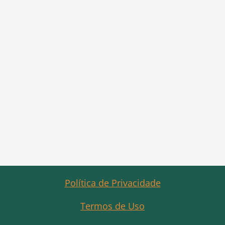
Política de Privacidade
Termos de Uso