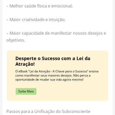
– Melhor saúde física e emocional;
– Maior criatividade e intuição;
– Maior capacidade de manifestar nossos desejos e
objetivos.
Desperte o Sucesso com a Lei da
Atração!
O eBook "Lei da Atração - A Chave para o Sucesso" ensina
como manifestar seus maiores desejos. Não perca a
oportunidade de mudar sua vida agora mesmo!
Saiba Mais
Passos para a Unificação do Subconsciente