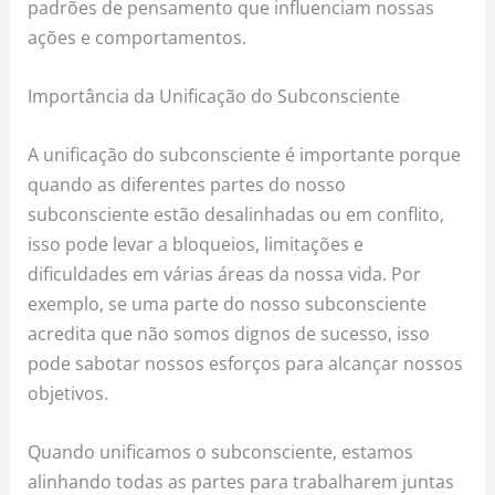
padrões de pensamento que influenciam nossas
ações e comportamentos.
Importância da Unificação do Subconsciente
A unificação do subconsciente é importante porque
quando as diferentes partes do nosso
subconsciente estão desalinhadas ou em conflito,
isso pode levar a bloqueios, limitações e
dificuldades em várias áreas da nossa vida. Por
exemplo, se uma parte do nosso subconsciente
acredita que não somos dignos de sucesso, isso
pode sabotar nossos esforços para alcançar nossos
objetivos.
Quando unificamos o subconsciente, estamos
alinhando todas as partes para trabalharem juntas