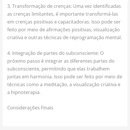
3. Transformação de crenças: Uma vez identificadas
as crenças limitantes, é importante transformá-las
em crenças positivas e capacitadoras. Isso pode ser
feito por meio de afirmações positivas, visualização
criativa e outras técnicas de reprogramação mental.
4. Integração de partes do subconsciente: O
próximo passo é integrar as diferentes partes do
subconsciente, permitindo que elas trabalhem
juntas em harmonia. Isso pode ser feito por meio de
técnicas como a meditação, a visualização criativa e
a hipnoterapia.
Considerações Finais