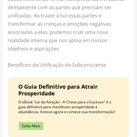
diretamente com as partes que precisam ser
unificadas. Ao trazer à luz essas partes e
transformar as crenças e emoções negativas
associadas a elas, podemos criar uma nova
realidade interna que nos apoia em nossos
objetivos e aspirações.
Benefícios da Unificação do Subconsciente
O Guia Definitivo para Atrair
Prosperidade
O eBook "Lei da Atração - A Chave para o Sucesso" é o
guia definitivo para manifestar prosperidade e
abundância. Acesse agora e comece sua transformação!
Saiba Mais