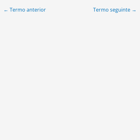
←
Termo anterior
Termo seguinte
→