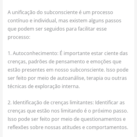
A unificação do subconsciente é um processo
contínuo e individual, mas existem alguns passos
que podem ser seguidos para facilitar esse
processo:
1. Autoconhecimento: É importante estar ciente das
crenças, padrões de pensamento e emoções que
estão presentes em nosso subconsciente. Isso pode
ser feito por meio de autoanálise, terapia ou outras
técnicas de exploração interna.
2. Identificação de crenças limitantes: Identificar as
crenças que estão nos limitando é o próximo passo.
Isso pode ser feito por meio de questionamentos e
reflexões sobre nossas atitudes e comportamentos.