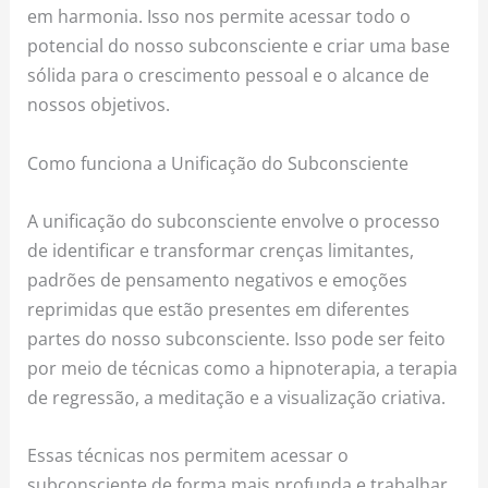
em harmonia. Isso nos permite acessar todo o
potencial do nosso subconsciente e criar uma base
sólida para o crescimento pessoal e o alcance de
nossos objetivos.
Como funciona a Unificação do Subconsciente
A unificação do subconsciente envolve o processo
de identificar e transformar crenças limitantes,
padrões de pensamento negativos e emoções
reprimidas que estão presentes em diferentes
partes do nosso subconsciente. Isso pode ser feito
por meio de técnicas como a hipnoterapia, a terapia
de regressão, a meditação e a visualização criativa.
Essas técnicas nos permitem acessar o
subconsciente de forma mais profunda e trabalhar