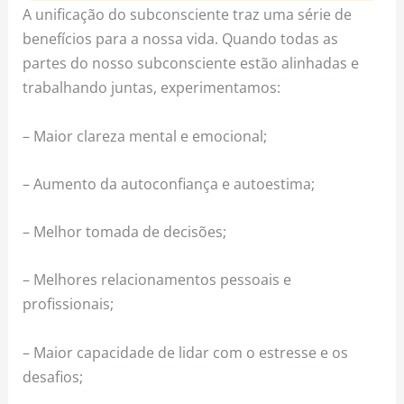
A unificação do subconsciente traz uma série de
benefícios para a nossa vida. Quando todas as
partes do nosso subconsciente estão alinhadas e
trabalhando juntas, experimentamos:
– Maior clareza mental e emocional;
– Aumento da autoconfiança e autoestima;
– Melhor tomada de decisões;
– Melhores relacionamentos pessoais e
profissionais;
– Maior capacidade de lidar com o estresse e os
desafios;