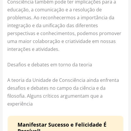
Consciência também pode ter implicações para a
educação, a comunicação e a resolução de
problemas. Ao reconhecermos a importância da
integração e da unificação das diferentes
perspectivas e conhecimentos, podemos promover
uma maior colaboração e criatividade em nossas
interações e atividades.
Desafios e debates em torno da teoria
A teoria da Unidade de Consciência ainda enfrenta
desafios e debates no campo da ciência e da
filosofia. Alguns críticos argumentam que a
experiência
Manifestar Sucesso e Felicidade É
Possível!