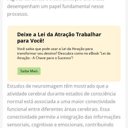
desempenham um papel fundamental nesse
processo.
Deixe a Lei da Atração Trabalhar
para Você!
Você sabia que pode usar a Lei da Atração para
transformar seu destino? Descubra como no eBook "Lei da
Atração - A Chave para o Sucesso"!
Saiba Mais
Estudos de neuroimagem têm mostrado que a
atividade cerebral durante estados de consciência
normal está associada a uma maior conectividade
funcional entre diferentes áreas cerebrais. Essa
conectividade permite a integração das informações
sensoriais, cognitivas e emocionais, contribuindo