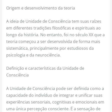
Origem e desenvolvimento da teoria
A ideia de Unidade de Consciência tem suas raízes
em diferentes tradições filosóficas e espirituais ao
longo da história. No entanto, foi no século XX que a
teoria começou a ser desenvolvida de forma mais
sistemática, principalmente por estudiosos da
psicologia e da neurociência.
Definição e características da Unidade de
Consciência
A Unidade de Consciência pode ser definida como a
capacidade do indivíduo de integrar e unificar suas
experiências sensoriais, cognitivas e emocionais em
uma única percepção consciente. É a sensação de