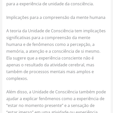
para a experiência de unidade da consciência.
Implicações para a compreensão da mente humana
A teoria da Unidade de Consciência tem implicações
significativas para a compreensão da mente
humana e de fenômenos como a percepção, a
memória, a atenção e a consciência de si mesmo.
Ela sugere que a experiência consciente não é
apenas o resultado da atividade cerebral, mas
também de processos mentais mais amplos e
complexos.
Além disso, a Unidade de Consciência também pode
ajudar a explicar fenômenos como a experiência de
“estar no momento presente” e a sensação de
“estar imerso” em uma atividade ou experiência.