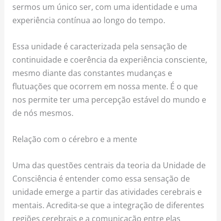
sermos um único ser, com uma identidade e uma
experiência contínua ao longo do tempo.
Essa unidade é caracterizada pela sensação de
continuidade e coerência da experiência consciente,
mesmo diante das constantes mudanças e
flutuações que ocorrem em nossa mente. É o que
nos permite ter uma percepção estável do mundo e
de nós mesmos.
Relação com o cérebro e a mente
Uma das questões centrais da teoria da Unidade de
Consciência é entender como essa sensação de
unidade emerge a partir das atividades cerebrais e
mentais. Acredita-se que a integração de diferentes
regiões cerebrais e a comunicação entre elas