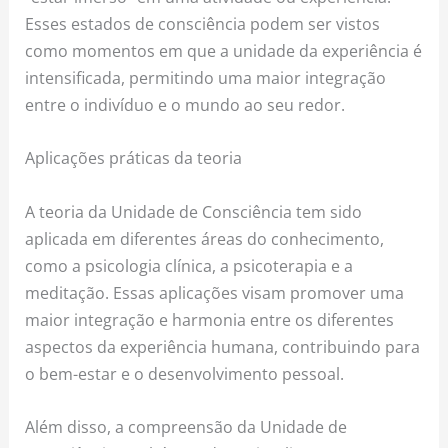
Esses estados de consciência podem ser vistos
como momentos em que a unidade da experiência é
intensificada, permitindo uma maior integração
entre o indivíduo e o mundo ao seu redor.
Aplicações práticas da teoria
A teoria da Unidade de Consciência tem sido
aplicada em diferentes áreas do conhecimento,
como a psicologia clínica, a psicoterapia e a
meditação. Essas aplicações visam promover uma
maior integração e harmonia entre os diferentes
aspectos da experiência humana, contribuindo para
o bem-estar e o desenvolvimento pessoal.
Além disso, a compreensão da Unidade de