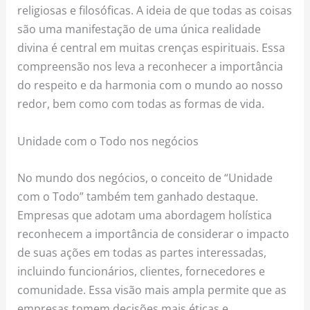
religiosas e filosóficas. A ideia de que todas as coisas
são uma manifestação de uma única realidade
divina é central em muitas crenças espirituais. Essa
compreensão nos leva a reconhecer a importância
do respeito e da harmonia com o mundo ao nosso
redor, bem como com todas as formas de vida.
Unidade com o Todo nos negócios
No mundo dos negócios, o conceito de “Unidade
com o Todo” também tem ganhado destaque.
Empresas que adotam uma abordagem holística
reconhecem a importância de considerar o impacto
de suas ações em todas as partes interessadas,
incluindo funcionários, clientes, fornecedores e
comunidade. Essa visão mais ampla permite que as
empresas tomem decisões mais éticas e