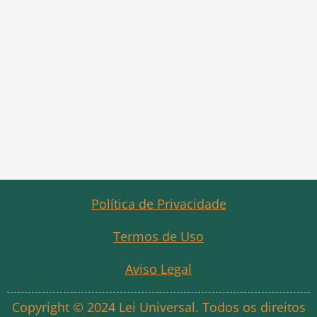
Política de Privacidade
Termos de Uso
Aviso Legal
Copyright © 2024 Lei Universal. Todos os direitos