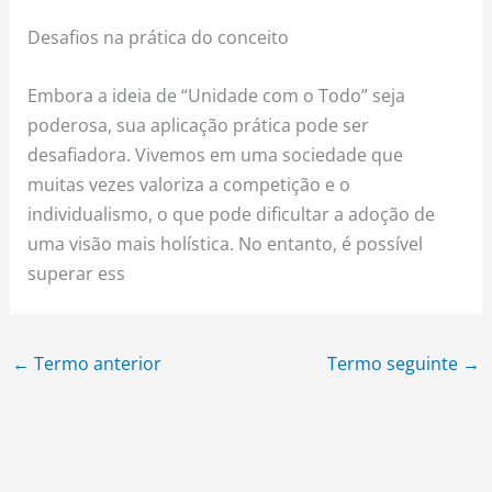
Desafios na prática do conceito
Embora a ideia de “Unidade com o Todo” seja
poderosa, sua aplicação prática pode ser
desafiadora. Vivemos em uma sociedade que
muitas vezes valoriza a competição e o
individualismo, o que pode dificultar a adoção de
uma visão mais holística. No entanto, é possível
superar ess
←
Termo anterior
Termo seguinte
→