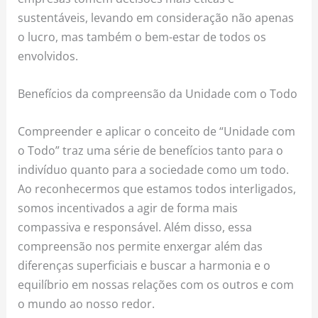
sustentáveis, levando em consideração não apenas
o lucro, mas também o bem-estar de todos os
envolvidos.
Benefícios da compreensão da Unidade com o Todo
Compreender e aplicar o conceito de “Unidade com
o Todo” traz uma série de benefícios tanto para o
indivíduo quanto para a sociedade como um todo.
Ao reconhecermos que estamos todos interligados,
somos incentivados a agir de forma mais
compassiva e responsável. Além disso, essa
compreensão nos permite enxergar além das
diferenças superficiais e buscar a harmonia e o
equilíbrio em nossas relações com os outros e com
o mundo ao nosso redor.