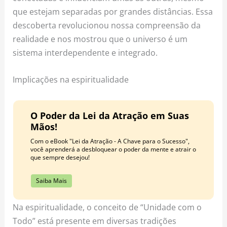
que estejam separadas por grandes distâncias. Essa
descoberta revolucionou nossa compreensão da
realidade e nos mostrou que o universo é um
sistema interdependente e integrado.
Implicações na espiritualidade
O Poder da Lei da Atração em Suas
Mãos!
Com o eBook "Lei da Atração - A Chave para o Sucesso",
você aprenderá a desbloquear o poder da mente e atrair o
que sempre desejou!
Saiba Mais
Na espiritualidade, o conceito de “Unidade com o
Todo” está presente em diversas tradições