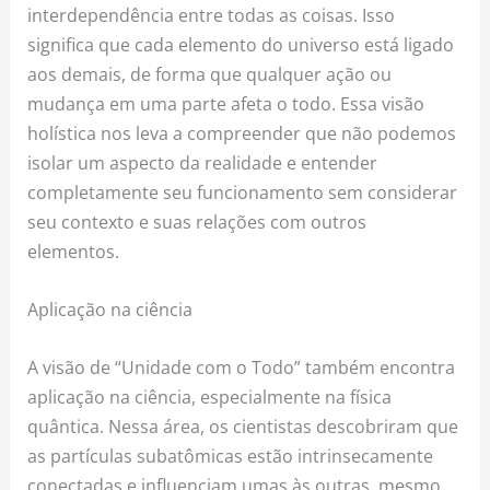
interdependência entre todas as coisas. Isso
significa que cada elemento do universo está ligado
aos demais, de forma que qualquer ação ou
mudança em uma parte afeta o todo. Essa visão
holística nos leva a compreender que não podemos
isolar um aspecto da realidade e entender
completamente seu funcionamento sem considerar
seu contexto e suas relações com outros
elementos.
Aplicação na ciência
A visão de “Unidade com o Todo” também encontra
aplicação na ciência, especialmente na física
quântica. Nessa área, os cientistas descobriram que
as partículas subatômicas estão intrinsecamente
conectadas e influenciam umas às outras, mesmo