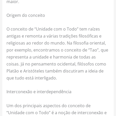
maior.
Origem do conceito
O conceito de “Unidade com o Todo” tem raízes
antigas e remonta a várias tradições filosóficas e
religiosas ao redor do mundo. Na filosofia oriental,
por exemplo, encontramos o conceito de “Tao”, que
representa a unidade e harmonia de todas as
coisas. Já no pensamento ocidental, filósofos como
Platão e Aristóteles também discutiram a ideia de
que tudo está interligado.
Interconexão e interdependência
Um dos principais aspectos do conceito de
“Unidade com o Todo” é a noção de interconexão e