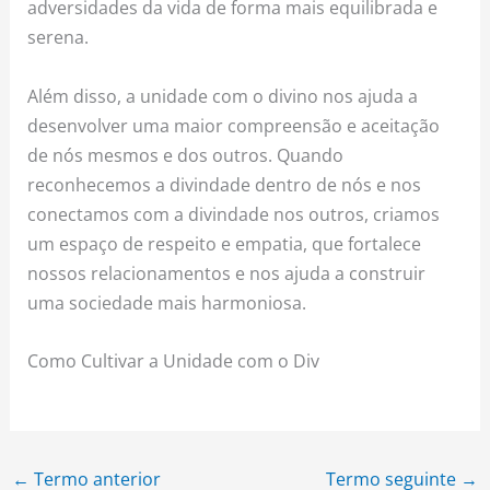
adversidades da vida de forma mais equilibrada e
serena.
Além disso, a unidade com o divino nos ajuda a
desenvolver uma maior compreensão e aceitação
de nós mesmos e dos outros. Quando
reconhecemos a divindade dentro de nós e nos
conectamos com a divindade nos outros, criamos
um espaço de respeito e empatia, que fortalece
nossos relacionamentos e nos ajuda a construir
uma sociedade mais harmoniosa.
Como Cultivar a Unidade com o Div
←
Termo anterior
Termo seguinte
→