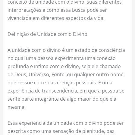
conceito de unidade com o divino, suas diferentes
interpretações e como essa busca pode ser
vivenciada em diferentes aspectos da vida.
Definição de Unidade com o Divino
A unidade com o divino é um estado de consciência
no qual uma pessoa experimenta uma conexão
profunda e íntima com o divino, seja ele chamado
de Deus, Universo, Fonte, ou qualquer outro nome
que ressoe com suas crenças pessoais. É uma
experiência de transcendência, em que a pessoa se
sente parte integrante de algo maior do que ela
mesma.
Essa experiência de unidade com o divino pode ser
descrita como uma sensação de plenitude, paz