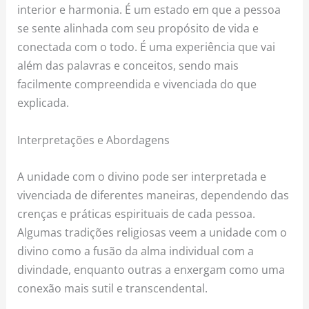
interior e harmonia. É um estado em que a pessoa
se sente alinhada com seu propósito de vida e
conectada com o todo. É uma experiência que vai
além das palavras e conceitos, sendo mais
facilmente compreendida e vivenciada do que
explicada.
Interpretações e Abordagens
A unidade com o divino pode ser interpretada e
vivenciada de diferentes maneiras, dependendo das
crenças e práticas espirituais de cada pessoa.
Algumas tradições religiosas veem a unidade com o
divino como a fusão da alma individual com a
divindade, enquanto outras a enxergam como uma
conexão mais sutil e transcendental.