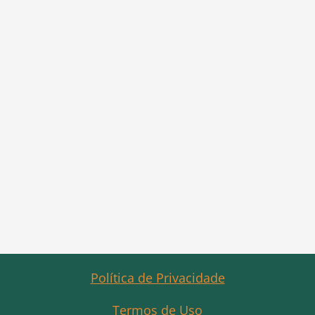
Política de Privacidade
Termos de Uso