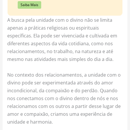
Saiba Mais
A busca pela unidade com o divino não se limita
apenas a práticas religiosas ou espirituais
específicas. Ela pode ser vivenciada e cultivada em
diferentes aspectos da vida cotidiana, como nos
relacionamentos, no trabalho, na natureza e até
mesmo nas atividades mais simples do dia a dia.
No contexto dos relacionamentos, a unidade com o
divino pode ser experimentada através do amor
incondicional, da compaixão e do perdão. Quando
nos conectamos com o divino dentro de nós e nos
relacionamos com os outros a partir desse lugar de
amor e compaixão, criamos uma experiência de
unidade e harmonia.