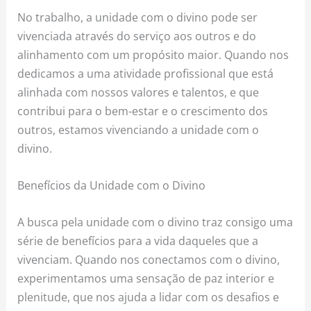
No trabalho, a unidade com o divino pode ser
vivenciada através do serviço aos outros e do
alinhamento com um propósito maior. Quando nos
dedicamos a uma atividade profissional que está
alinhada com nossos valores e talentos, e que
contribui para o bem-estar e o crescimento dos
outros, estamos vivenciando a unidade com o
divino.
Benefícios da Unidade com o Divino
A busca pela unidade com o divino traz consigo uma
série de benefícios para a vida daqueles que a
vivenciam. Quando nos conectamos com o divino,
experimentamos uma sensação de paz interior e
plenitude, que nos ajuda a lidar com os desafios e