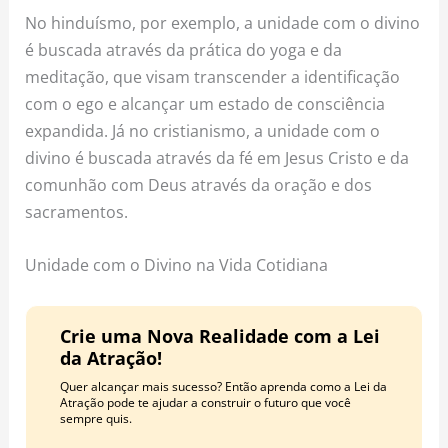
No hinduísmo, por exemplo, a unidade com o divino
é buscada através da prática do yoga e da
meditação, que visam transcender a identificação
com o ego e alcançar um estado de consciência
expandida. Já no cristianismo, a unidade com o
divino é buscada através da fé em Jesus Cristo e da
comunhão com Deus através da oração e dos
sacramentos.
Unidade com o Divino na Vida Cotidiana
Crie uma Nova Realidade com a Lei
da Atração!
Quer alcançar mais sucesso? Então aprenda como a Lei da
Atração pode te ajudar a construir o futuro que você
sempre quis.