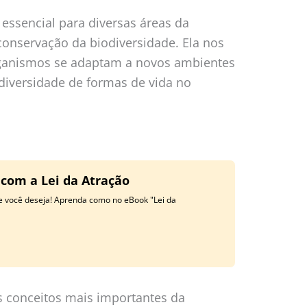
essencial para diversas áreas da
conservação da biodiversidade. Ela nos
ganismos se adaptam a novos ambientes
iversidade de formas de vida no
 com a Lei da Atração
ue você deseja! Aprenda como no eBook "Lei da
s conceitos mais importantes da