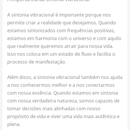
A sintonia vibracional é importante porque nos
permite criar a realidade que desejamos. Quando
estamos sintonizados com frequências positivas,
estamos em harmonia com o universo e com aquilo
que realmente queremos atrair para nossa vida.
Isso nos coloca em um estado de fluxo e facilita o
processo de manifestação.
Além disso, a sintonia vibracional também nos ajuda
a nos conhecermos melhor e a nos conectarmos
com nossa essência. Quando estamos em sintonia
com nossa verdadeira natureza, somos capazes de
tomar decisões mais alinhadas com nosso
propósito de vida e viver uma vida mais autêntica e
plena.