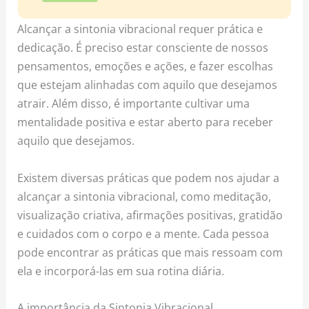
Alcançar a sintonia vibracional requer prática e
dedicação. É preciso estar consciente de nossos
pensamentos, emoções e ações, e fazer escolhas
que estejam alinhadas com aquilo que desejamos
atrair. Além disso, é importante cultivar uma
mentalidade positiva e estar aberto para receber
aquilo que desejamos.
Existem diversas práticas que podem nos ajudar a
alcançar a sintonia vibracional, como meditação,
visualização criativa, afirmações positivas, gratidão
e cuidados com o corpo e a mente. Cada pessoa
pode encontrar as práticas que mais ressoam com
ela e incorporá-las em sua rotina diária.
A importância da Sintonia Vibracional