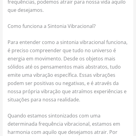
frequências, podemos atrair para nossa vida aquilo
que desejamos.
Como funciona a Sintonia Vibracional?
Para entender como a sintonia vibracional funciona,
é preciso compreender que tudo no universo é
energia em movimento. Desde os objetos mais
sólidos até os pensamentos mais abstratos, tudo
emite uma vibração específica. Essas vibrações
podem ser positivas ou negativas, e é através da
nossa própria vibração que atraímos experiências e
situações para nossa realidade.
Quando estamos sintonizados com uma
determinada frequência vibracional, estamos em
harmonia com aquilo que desejamos atrair. Por