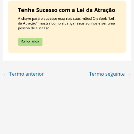
Tenha Sucesso com a Lei da Atração
A chave para o sucesso está nas suas mãos! O eBook "Lei
da Atração" mostra como alcançar seus sonhos e ser uma
pessoa de sucesso.
Saiba Mais
←
Termo anterior
Termo seguinte
→