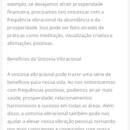
exemplo, se desejamos atrair prosperidade
financeira, precisamos nos sintonizar com a
frequência vibracional da abundância e da
prosperidade. Isso pode ser feito através de
práticas como meditação, visualização criativa e
afirmações positivas.
Benefícios da Sintonia Vibracional
A sintonia vibracional pode trazer uma série de
benefícios para nossa vida. Ao nos sintonizarmos
com frequências positivas, podemos atrair mais
saúde, prosperidade, relacionamentos
harmoniosos e sucesso em todas as áreas. Além
disso, a sintonia vibracional também pode nos
ajudar a elevar nossa vibração pessoal, tornando-
nos mais conscientes e conectados com nossa