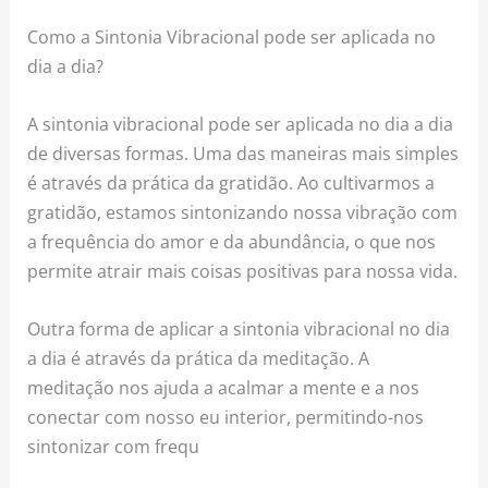
Como a Sintonia Vibracional pode ser aplicada no
dia a dia?
A sintonia vibracional pode ser aplicada no dia a dia
de diversas formas. Uma das maneiras mais simples
é através da prática da gratidão. Ao cultivarmos a
gratidão, estamos sintonizando nossa vibração com
a frequência do amor e da abundância, o que nos
permite atrair mais coisas positivas para nossa vida.
Outra forma de aplicar a sintonia vibracional no dia
a dia é através da prática da meditação. A
meditação nos ajuda a acalmar a mente e a nos
conectar com nosso eu interior, permitindo-nos
sintonizar com frequ