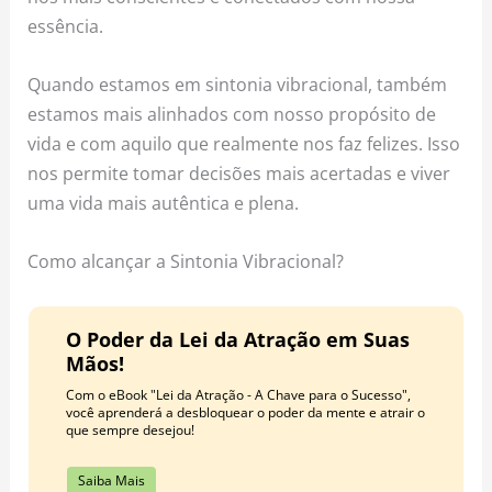
essência.
Quando estamos em sintonia vibracional, também
estamos mais alinhados com nosso propósito de
vida e com aquilo que realmente nos faz felizes. Isso
nos permite tomar decisões mais acertadas e viver
uma vida mais autêntica e plena.
Como alcançar a Sintonia Vibracional?
O Poder da Lei da Atração em Suas
Mãos!
Com o eBook "Lei da Atração - A Chave para o Sucesso",
você aprenderá a desbloquear o poder da mente e atrair o
que sempre desejou!
Saiba Mais