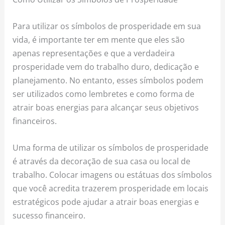
Para utilizar os símbolos de prosperidade em sua
vida, é importante ter em mente que eles são
apenas representações e que a verdadeira
prosperidade vem do trabalho duro, dedicação e
planejamento. No entanto, esses símbolos podem
ser utilizados como lembretes e como forma de
atrair boas energias para alcançar seus objetivos
financeiros.
Uma forma de utilizar os símbolos de prosperidade
é através da decoração de sua casa ou local de
trabalho. Colocar imagens ou estátuas dos símbolos
que você acredita trazerem prosperidade em locais
estratégicos pode ajudar a atrair boas energias e
sucesso financeiro.