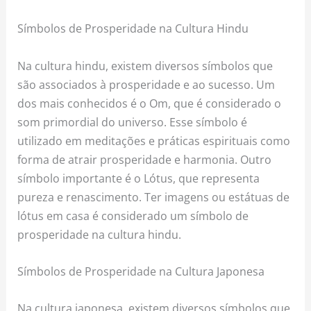
Símbolos de Prosperidade na Cultura Hindu
Na cultura hindu, existem diversos símbolos que
são associados à prosperidade e ao sucesso. Um
dos mais conhecidos é o Om, que é considerado o
som primordial do universo. Esse símbolo é
utilizado em meditações e práticas espirituais como
forma de atrair prosperidade e harmonia. Outro
símbolo importante é o Lótus, que representa
pureza e renascimento. Ter imagens ou estátuas de
lótus em casa é considerado um símbolo de
prosperidade na cultura hindu.
Símbolos de Prosperidade na Cultura Japonesa
Na cultura japonesa, existem diversos símbolos que