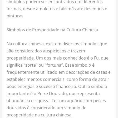
símbolos podem ser encontrados em diferentes
formas, desde amuletos e talismãs até desenhos e
pinturas.
Símbolos de Prosperidade na Cultura Chinesa
Na cultura chinesa, existem diversos símbolos que
são considerados auspiciosos e trazem
prosperidade. Um dos mais conhecidos é o Fu, que
significa “sorte” ou “fortuna”. Esse símbolo é
frequentemente utilizado em decorações de casas e
estabelecimentos comerciais, como forma de atrair
boas energias e sucesso financeiro. Outro símbolo
importante é o Peixe Dourado, que representa
abundância e riqueza. Ter um aquário com peixes
dourados é considerado um símbolo de
prosperidade na cultura chinesa.