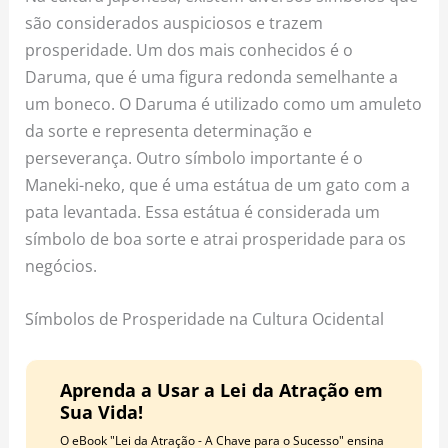
são considerados auspiciosos e trazem
prosperidade. Um dos mais conhecidos é o
Daruma, que é uma figura redonda semelhante a
um boneco. O Daruma é utilizado como um amuleto
da sorte e representa determinação e
perseverança. Outro símbolo importante é o
Maneki-neko, que é uma estátua de um gato com a
pata levantada. Essa estátua é considerada um
símbolo de boa sorte e atrai prosperidade para os
negócios.
Símbolos de Prosperidade na Cultura Ocidental
Aprenda a Usar a Lei da Atração em
Sua Vida!
O eBook "Lei da Atração - A Chave para o Sucesso" ensina