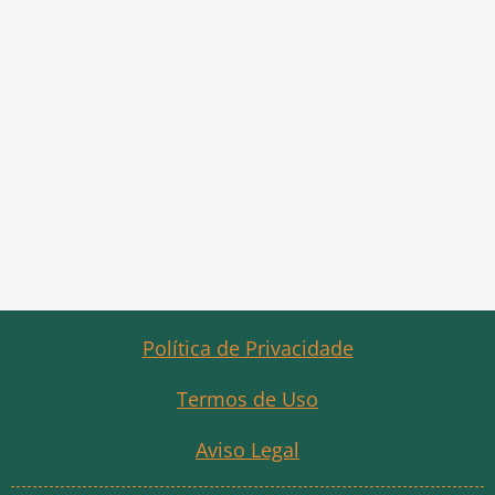
Política de Privacidade
Termos de Uso
Aviso Legal