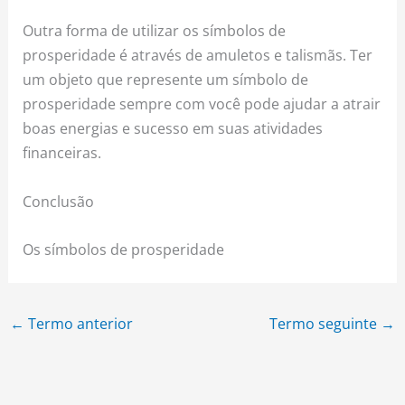
Outra forma de utilizar os símbolos de
prosperidade é através de amuletos e talismãs. Ter
um objeto que represente um símbolo de
prosperidade sempre com você pode ajudar a atrair
boas energias e sucesso em suas atividades
financeiras.
Conclusão
Os símbolos de prosperidade
←
Termo anterior
Termo seguinte
→