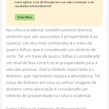
como aplicar a Lei da Atração em sua vida e começar a ver
resultados extraordinários!
Saiba Mais
Na cultura ocidental, também existem diversos
símbolos que são associados à prosperidade e ao
sucesso. Um dos mais conhecidos é o trevo de
quatro folhas, que é considerado um símbolo de
sorte. Ter um trevo de quatro folhas é considerado
um sinal de boa sorte e atrai prosperidade para a
vida das pessoas. Outro símbolo importante é o
dinheiro, que representa riqueza e abundância. Ter
notas de dinheiro em casa ou utilizar imagens de
dinheiro como decoração é considerado um
símbolo de prosperidade na cultura ocidental.
Como Utilizar os Símbolos de Prosperidade