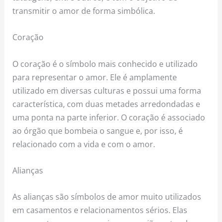
transmitir o amor de forma simbólica.
Coração
O coração é o símbolo mais conhecido e utilizado
para representar o amor. Ele é amplamente
utilizado em diversas culturas e possui uma forma
característica, com duas metades arredondadas e
uma ponta na parte inferior. O coração é associado
ao órgão que bombeia o sangue e, por isso, é
relacionado com a vida e com o amor.
Alianças
As alianças são símbolos de amor muito utilizados
em casamentos e relacionamentos sérios. Elas