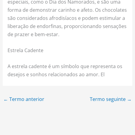
especiais, como o Dia dos Namorados, e são uma
forma de demonstrar carinho e afeto. Os chocolates
são considerados afrodisíacos e podem estimular a
liberação de endorfinas, proporcionando sensações
de prazer e bem-estar.
Estrela Cadente
A estrela cadente é um símbolo que representa os
desejos e sonhos relacionados ao amor. El
←
Termo anterior
Termo seguinte
→