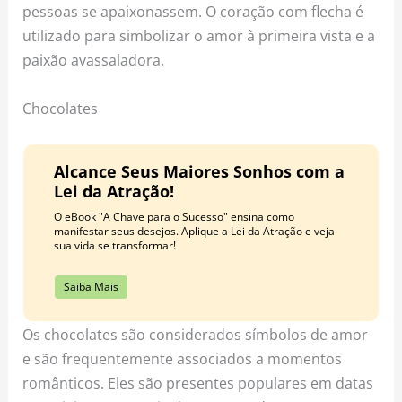
pessoas se apaixonassem. O coração com flecha é
utilizado para simbolizar o amor à primeira vista e a
paixão avassaladora.
Chocolates
Alcance Seus Maiores Sonhos com a
Lei da Atração!
O eBook "A Chave para o Sucesso" ensina como
manifestar seus desejos. Aplique a Lei da Atração e veja
sua vida se transformar!
Saiba Mais
Os chocolates são considerados símbolos de amor
e são frequentemente associados a momentos
românticos. Eles são presentes populares em datas