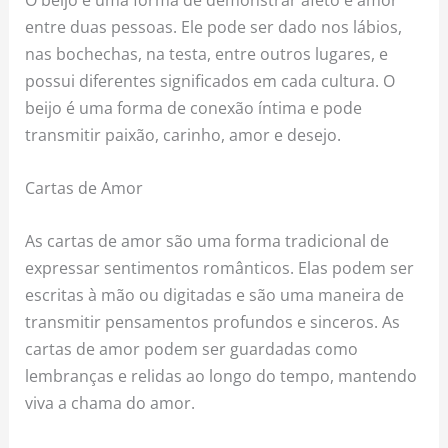
entre duas pessoas. Ele pode ser dado nos lábios,
nas bochechas, na testa, entre outros lugares, e
possui diferentes significados em cada cultura. O
beijo é uma forma de conexão íntima e pode
transmitir paixão, carinho, amor e desejo.
Cartas de Amor
As cartas de amor são uma forma tradicional de
expressar sentimentos românticos. Elas podem ser
escritas à mão ou digitadas e são uma maneira de
transmitir pensamentos profundos e sinceros. As
cartas de amor podem ser guardadas como
lembranças e relidas ao longo do tempo, mantendo
viva a chama do amor.