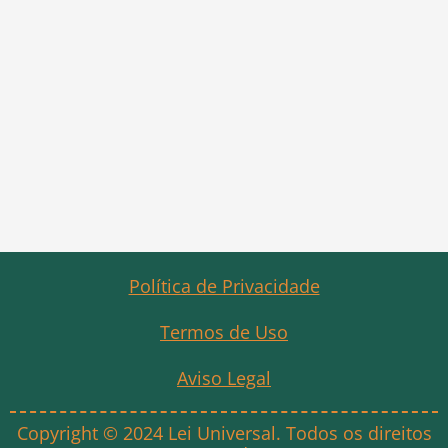
Política de Privacidade
Termos de Uso
Aviso Legal
Copyright © 2024 Lei Universal. Todos os direitos