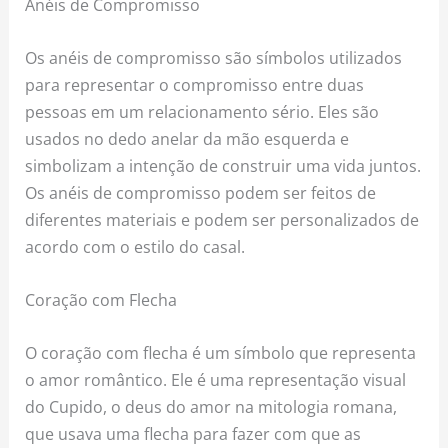
Anéis de Compromisso
Os anéis de compromisso são símbolos utilizados
para representar o compromisso entre duas
pessoas em um relacionamento sério. Eles são
usados no dedo anelar da mão esquerda e
simbolizam a intenção de construir uma vida juntos.
Os anéis de compromisso podem ser feitos de
diferentes materiais e podem ser personalizados de
acordo com o estilo do casal.
Coração com Flecha
O coração com flecha é um símbolo que representa
o amor romântico. Ele é uma representação visual
do Cupido, o deus do amor na mitologia romana,
que usava uma flecha para fazer com que as