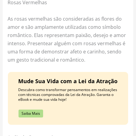
Rosas Vermelhas
As rosas vermelhas são consideradas as flores do
amor e são amplamente utilizadas como símbolo
romântico. Elas representam paixão, desejo e amor
intenso. Presentear alguém com rosas vermelhas é
uma forma de demonstrar afeto e carinho, sendo
um gesto tradicional e romântico.
Mude Sua Vida com a Lei da Atração
Descubra como transformar pensamentos em realizações
com técnicas comprovadas da Lei da Atração. Garanta o
eBook e mude sua vida hoje!
Saiba Mais