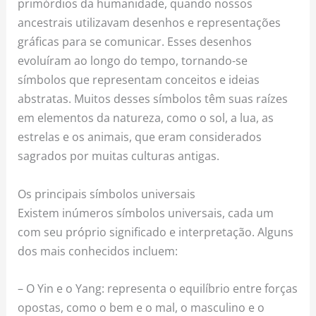
primórdios da humanidade, quando nossos
ancestrais utilizavam desenhos e representações
gráficas para se comunicar. Esses desenhos
evoluíram ao longo do tempo, tornando-se
símbolos que representam conceitos e ideias
abstratas. Muitos desses símbolos têm suas raízes
em elementos da natureza, como o sol, a lua, as
estrelas e os animais, que eram considerados
sagrados por muitas culturas antigas.
Os principais símbolos universais
Existem inúmeros símbolos universais, cada um
com seu próprio significado e interpretação. Alguns
dos mais conhecidos incluem:
– O Yin e o Yang: representa o equilíbrio entre forças
opostas, como o bem e o mal, o masculino e o