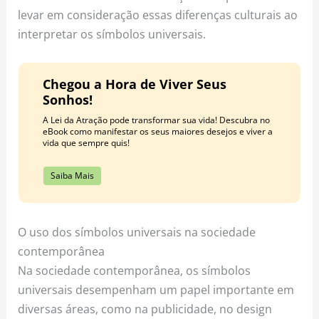
levar em consideração essas diferenças culturais ao
interpretar os símbolos universais.
Chegou a Hora de Viver Seus
Sonhos!
A Lei da Atração pode transformar sua vida! Descubra no
eBook como manifestar os seus maiores desejos e viver a
vida que sempre quis!
Saiba Mais
O uso dos símbolos universais na sociedade
contemporânea
Na sociedade contemporânea, os símbolos
universais desempenham um papel importante em
diversas áreas, como na publicidade, no design