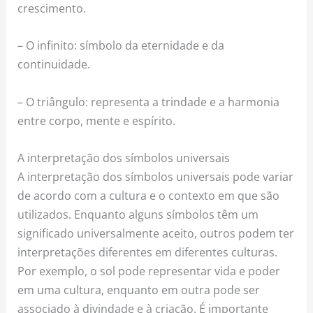
crescimento.
– O infinito: símbolo da eternidade e da
continuidade.
– O triângulo: representa a trindade e a harmonia
entre corpo, mente e espírito.
A interpretação dos símbolos universais
A interpretação dos símbolos universais pode variar
de acordo com a cultura e o contexto em que são
utilizados. Enquanto alguns símbolos têm um
significado universalmente aceito, outros podem ter
interpretações diferentes em diferentes culturas.
Por exemplo, o sol pode representar vida e poder
em uma cultura, enquanto em outra pode ser
associado à divindade e à criação. É importante