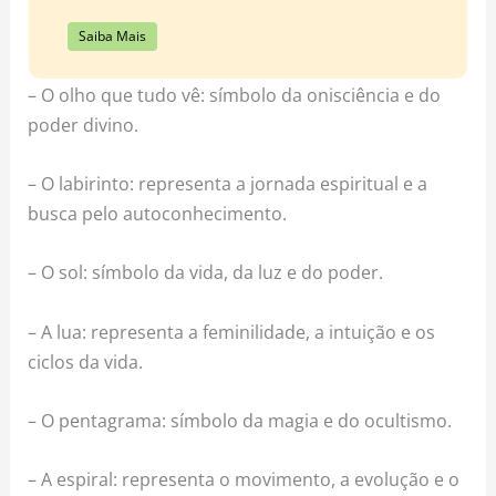
Saiba Mais
– O olho que tudo vê: símbolo da onisciência e do
poder divino.
– O labirinto: representa a jornada espiritual e a
busca pelo autoconhecimento.
– O sol: símbolo da vida, da luz e do poder.
– A lua: representa a feminilidade, a intuição e os
ciclos da vida.
– O pentagrama: símbolo da magia e do ocultismo.
– A espiral: representa o movimento, a evolução e o