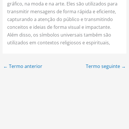
gráfico, na moda e na arte. Eles são utilizados para
transmitir mensagens de forma rápida e eficiente,
capturando a atenção do público e transmitindo
conceitos e ideias de forma visual e impactante.
Além disso, os símbolos universais também são
utilizados em contextos religiosos e espirituais,
←
Termo anterior
Termo seguinte
→