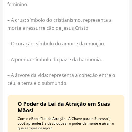
feminino.
– A cruz: símbolo do cristianismo, representa a
morte e ressurreição de Jesus Cristo.
– O coração: símbolo do amor e da emoção.
– A pomba: símbolo da paz e da harmonia.
– A árvore da vida: representa a conexão entre o
céu, a terra e o submundo.
O Poder da Lei da Atração em Suas
Mãos!
Com o eBook "Lei da Atração - A Chave para o Sucesso",
você aprenderá a desbloquear o poder da mente e atrair o
que sempre desejou!