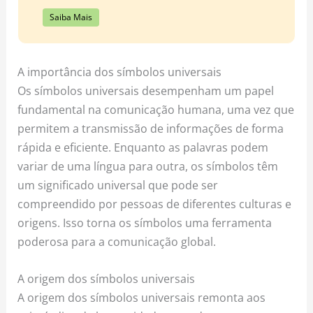
Saiba Mais
A importância dos símbolos universais
Os símbolos universais desempenham um papel
fundamental na comunicação humana, uma vez que
permitem a transmissão de informações de forma
rápida e eficiente. Enquanto as palavras podem
variar de uma língua para outra, os símbolos têm
um significado universal que pode ser
compreendido por pessoas de diferentes culturas e
origens. Isso torna os símbolos uma ferramenta
poderosa para a comunicação global.
A origem dos símbolos universais
A origem dos símbolos universais remonta aos