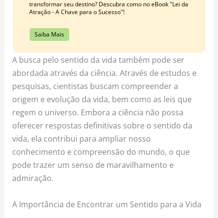
transformar seu destino? Descubra como no eBook "Lei da
Atração - A Chave para o Sucesso"!
Saiba Mais
A busca pelo sentido da vida também pode ser
abordada através da ciência. Através de estudos e
pesquisas, cientistas buscam compreender a
origem e evolução da vida, bem como as leis que
regem o universo. Embora a ciência não possa
oferecer respostas definitivas sobre o sentido da
vida, ela contribui para ampliar nosso
conhecimento e compreensão do mundo, o que
pode trazer um senso de maravilhamento e
admiração.
A Importância de Encontrar um Sentido para a Vida