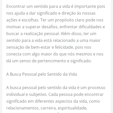
Encontrar um sentido para a vida é importante pois
nos ajuda a dar significado e direção às nossas
ações e escolhas. Ter um propósito claro pode nos
motivar a superar desafios, enfrentar dificuldades e
buscar a realização pessoal. Além disso, ter um
sentido para a vida está relacionado a uma maior
sensação de bem-estar e felicidade, pois nos
conecta com algo maior do que nós mesmos e nos
dá um senso de pertencimento e significado.
A Busca Pessoal pelo Sentido da Vida
A busca pessoal pelo sentido da vida é um processo
individual e subjetivo. Cada pessoa pode encontrar
significado em diferentes aspectos da vida, como
relacionamentos, carreira, espiritualidade,