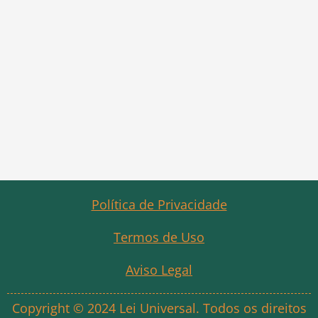
Política de Privacidade
Termos de Uso
Aviso Legal
Copyright © 2024 Lei Universal. Todos os direitos