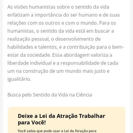
As visões humanistas sobre o sentido da vida
enfatizam a importância do ser humano e de suas
relações com os outros e com o mundo. Para os
humanistas, o sentido da vida está em buscar a
realização pessoal, o desenvolvimento de
habilidades e talentos, e a contribuição para o bem-
estar da sociedade. Essa abordagem valoriza a
liberdade individual e a responsabilidade de cada
um na construção de um mundo mais justo e
igualitário.
Busca pelo Sentido da Vida na Ciência
Deixe a Lei da Atração Trabalhar
para Você!
Você sabia que pode usar a Lei da Atração para