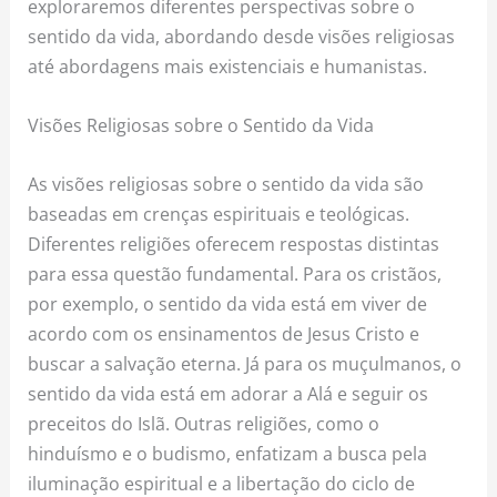
exploraremos diferentes perspectivas sobre o
sentido da vida, abordando desde visões religiosas
até abordagens mais existenciais e humanistas.
Visões Religiosas sobre o Sentido da Vida
As visões religiosas sobre o sentido da vida são
baseadas em crenças espirituais e teológicas.
Diferentes religiões oferecem respostas distintas
para essa questão fundamental. Para os cristãos,
por exemplo, o sentido da vida está em viver de
acordo com os ensinamentos de Jesus Cristo e
buscar a salvação eterna. Já para os muçulmanos, o
sentido da vida está em adorar a Alá e seguir os
preceitos do Islã. Outras religiões, como o
hinduísmo e o budismo, enfatizam a busca pela
iluminação espiritual e a libertação do ciclo de