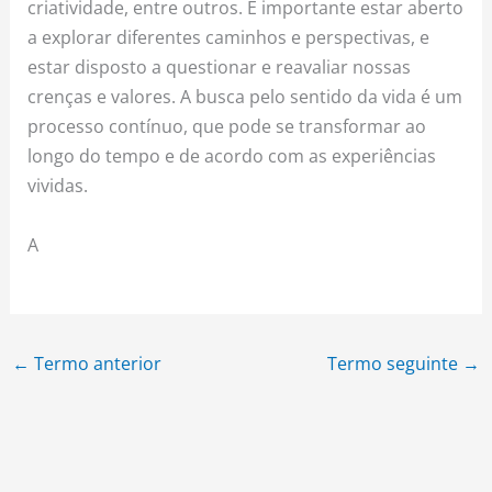
criatividade, entre outros. É importante estar aberto
a explorar diferentes caminhos e perspectivas, e
estar disposto a questionar e reavaliar nossas
crenças e valores. A busca pelo sentido da vida é um
processo contínuo, que pode se transformar ao
longo do tempo e de acordo com as experiências
vividas.
A
←
Termo anterior
Termo seguinte
→