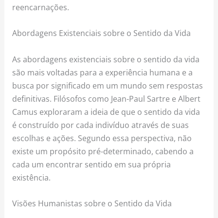
reencarnações.
Abordagens Existenciais sobre o Sentido da Vida
As abordagens existenciais sobre o sentido da vida
são mais voltadas para a experiência humana e a
busca por significado em um mundo sem respostas
definitivas. Filósofos como Jean-Paul Sartre e Albert
Camus exploraram a ideia de que o sentido da vida
é construído por cada indivíduo através de suas
escolhas e ações. Segundo essa perspectiva, não
existe um propósito pré-determinado, cabendo a
cada um encontrar sentido em sua própria
existência.
Visões Humanistas sobre o Sentido da Vida