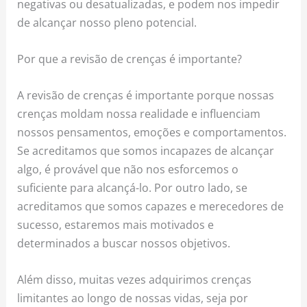
negativas ou desatualizadas, e podem nos impedir
de alcançar nosso pleno potencial.
Por que a revisão de crenças é importante?
A revisão de crenças é importante porque nossas
crenças moldam nossa realidade e influenciam
nossos pensamentos, emoções e comportamentos.
Se acreditamos que somos incapazes de alcançar
algo, é provável que não nos esforcemos o
suficiente para alcançá-lo. Por outro lado, se
acreditamos que somos capazes e merecedores de
sucesso, estaremos mais motivados e
determinados a buscar nossos objetivos.
Além disso, muitas vezes adquirimos crenças
limitantes ao longo de nossas vidas, seja por