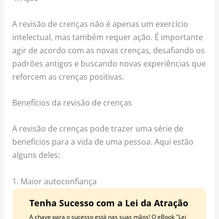
A revisão de crenças não é apenas um exercício
intelectual, mas também requer ação. É importante
agir de acordo com as novas crenças, desafiando os
padrões antigos e buscando novas experiências que
reforcem as crenças positivas.
Benefícios da revisão de crenças
A revisão de crenças pode trazer uma série de
benefícios para a vida de uma pessoa. Aqui estão
alguns deles:
1. Maior autoconfiança
Tenha Sucesso com a Lei da Atração
A chave para o sucesso está nas suas mãos! O eBook "Lei