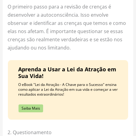
O primeiro passo para a revisão de crenças é
desenvolver a autoconsciência. Isso envolve
observar e identificar as crenças que temos e como
elas nos afetam. É importante questionar se essas
crenças são realmente verdadeiras e se estão nos
ajudando ou nos limitando.
Aprenda a Usar a Lei da Atração em
Sua Vida!
O eBook "Lei da Atração - A Chave para o Sucesso" ensina
como aplicar a Lei da Atração em sua vida e começar a ver
resultados extraordinários!
Saiba Mais
2. Questionamento