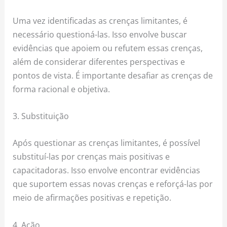
Uma vez identificadas as crenças limitantes, é
necessário questioná-las. Isso envolve buscar
evidências que apoiem ou refutem essas crenças,
além de considerar diferentes perspectivas e
pontos de vista. É importante desafiar as crenças de
forma racional e objetiva.
3. Substituição
Após questionar as crenças limitantes, é possível
substituí-las por crenças mais positivas e
capacitadoras. Isso envolve encontrar evidências
que suportem essas novas crenças e reforçá-las por
meio de afirmações positivas e repetição.
4. Ação