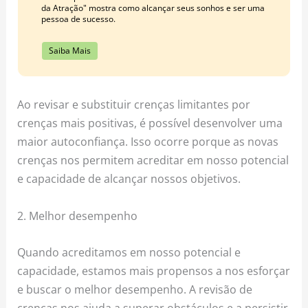
da Atração" mostra como alcançar seus sonhos e ser uma
pessoa de sucesso.
Saiba Mais
Ao revisar e substituir crenças limitantes por
crenças mais positivas, é possível desenvolver uma
maior autoconfiança. Isso ocorre porque as novas
crenças nos permitem acreditar em nosso potencial
e capacidade de alcançar nossos objetivos.
2. Melhor desempenho
Quando acreditamos em nosso potencial e
capacidade, estamos mais propensos a nos esforçar
e buscar o melhor desempenho. A revisão de
crenças nos ajuda a superar obstáculos e a persistir