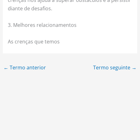
diante de desafios.
3. Melhores relacionamentos
As crenças que temos
←
Termo anterior
Termo seguinte
→