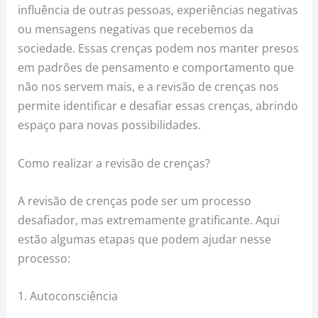
influência de outras pessoas, experiências negativas
ou mensagens negativas que recebemos da
sociedade. Essas crenças podem nos manter presos
em padrões de pensamento e comportamento que
não nos servem mais, e a revisão de crenças nos
permite identificar e desafiar essas crenças, abrindo
espaço para novas possibilidades.
Como realizar a revisão de crenças?
A revisão de crenças pode ser um processo
desafiador, mas extremamente gratificante. Aqui
estão algumas etapas que podem ajudar nesse
processo:
1. Autoconsciência