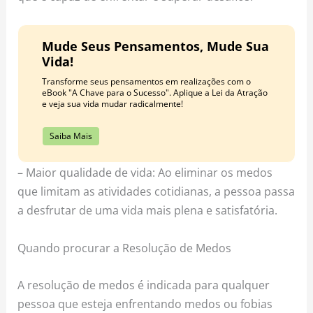
Mude Seus Pensamentos, Mude Sua
Vida!
Transforme seus pensamentos em realizações com o
eBook "A Chave para o Sucesso". Aplique a Lei da Atração
e veja sua vida mudar radicalmente!
Saiba Mais
– Maior qualidade de vida: Ao eliminar os medos
que limitam as atividades cotidianas, a pessoa passa
a desfrutar de uma vida mais plena e satisfatória.
Quando procurar a Resolução de Medos
A resolução de medos é indicada para qualquer
pessoa que esteja enfrentando medos ou fobias