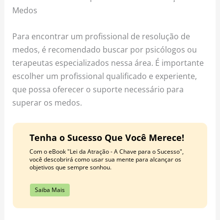
Medos
Para encontrar um profissional de resolução de
medos, é recomendado buscar por psicólogos ou
terapeutas especializados nessa área. É importante
escolher um profissional qualificado e experiente,
que possa oferecer o suporte necessário para
superar os medos.
Tenha o Sucesso Que Você Merece!
Com o eBook "Lei da Atração - A Chave para o Sucesso",
você descobrirá como usar sua mente para alcançar os
objetivos que sempre sonhou.
Saiba Mais