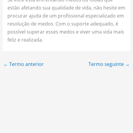
estão afetando sua qualidade de vida, não hesite em
procurar ajuda de um profissional especializado em
resolução de medos. Com o suporte adequado, é
possível superar esses medos e viver uma vida mais
feliz e realizada.
←
Termo anterior
Termo seguinte
→