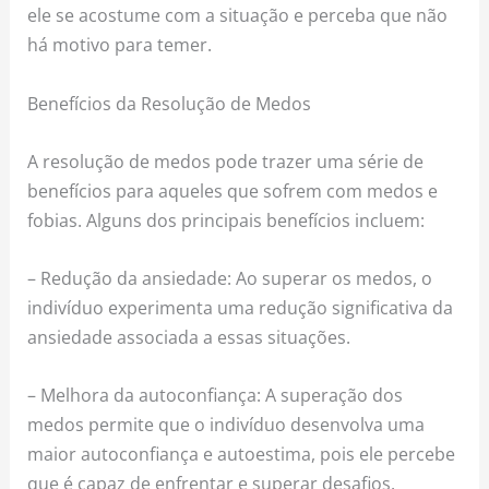
ele se acostume com a situação e perceba que não
há motivo para temer.
Benefícios da Resolução de Medos
A resolução de medos pode trazer uma série de
benefícios para aqueles que sofrem com medos e
fobias. Alguns dos principais benefícios incluem:
– Redução da ansiedade: Ao superar os medos, o
indivíduo experimenta uma redução significativa da
ansiedade associada a essas situações.
– Melhora da autoconfiança: A superação dos
medos permite que o indivíduo desenvolva uma
maior autoconfiança e autoestima, pois ele percebe
que é capaz de enfrentar e superar desafios.