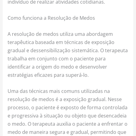
indivíduo de realizar atividades cotidianas.
Como funciona a Resolução de Medos
A resolução de medos utiliza uma abordagem
terapêutica baseada em técnicas de exposição
gradual e dessensibilização sistemática. O terapeuta
trabalha em conjunto com o paciente para
identificar a origem do medo e desenvolver
estratégias eficazes para superá-lo.
Uma das técnicas mais comuns utilizadas na
resolução de medos é a exposição gradual. Nesse
processo, o paciente é exposto de forma controlada
e progressiva à situação ou objeto que desencadeia
o medo. O terapeuta auxilia o paciente a enfrentar o
medo de maneira segura e gradual, permitindo que