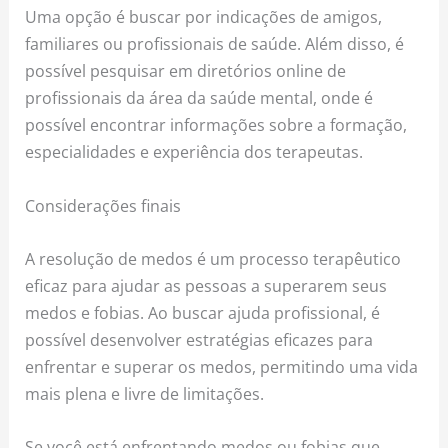
Uma opção é buscar por indicações de amigos,
familiares ou profissionais de saúde. Além disso, é
possível pesquisar em diretórios online de
profissionais da área da saúde mental, onde é
possível encontrar informações sobre a formação,
especialidades e experiência dos terapeutas.
Considerações finais
A resolução de medos é um processo terapêutico
eficaz para ajudar as pessoas a superarem seus
medos e fobias. Ao buscar ajuda profissional, é
possível desenvolver estratégias eficazes para
enfrentar e superar os medos, permitindo uma vida
mais plena e livre de limitações.
Se você está enfrentando medos ou fobias que