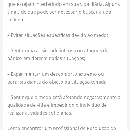
que estejam interferindo em sua vida diária. Alguns
sinais de que pode ser necessário buscar ajuda
incluem:
– Evitar situações específicas devido ao medo;
– Sentir uma ansiedade intensa ou ataques de
pânico em determinadas situações;
– Experimentar um desconforto extremo ou
paralisia diante do objeto ou situação temida;
– Sentir que o medo está afetando negativamente a
qualidade de vida e impedindo o indivíduo de
realizar atividades cotidianas.
Como encontrar um profissional de Resolução de