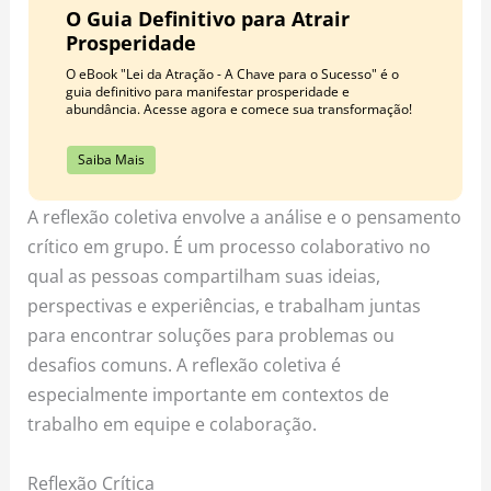
O Guia Definitivo para Atrair
Prosperidade
O eBook "Lei da Atração - A Chave para o Sucesso" é o
guia definitivo para manifestar prosperidade e
abundância. Acesse agora e comece sua transformação!
Saiba Mais
A reflexão coletiva envolve a análise e o pensamento
crítico em grupo. É um processo colaborativo no
qual as pessoas compartilham suas ideias,
perspectivas e experiências, e trabalham juntas
para encontrar soluções para problemas ou
desafios comuns. A reflexão coletiva é
especialmente importante em contextos de
trabalho em equipe e colaboração.
Reflexão Crítica