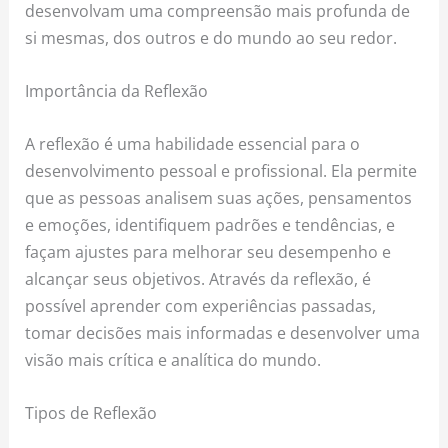
desenvolvam uma compreensão mais profunda de
si mesmas, dos outros e do mundo ao seu redor.
Importância da Reflexão
A reflexão é uma habilidade essencial para o
desenvolvimento pessoal e profissional. Ela permite
que as pessoas analisem suas ações, pensamentos
e emoções, identifiquem padrões e tendências, e
façam ajustes para melhorar seu desempenho e
alcançar seus objetivos. Através da reflexão, é
possível aprender com experiências passadas,
tomar decisões mais informadas e desenvolver uma
visão mais crítica e analítica do mundo.
Tipos de Reflexão