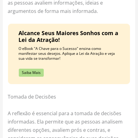
as pessoas avaliem informações, ideias e
argumentos de forma mais informada.
Alcance Seus Maiores Sonhos com a
Lei da Atração!
O eBook "A Chave para o Sucesso" ensina como
manifestar seus desejos. Aplique a Lei da Atração e veja
sua vida se transformar!
Saiba Mais
Tomada de Decisões
A reflexão é essencial para a tomada de decisões
informadas. Ela permite que as pessoas analisem
diferentes opções, avaliem prós e contras, e