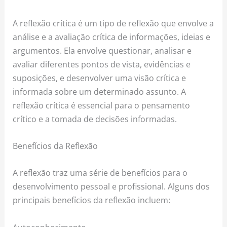
A reflexão crítica é um tipo de reflexão que envolve a
análise e a avaliação crítica de informações, ideias e
argumentos. Ela envolve questionar, analisar e
avaliar diferentes pontos de vista, evidências e
suposições, e desenvolver uma visão crítica e
informada sobre um determinado assunto. A
reflexão crítica é essencial para o pensamento
crítico e a tomada de decisões informadas.
Benefícios da Reflexão
A reflexão traz uma série de benefícios para o
desenvolvimento pessoal e profissional. Alguns dos
principais benefícios da reflexão incluem: