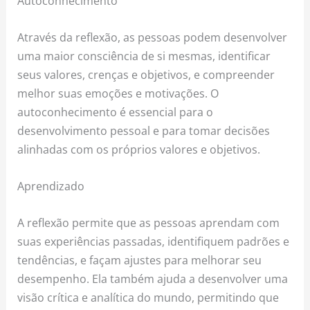
Autoconhecimento
Através da reflexão, as pessoas podem desenvolver
uma maior consciência de si mesmas, identificar
seus valores, crenças e objetivos, e compreender
melhor suas emoções e motivações. O
autoconhecimento é essencial para o
desenvolvimento pessoal e para tomar decisões
alinhadas com os próprios valores e objetivos.
Aprendizado
A reflexão permite que as pessoas aprendam com
suas experiências passadas, identifiquem padrões e
tendências, e façam ajustes para melhorar seu
desempenho. Ela também ajuda a desenvolver uma
visão crítica e analítica do mundo, permitindo que