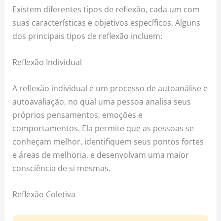
Existem diferentes tipos de reflexão, cada um com
suas características e objetivos específicos. Alguns
dos principais tipos de reflexão incluem:
Reflexão Individual
A reflexão individual é um processo de autoanálise e
autoavaliação, no qual uma pessoa analisa seus
próprios pensamentos, emoções e
comportamentos. Ela permite que as pessoas se
conheçam melhor, identifiquem seus pontos fortes
e áreas de melhoria, e desenvolvam uma maior
consciência de si mesmas.
Reflexão Coletiva