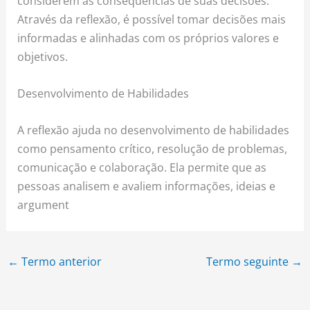
considerem as consequências de suas decisões.
Através da reflexão, é possível tomar decisões mais
informadas e alinhadas com os próprios valores e
objetivos.
Desenvolvimento de Habilidades
A reflexão ajuda no desenvolvimento de habilidades
como pensamento crítico, resolução de problemas,
comunicação e colaboração. Ela permite que as
pessoas analisem e avaliem informações, ideias e
argument
←
Termo anterior
Termo seguinte
→