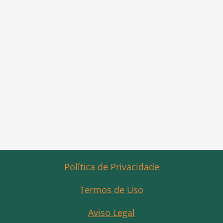
Política de Privacidade
Termos de Uso
Aviso Legal