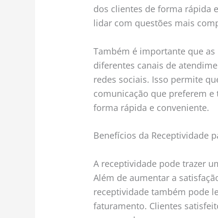
dos clientes de forma rápida e
lidar com questões mais comp
Também é importante que as 
diferentes canais de atendimen
redes sociais. Isso permite qu
comunicação que preferem e
forma rápida e conveniente.
Benefícios da Receptividade 
A receptividade pode trazer u
Além de aumentar a satisfação 
receptividade também pode l
faturamento. Clientes satisfe