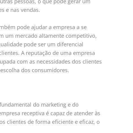
utras pessoas, o que pode gerar um
s e nas vendas.
também pode ajudar a empresa a se
 Em um mercado altamente competitivo,
ualidade pode ser um diferencial
r clientes. A reputação de uma empresa
upada com as necessidades dos clientes
a escolha dos consumidores.
 fundamental do marketing e do
empresa receptiva é capaz de atender às
s clientes de forma eficiente e eficaz, o