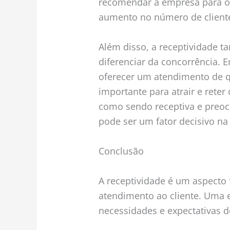
recomendar a empresa para o
aumento no número de cliente
Além disso, a receptividade 
diferenciar da concorrência.
oferecer um atendimento de q
importante para atrair e rete
como sendo receptiva e preoc
pode ser um fator decisivo n
Conclusão
A receptividade é um aspecto
atendimento ao cliente. Uma 
necessidades e expectativas do