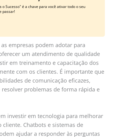
a o Sucesso" é a chave para você ativar todo o seu
e passar!
ue as empresas podem adotar para
 oferecer um atendimento de qualidade
estir em treinamento e capacitação dos
mente com os clientes. É importante que
bilidades de comunicação eficazes,
 resolver problemas de forma rápida e
m investir em tecnologia para melhorar
 cliente. Chatbots e sistemas de
odem ajudar a responder às perguntas