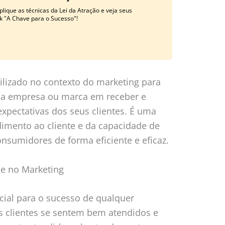
lique as técnicas da Lei da Atração e veja seus
k "A Chave para o Sucesso"!
ilizado no contexto do marketing para
ma empresa ou marca em receber e
xpectativas dos seus clientes. É uma
imento ao cliente e da capacidade de
nsumidores de forma eficiente e eficaz.
de no Marketing
ucial para o sucesso de qualquer
 clientes se sentem bem atendidos e