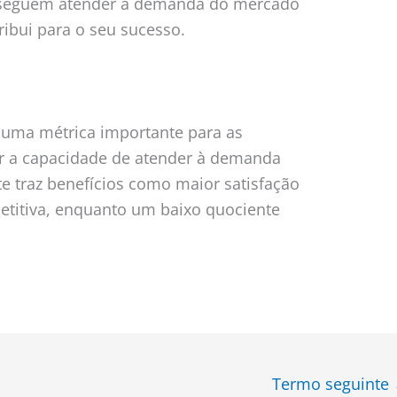
nseguem atender à demanda do mercado
ribui para o seu sucesso.
uma métrica importante para as
ar a capacidade de atender à demanda
e traz benefícios como maior satisfação
etitiva, enquanto um baixo quociente
Termo seguinte