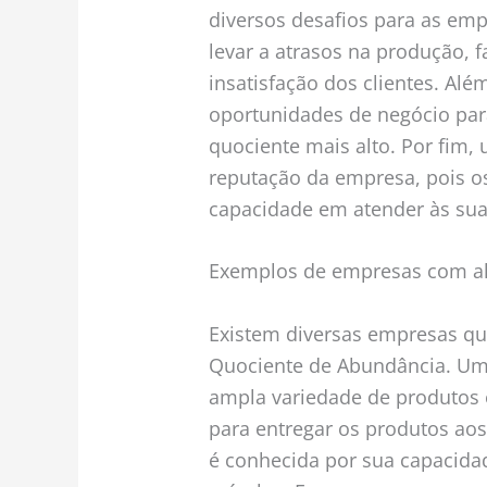
diversos desafios para as emp
levar a atrasos na produção, 
insatisfação dos clientes. Al
oportunidades de negócio par
quociente mais alto. Por fim,
reputação da empresa, pois os
capacidade em atender às sua
Exemplos de empresas com al
Existem diversas empresas q
Quociente de Abundância. Um
ampla variedade de produtos e
para entregar os produtos aos
é conhecida por sua capacidad