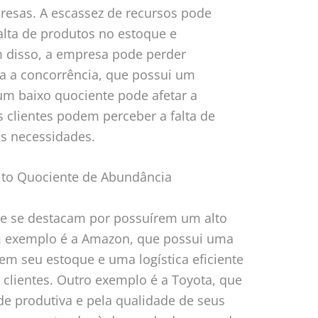
resas. A escassez de recursos pode
falta de produtos no estoque e
ém disso, a empresa pode perder
a a concorrência, que possui um
 um baixo quociente pode afetar a
 clientes podem perceber a falta de
s necessidades.
to Quociente de Abundância
ue se destacam por possuírem um alto
 exemplo é a Amazon, que possui uma
m seu estoque e uma logística eficiente
 clientes. Outro exemplo é a Toyota, que
e produtiva e pela qualidade de seus