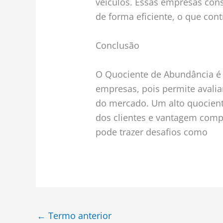
veículos. Essas empresas co
de forma eficiente, o que cont
Conclusão
O Quociente de Abundância é 
empresas, pois permite avali
do mercado. Um alto quocient
dos clientes e vantagem comp
pode trazer desafios como
←
Termo anterior