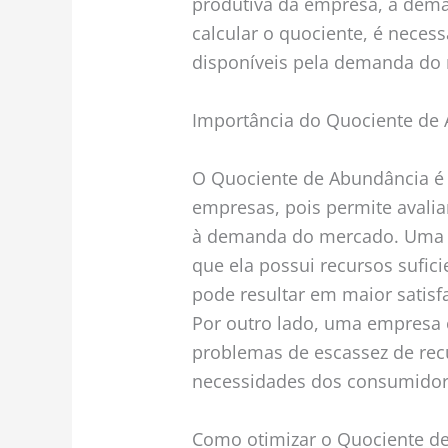
produtiva da empresa, a dema
calcular o quociente, é necess
disponíveis pela demanda do
Importância do Quociente de
O Quociente de Abundância é 
empresas, pois permite avalia
à demanda do mercado. Uma 
que ela possui recursos sufic
pode resultar em maior satisf
Por outro lado, uma empresa
problemas de escassez de rec
necessidades dos consumidor
Como otimizar o Quociente d