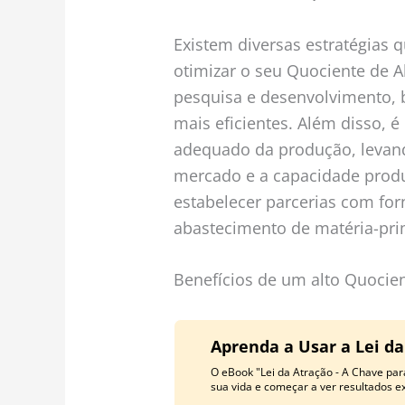
Existem diversas estratégias
otimizar o seu Quociente de 
pesquisa e desenvolvimento, 
mais eficientes. Além disso, 
adequado da produção, leva
mercado e a capacidade produ
estabelecer parcerias com for
abastecimento de matéria-pri
Benefícios de um alto Quocie
Aprenda a Usar a Lei d
O eBook "Lei da Atração - A Chave par
sua vida e começar a ver resultados ex