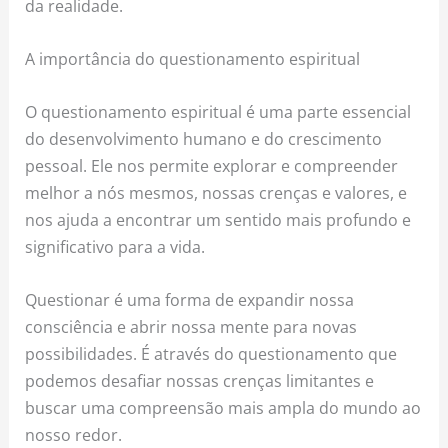
da realidade.
A importância do questionamento espiritual
O questionamento espiritual é uma parte essencial
do desenvolvimento humano e do crescimento
pessoal. Ele nos permite explorar e compreender
melhor a nós mesmos, nossas crenças e valores, e
nos ajuda a encontrar um sentido mais profundo e
significativo para a vida.
Questionar é uma forma de expandir nossa
consciência e abrir nossa mente para novas
possibilidades. É através do questionamento que
podemos desafiar nossas crenças limitantes e
buscar uma compreensão mais ampla do mundo ao
nosso redor.