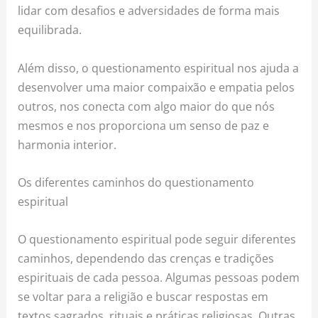
lidar com desafios e adversidades de forma mais
equilibrada.
Além disso, o questionamento espiritual nos ajuda a
desenvolver uma maior compaixão e empatia pelos
outros, nos conecta com algo maior do que nós
mesmos e nos proporciona um senso de paz e
harmonia interior.
Os diferentes caminhos do questionamento
espiritual
O questionamento espiritual pode seguir diferentes
caminhos, dependendo das crenças e tradições
espirituais de cada pessoa. Algumas pessoas podem
se voltar para a religião e buscar respostas em
textos sagrados, rituais e práticas religiosas. Outras