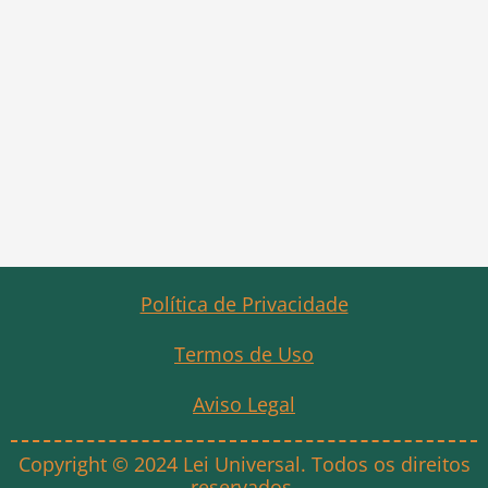
Política de Privacidade
Termos de Uso
Aviso Legal
Copyright © 2024 Lei Universal. Todos os direitos
reservados.