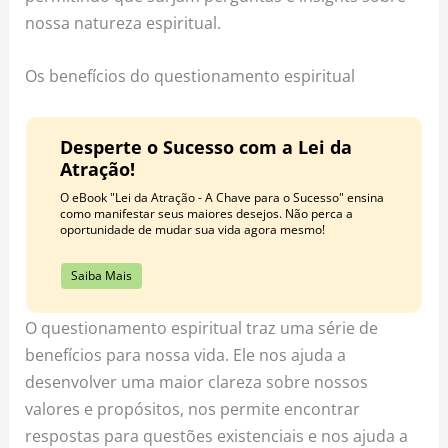
nossa natureza espiritual.
Os benefícios do questionamento espiritual
Desperte o Sucesso com a Lei da
Atração!
O eBook "Lei da Atração - A Chave para o Sucesso" ensina
como manifestar seus maiores desejos. Não perca a
oportunidade de mudar sua vida agora mesmo!
Saiba Mais
O questionamento espiritual traz uma série de
benefícios para nossa vida. Ele nos ajuda a
desenvolver uma maior clareza sobre nossos
valores e propósitos, nos permite encontrar
respostas para questões existenciais e nos ajuda a