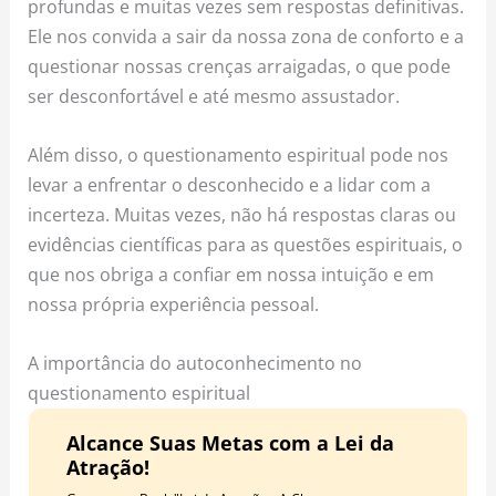
profundas e muitas vezes sem respostas definitivas.
Ele nos convida a sair da nossa zona de conforto e a
questionar nossas crenças arraigadas, o que pode
ser desconfortável e até mesmo assustador.
Além disso, o questionamento espiritual pode nos
levar a enfrentar o desconhecido e a lidar com a
incerteza. Muitas vezes, não há respostas claras ou
evidências científicas para as questões espirituais, o
que nos obriga a confiar em nossa intuição e em
nossa própria experiência pessoal.
A importância do autoconhecimento no
questionamento espiritual
Alcance Suas Metas com a Lei da
Atração!