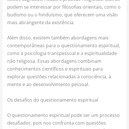
podem se interessar por filosofias orientais, como o
budismo ou o hinduísmo, que oferecem uma visão
mais abrangente da existência.
Além disso, existem também abordagens mais
contemporâneas para o questionamento espiritual,
como a psicologia transpessoal e a espiritualidade
não religiosa. Essas abordagens combinam
conhecimentos científicos e espirituais para
explorar questões relacionadas à consciência, à
mente e ao desenvolvimento pessoal.
Os desafios do questionamento espiritual
O questionamento espiritual pode ser um processo
desafiador, pois nos confronta com questões