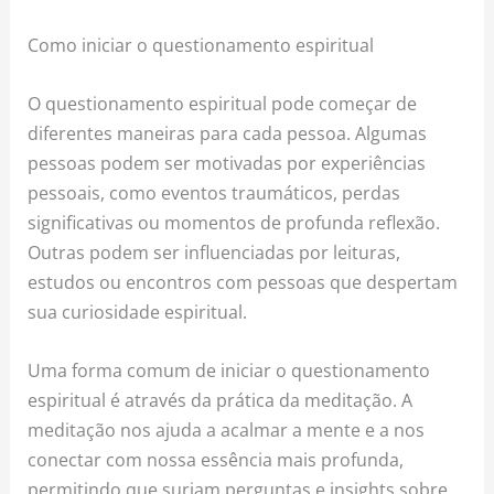
Como iniciar o questionamento espiritual
O questionamento espiritual pode começar de
diferentes maneiras para cada pessoa. Algumas
pessoas podem ser motivadas por experiências
pessoais, como eventos traumáticos, perdas
significativas ou momentos de profunda reflexão.
Outras podem ser influenciadas por leituras,
estudos ou encontros com pessoas que despertam
sua curiosidade espiritual.
Uma forma comum de iniciar o questionamento
espiritual é através da prática da meditação. A
meditação nos ajuda a acalmar a mente e a nos
conectar com nossa essência mais profunda,
permitindo que surjam perguntas e insights sobre