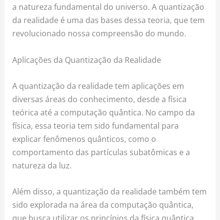
a natureza fundamental do universo. A quantização
da realidade é uma das bases dessa teoria, que tem
revolucionado nossa compreensão do mundo.
Aplicações da Quantização da Realidade
A quantização da realidade tem aplicações em
diversas áreas do conhecimento, desde a física
teórica até a computação quântica. No campo da
física, essa teoria tem sido fundamental para
explicar fenômenos quânticos, como o
comportamento das partículas subatômicas e a
natureza da luz.
Além disso, a quantização da realidade também tem
sido explorada na área da computação quântica,
que busca utilizar os princípios da física quântica