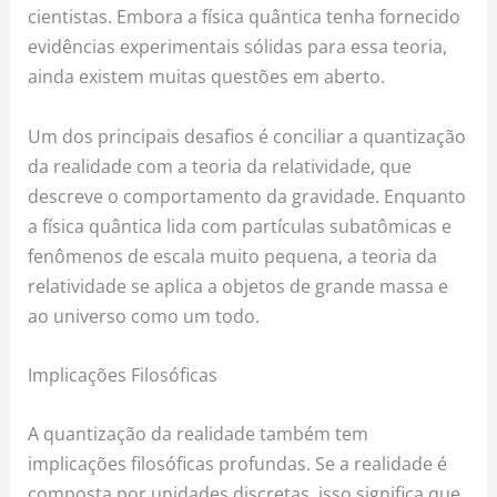
cientistas. Embora a física quântica tenha fornecido
evidências experimentais sólidas para essa teoria,
ainda existem muitas questões em aberto.
Um dos principais desafios é conciliar a quantização
da realidade com a teoria da relatividade, que
descreve o comportamento da gravidade. Enquanto
a física quântica lida com partículas subatômicas e
fenômenos de escala muito pequena, a teoria da
relatividade se aplica a objetos de grande massa e
ao universo como um todo.
Implicações Filosóficas
A quantização da realidade também tem
implicações filosóficas profundas. Se a realidade é
composta por unidades discretas, isso significa que