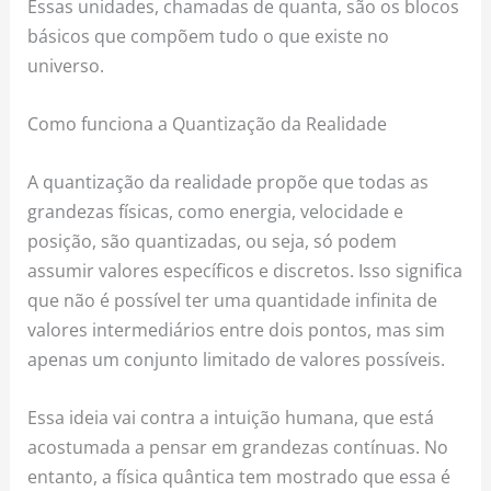
Essas unidades, chamadas de quanta, são os blocos
básicos que compõem tudo o que existe no
universo.
Como funciona a Quantização da Realidade
A quantização da realidade propõe que todas as
grandezas físicas, como energia, velocidade e
posição, são quantizadas, ou seja, só podem
assumir valores específicos e discretos. Isso significa
que não é possível ter uma quantidade infinita de
valores intermediários entre dois pontos, mas sim
apenas um conjunto limitado de valores possíveis.
Essa ideia vai contra a intuição humana, que está
acostumada a pensar em grandezas contínuas. No
entanto, a física quântica tem mostrado que essa é