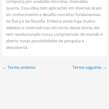
composta por unidades discretas chamadas
quanta. Essa ideia tem aplicações em diversas áreas
do conhecimento e desafia conceitos fundamentais
da física e da filosofia. Embora ainda haja muitos
debates e controvérsias em torno dessa teoria, ela
tem revolucionado nossa compreensão do mundo e
aberto novas possibilidades de pesquisa e
descoberta.
←
Termo anterior
Termo seguinte
→