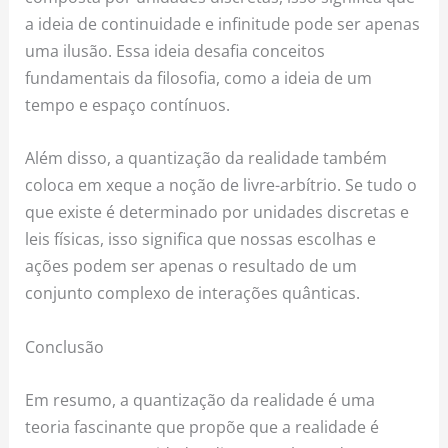
a ideia de continuidade e infinitude pode ser apenas
uma ilusão. Essa ideia desafia conceitos
fundamentais da filosofia, como a ideia de um
tempo e espaço contínuos.
Além disso, a quantização da realidade também
coloca em xeque a noção de livre-arbítrio. Se tudo o
que existe é determinado por unidades discretas e
leis físicas, isso significa que nossas escolhas e
ações podem ser apenas o resultado de um
conjunto complexo de interações quânticas.
Conclusão
Em resumo, a quantização da realidade é uma
teoria fascinante que propõe que a realidade é