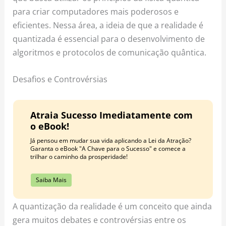
para criar computadores mais poderosos e
eficientes. Nessa área, a ideia de que a realidade é
quantizada é essencial para o desenvolvimento de
algoritmos e protocolos de comunicação quântica.
Desafios e Controvérsias
Atraia Sucesso Imediatamente com
o eBook!
Já pensou em mudar sua vida aplicando a Lei da Atração?
Garanta o eBook "A Chave para o Sucesso" e comece a
trilhar o caminho da prosperidade!
Saiba Mais
A quantização da realidade é um conceito que ainda
gera muitos debates e controvérsias entre os