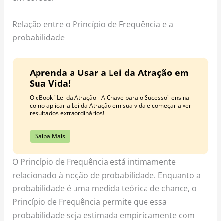
Relação entre o Princípio de Frequência e a
probabilidade
Aprenda a Usar a Lei da Atração em
Sua Vida!
O eBook "Lei da Atração - A Chave para o Sucesso" ensina
como aplicar a Lei da Atração em sua vida e começar a ver
resultados extraordinários!
Saiba Mais
O Princípio de Frequência está intimamente
relacionado à noção de probabilidade. Enquanto a
probabilidade é uma medida teórica de chance, o
Princípio de Frequência permite que essa
probabilidade seja estimada empiricamente com