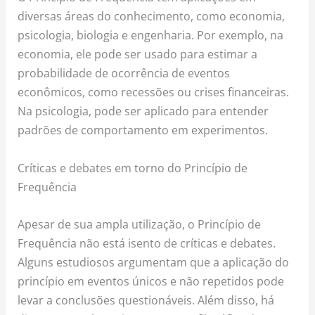
diversas áreas do conhecimento, como economia,
psicologia, biologia e engenharia. Por exemplo, na
economia, ele pode ser usado para estimar a
probabilidade de ocorrência de eventos
econômicos, como recessões ou crises financeiras.
Na psicologia, pode ser aplicado para entender
padrões de comportamento em experimentos.
Críticas e debates em torno do Princípio de
Frequência
Apesar de sua ampla utilização, o Princípio de
Frequência não está isento de críticas e debates.
Alguns estudiosos argumentam que a aplicação do
princípio em eventos únicos e não repetidos pode
levar a conclusões questionáveis. Além disso, há