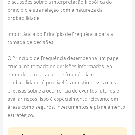
discussões sobre a interpretação filosófica do
princípio e sua relação com a natureza da
probabilidade.
Importância do Princípio de Frequência para a
tomada de decisões
O Princípio de Frequência desempenha um papel
crucial na tomada de decisões informadas. Ao
entender a relação entre frequência e
probabilidade, é possível fazer estimativas mais
precisas sobre a ocorrência de eventos futuros e
avaliar riscos. Isso é especialmente relevante em
áreas como seguros, investimentos e planejamento
estratégico.