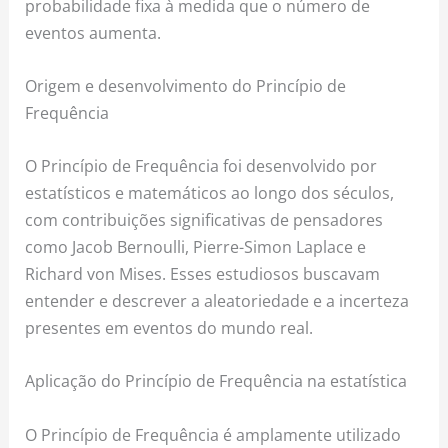
probabilidade fixa à medida que o número de
eventos aumenta.
Origem e desenvolvimento do Princípio de
Frequência
O Princípio de Frequência foi desenvolvido por
estatísticos e matemáticos ao longo dos séculos,
com contribuições significativas de pensadores
como Jacob Bernoulli, Pierre-Simon Laplace e
Richard von Mises. Esses estudiosos buscavam
entender e descrever a aleatoriedade e a incerteza
presentes em eventos do mundo real.
Aplicação do Princípio de Frequência na estatística
O Princípio de Frequência é amplamente utilizado