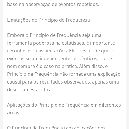
base na observação de eventos repetidos.
Limitações do Princípio de Frequência
Embora o Princípio de Frequência seja uma
ferramenta poderosa na estatística, é importante
reconhecer suas limitações. Ele pressupõe que os
eventos sejam independentes e idênticos, o que
nem sempre é o caso na prática. Além disso, o
Princípio de Frequência não fornece uma explicação
causal para os resultados observados, apenas uma
descrição estatística.
Aplicações do Princípio de Frequência em diferentes
áreas
O Princípio de Frequência tem aplicações em