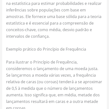
na estatística para estimar probabilidades e realizar
inferências sobre populações com base em
amostras. Ele fornece uma base sólida para a teoria
estatística e é essencial para a compreensão de
conceitos-chave, como média, desvio padrão e
intervalos de confiança.
Exemplo prático do Princípio de Frequência
Para ilustrar o Princípio de Frequência,
consideremos o lançamento de uma moeda justa.
Se lançarmos a moeda várias vezes, a frequência
relativa de caras (ou coroas) tenderá a se aproximar
de 0,5 à medida que o número de lançamentos
aumenta. Isso significa que, em média, metade dos
lançamentos resultará em caras e a outra metade
em coroas.