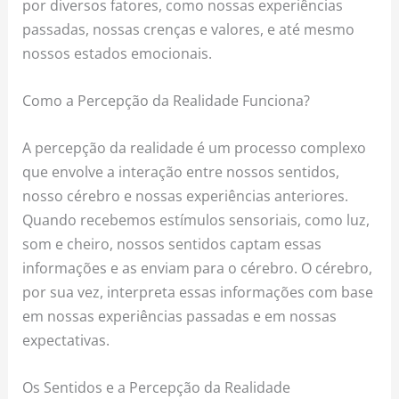
por diversos fatores, como nossas experiências
passadas, nossas crenças e valores, e até mesmo
nossos estados emocionais.
Como a Percepção da Realidade Funciona?
A percepção da realidade é um processo complexo
que envolve a interação entre nossos sentidos,
nosso cérebro e nossas experiências anteriores.
Quando recebemos estímulos sensoriais, como luz,
som e cheiro, nossos sentidos captam essas
informações e as enviam para o cérebro. O cérebro,
por sua vez, interpreta essas informações com base
em nossas experiências passadas e em nossas
expectativas.
Os Sentidos e a Percepção da Realidade