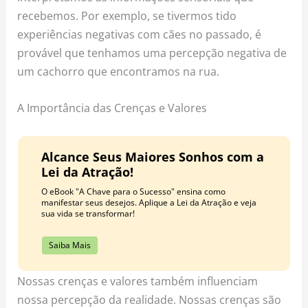
recebemos. Por exemplo, se tivermos tido
experiências negativas com cães no passado, é
provável que tenhamos uma percepção negativa de
um cachorro que encontramos na rua.
A Importância das Crenças e Valores
Alcance Seus Maiores Sonhos com a
Lei da Atração!
O eBook "A Chave para o Sucesso" ensina como
manifestar seus desejos. Aplique a Lei da Atração e veja
sua vida se transformar!
Saiba Mais
Nossas crenças e valores também influenciam
nossa percepção da realidade. Nossas crenças são