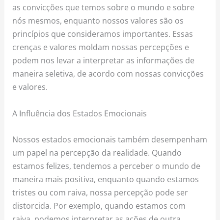
as convicções que temos sobre o mundo e sobre
nós mesmos, enquanto nossos valores são os
princípios que consideramos importantes. Essas
crenças e valores moldam nossas percepções e
podem nos levar a interpretar as informações de
maneira seletiva, de acordo com nossas convicções
e valores.
A Influência dos Estados Emocionais
Nossos estados emocionais também desempenham
um papel na percepção da realidade. Quando
estamos felizes, tendemos a perceber o mundo de
maneira mais positiva, enquanto quando estamos
tristes ou com raiva, nossa percepção pode ser
distorcida. Por exemplo, quando estamos com
raiva, podemos interpretar as ações de outra