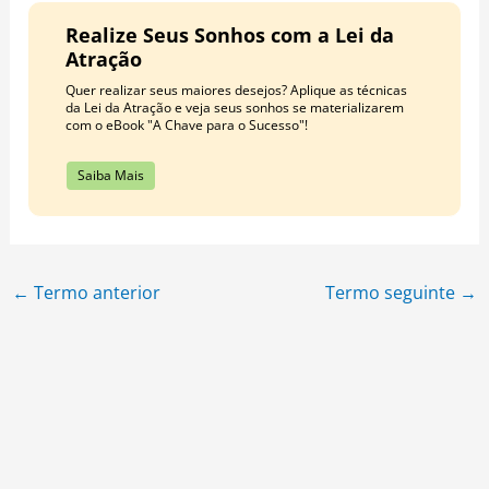
Realize Seus Sonhos com a Lei da
Atração
Quer realizar seus maiores desejos? Aplique as técnicas
da Lei da Atração e veja seus sonhos se materializarem
com o eBook "A Chave para o Sucesso"!
Saiba Mais
←
Termo anterior
Termo seguinte
→