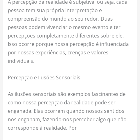
A percepção da realidade é subjetiva, ou seja, cada
pessoa tem sua própria interpretação e
compreensão do mundo ao seu redor. Duas
pessoas podem vivenciar o mesmo evento e ter
percepções completamente diferentes sobre ele.
Isso ocorre porque nossa percepção é influenciada
por nossas experiências, crenças e valores
individuais.
Percepção e Ilusões Sensoriais
As ilusões sensoriais são exemplos fascinantes de
como nossa percepção da realidade pode ser
enganada. Elas ocorrem quando nossos sentidos
nos enganam, fazendo-nos perceber algo que não
corresponde à realidade. Por