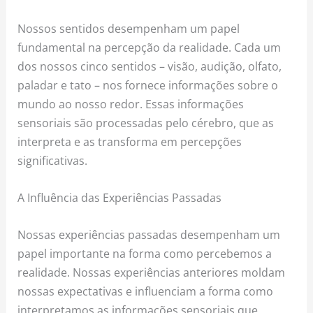
Nossos sentidos desempenham um papel
fundamental na percepção da realidade. Cada um
dos nossos cinco sentidos – visão, audição, olfato,
paladar e tato – nos fornece informações sobre o
mundo ao nosso redor. Essas informações
sensoriais são processadas pelo cérebro, que as
interpreta e as transforma em percepções
significativas.
A Influência das Experiências Passadas
Nossas experiências passadas desempenham um
papel importante na forma como percebemos a
realidade. Nossas experiências anteriores moldam
nossas expectativas e influenciam a forma como
interpretamos as informações sensoriais que