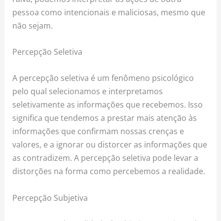
pessoa como intencionais e maliciosas, mesmo que
não sejam.
Percepção Seletiva
A percepção seletiva é um fenômeno psicológico
pelo qual selecionamos e interpretamos
seletivamente as informações que recebemos. Isso
significa que tendemos a prestar mais atenção às
informações que confirmam nossas crenças e
valores, e a ignorar ou distorcer as informações que
as contradizem. A percepção seletiva pode levar a
distorções na forma como percebemos a realidade.
Percepção Subjetiva