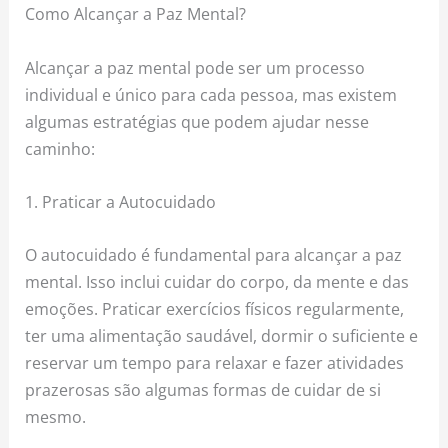
Como Alcançar a Paz Mental?
Alcançar a paz mental pode ser um processo
individual e único para cada pessoa, mas existem
algumas estratégias que podem ajudar nesse
caminho:
1. Praticar a Autocuidado
O autocuidado é fundamental para alcançar a paz
mental. Isso inclui cuidar do corpo, da mente e das
emoções. Praticar exercícios físicos regularmente,
ter uma alimentação saudável, dormir o suficiente e
reservar um tempo para relaxar e fazer atividades
prazerosas são algumas formas de cuidar de si
mesmo.