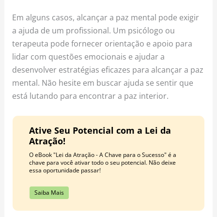
Em alguns casos, alcançar a paz mental pode exigir
a ajuda de um profissional. Um psicólogo ou
terapeuta pode fornecer orientação e apoio para
lidar com questões emocionais e ajudar a
desenvolver estratégias eficazes para alcançar a paz
mental. Não hesite em buscar ajuda se sentir que
está lutando para encontrar a paz interior.
Ative Seu Potencial com a Lei da
Atração!
O eBook "Lei da Atração - A Chave para o Sucesso" é a
chave para você ativar todo o seu potencial. Não deixe
essa oportunidade passar!
Saiba Mais