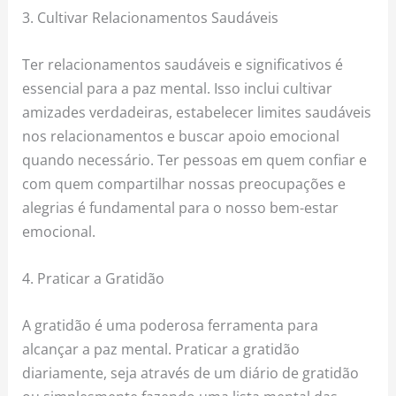
3. Cultivar Relacionamentos Saudáveis
Ter relacionamentos saudáveis e significativos é
essencial para a paz mental. Isso inclui cultivar
amizades verdadeiras, estabelecer limites saudáveis
​​nos relacionamentos e buscar apoio emocional
quando necessário. Ter pessoas em quem confiar e
com quem compartilhar nossas preocupações e
alegrias é fundamental para o nosso bem-estar
emocional.
4. Praticar a Gratidão
A gratidão é uma poderosa ferramenta para
alcançar a paz mental. Praticar a gratidão
diariamente, seja através de um diário de gratidão