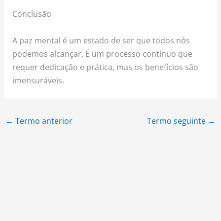
Conclusão
A paz mental é um estado de ser que todos nós
podemos alcançar. É um processo contínuo que
requer dedicação e prática, mas os benefícios são
imensuráveis.
←
Termo anterior
Termo seguinte
→