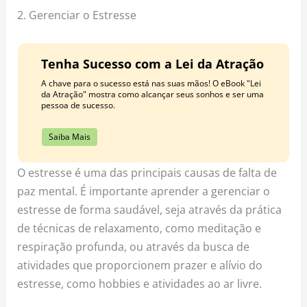
2. Gerenciar o Estresse
Tenha Sucesso com a Lei da Atração
A chave para o sucesso está nas suas mãos! O eBook "Lei
da Atração" mostra como alcançar seus sonhos e ser uma
pessoa de sucesso.
Saiba Mais
O estresse é uma das principais causas de falta de
paz mental. É importante aprender a gerenciar o
estresse de forma saudável, seja através da prática
de técnicas de relaxamento, como meditação e
respiração profunda, ou através da busca de
atividades que proporcionem prazer e alívio do
estresse, como hobbies e atividades ao ar livre.