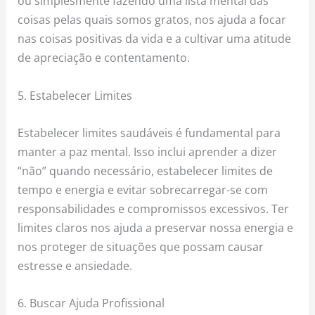
ou simplesmente fazendo uma lista mental das
coisas pelas quais somos gratos, nos ajuda a focar
nas coisas positivas da vida e a cultivar uma atitude
de apreciação e contentamento.
5. Estabelecer Limites
Estabelecer limites saudáveis ​​é fundamental para
manter a paz mental. Isso inclui aprender a dizer
“não” quando necessário, estabelecer limites de
tempo e energia e evitar sobrecarregar-se com
responsabilidades e compromissos excessivos. Ter
limites claros nos ajuda a preservar nossa energia e
nos proteger de situações que possam causar
estresse e ansiedade.
6. Buscar Ajuda Profissional