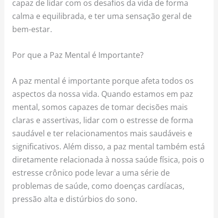
capaz de lidar com os desafios da vida de forma
calma e equilibrada, e ter uma sensação geral de
bem-estar.
Por que a Paz Mental é Importante?
A paz mental é importante porque afeta todos os
aspectos da nossa vida. Quando estamos em paz
mental, somos capazes de tomar decisões mais
claras e assertivas, lidar com o estresse de forma
saudável e ter relacionamentos mais saudáveis e
significativos. Além disso, a paz mental também está
diretamente relacionada à nossa saúde física, pois o
estresse crônico pode levar a uma série de
problemas de saúde, como doenças cardíacas,
pressão alta e distúrbios do sono.