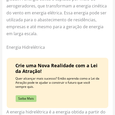
aerogeradores, que transformam a energia cinética
do vento em energia elétrica. Essa energia pode ser
utilizada para o abastecimento de residências,
empresas e até mesmo para a geração de energia
em larga escala.
Energia Hidrelétrica
Crie uma Nova Realidade com a Lei
da Atração!
Quer alcançar mais sucesso? Então aprenda como a Lei da
Atração pode te ajudar a construir o futuro que você
sempre quis.
Saiba Mais
A energia hidrelétrica é a energia obtida a partir do