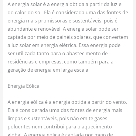
A energia solar é a energia obtida a partir da luz e
do calor do sol. Ela é considerada uma das fontes de
energia mais promissoras e sustentáveis, pois é
abundante e renovável. A energia solar pode ser
captada por meio de painéis solares, que convertem
a luz solar em energia elétrica. Essa energia pode
ser utilizada tanto para o abastecimento de
residências e empresas, como também para a
geração de energia em larga escala.
Energia Eólica
A energia eólica é a energia obtida a partir do vento.
Ela é considerada uma das fontes de energia mais
limpas e sustentáveis, pois não emite gases
poluentes nem contribui para o aquecimento
global. A energia eólica é captada por meio de