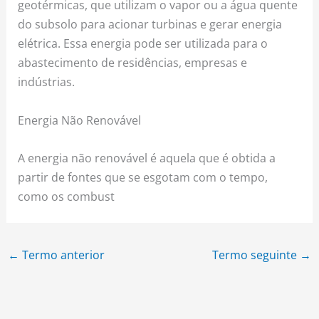
geotérmicas, que utilizam o vapor ou a água quente
do subsolo para acionar turbinas e gerar energia
elétrica. Essa energia pode ser utilizada para o
abastecimento de residências, empresas e
indústrias.
Energia Não Renovável
A energia não renovável é aquela que é obtida a
partir de fontes que se esgotam com o tempo,
como os combust
←
Termo anterior
Termo seguinte
→