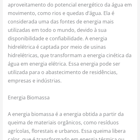
aproveitamento do potencial energético da água em
movimento, como rios e quedas d’água. Ela é
considerada uma das fontes de energia mais
utilizadas em todo o mundo, devido à sua
disponibilidade e confiabilidade. A energia
hidrelétrica é captada por meio de usinas
hidrelétricas, que transformam a energia cinética da
água em energia elétrica. Essa energia pode ser
utilizada para o abastecimento de residências,
empresas e indústrias.
Energia Biomassa
A energia biomassa é a energia obtida a partir da
queima de materiais orgânicos, como resíduos
agrícolas, florestais e urbanos. Essa queima libera
calor, que é transformado em energia térmica ou