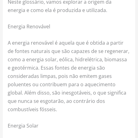
Neste glossário, vamos explorar a origem da
energia e como ela é produzida e utilizada.
Energia Renovável
A energia renovável é aquela que é obtida a partir
de fontes naturais que são capazes de se regenerar,
como a energia solar, eólica, hidrelétrica, biomassa
e geotérmica. Essas fontes de energia são
consideradas limpas, pois não emitem gases
poluentes ou contribuem para o aquecimento
global. Além disso, são inesgotáveis, o que significa
que nunca se esgotarão, ao contrário dos
combustíveis fósseis.
Energia Solar