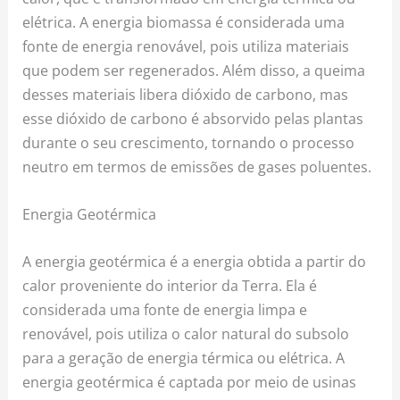
elétrica. A energia biomassa é considerada uma
fonte de energia renovável, pois utiliza materiais
que podem ser regenerados. Além disso, a queima
desses materiais libera dióxido de carbono, mas
esse dióxido de carbono é absorvido pelas plantas
durante o seu crescimento, tornando o processo
neutro em termos de emissões de gases poluentes.
Energia Geotérmica
A energia geotérmica é a energia obtida a partir do
calor proveniente do interior da Terra. Ela é
considerada uma fonte de energia limpa e
renovável, pois utiliza o calor natural do subsolo
para a geração de energia térmica ou elétrica. A
energia geotérmica é captada por meio de usinas