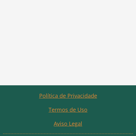
Política de Privacidade
Termos de Uso
Aviso Legal