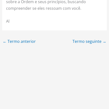
sobre a Ordem e seus princípios, buscando
compreender se eles ressoam com você.
Al
←
Termo anterior
Termo seguinte
→