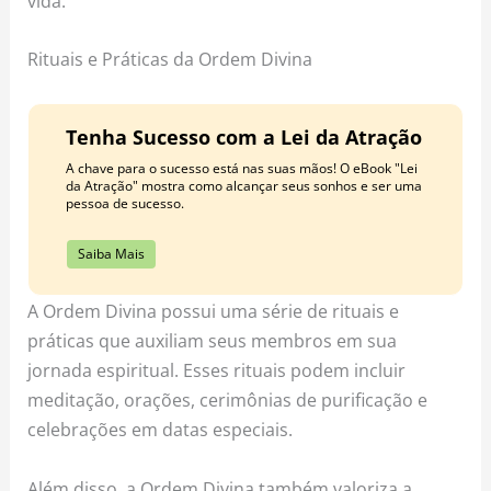
vida.
Rituais e Práticas da Ordem Divina
Tenha Sucesso com a Lei da Atração
A chave para o sucesso está nas suas mãos! O eBook "Lei
da Atração" mostra como alcançar seus sonhos e ser uma
pessoa de sucesso.
Saiba Mais
A Ordem Divina possui uma série de rituais e
práticas que auxiliam seus membros em sua
jornada espiritual. Esses rituais podem incluir
meditação, orações, cerimônias de purificação e
celebrações em datas especiais.
Além disso, a Ordem Divina também valoriza a