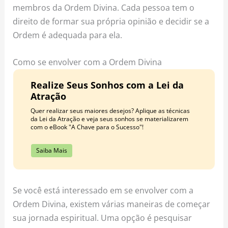
membros da Ordem Divina. Cada pessoa tem o
direito de formar sua própria opinião e decidir se a
Ordem é adequada para ela.
Como se envolver com a Ordem Divina
Realize Seus Sonhos com a Lei da
Atração
Quer realizar seus maiores desejos? Aplique as técnicas
da Lei da Atração e veja seus sonhos se materializarem
com o eBook "A Chave para o Sucesso"!
Saiba Mais
Se você está interessado em se envolver com a
Ordem Divina, existem várias maneiras de começar
sua jornada espiritual. Uma opção é pesquisar