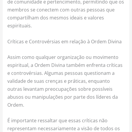
de comunidade e pertencimento, permitindo que os
membros se conectem com outras pessoas que
compartilham dos mesmos ideais e valores
espirituais.
Críticas e Controvérsias em relação à Ordem Divina
Assim como qualquer organização ou movimento
espiritual, a Ordem Divina também enfrenta críticas
e controvérsias. Algumas pessoas questionam a
validade de suas crenças e práticas, enquanto
outras levantam preocupações sobre possíveis
abusos ou manipulações por parte dos líderes da
Ordem.
É importante ressaltar que essas críticas não
representam necessariamente a visão de todos os