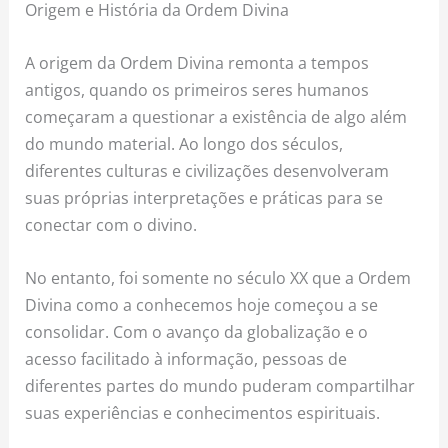
Origem e História da Ordem Divina
A origem da Ordem Divina remonta a tempos
antigos, quando os primeiros seres humanos
começaram a questionar a existência de algo além
do mundo material. Ao longo dos séculos,
diferentes culturas e civilizações desenvolveram
suas próprias interpretações e práticas para se
conectar com o divino.
No entanto, foi somente no século XX que a Ordem
Divina como a conhecemos hoje começou a se
consolidar. Com o avanço da globalização e o
acesso facilitado à informação, pessoas de
diferentes partes do mundo puderam compartilhar
suas experiências e conhecimentos espirituais.