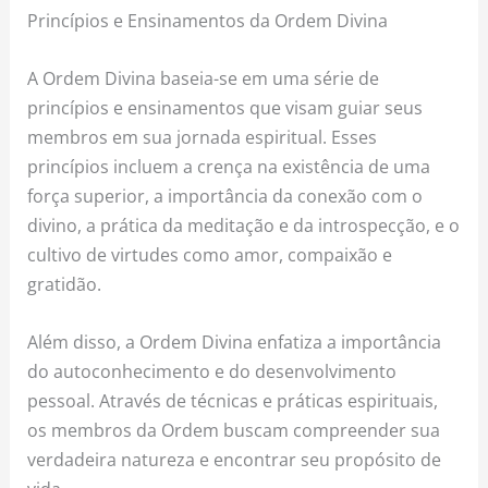
Princípios e Ensinamentos da Ordem Divina
A Ordem Divina baseia-se em uma série de
princípios e ensinamentos que visam guiar seus
membros em sua jornada espiritual. Esses
princípios incluem a crença na existência de uma
força superior, a importância da conexão com o
divino, a prática da meditação e da introspecção, e o
cultivo de virtudes como amor, compaixão e
gratidão.
Além disso, a Ordem Divina enfatiza a importância
do autoconhecimento e do desenvolvimento
pessoal. Através de técnicas e práticas espirituais,
os membros da Ordem buscam compreender sua
verdadeira natureza e encontrar seu propósito de