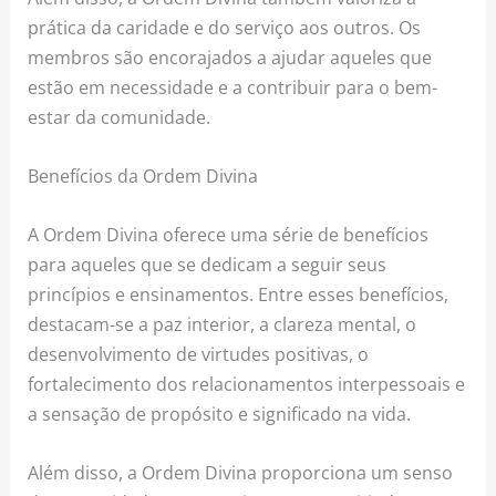
prática da caridade e do serviço aos outros. Os
membros são encorajados a ajudar aqueles que
estão em necessidade e a contribuir para o bem-
estar da comunidade.
Benefícios da Ordem Divina
A Ordem Divina oferece uma série de benefícios
para aqueles que se dedicam a seguir seus
princípios e ensinamentos. Entre esses benefícios,
destacam-se a paz interior, a clareza mental, o
desenvolvimento de virtudes positivas, o
fortalecimento dos relacionamentos interpessoais e
a sensação de propósito e significado na vida.
Além disso, a Ordem Divina proporciona um senso