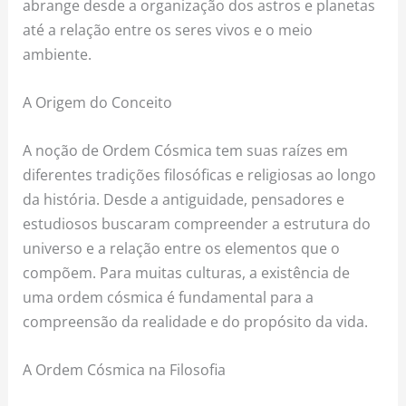
abrange desde a organização dos astros e planetas
até a relação entre os seres vivos e o meio
ambiente.
A Origem do Conceito
A noção de Ordem Cósmica tem suas raízes em
diferentes tradições filosóficas e religiosas ao longo
da história. Desde a antiguidade, pensadores e
estudiosos buscaram compreender a estrutura do
universo e a relação entre os elementos que o
compõem. Para muitas culturas, a existência de
uma ordem cósmica é fundamental para a
compreensão da realidade e do propósito da vida.
A Ordem Cósmica na Filosofia