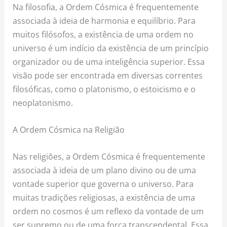
Na filosofia, a Ordem Cósmica é frequentemente
associada à ideia de harmonia e equilíbrio. Para
muitos filósofos, a existência de uma ordem no
universo é um indício da existência de um princípio
organizador ou de uma inteligência superior. Essa
visão pode ser encontrada em diversas correntes
filosóficas, como o platonismo, o estoicismo e o
neoplatonismo.
A Ordem Cósmica na Religião
Nas religiões, a Ordem Cósmica é frequentemente
associada à ideia de um plano divino ou de uma
vontade superior que governa o universo. Para
muitas tradições religiosas, a existência de uma
ordem no cosmos é um reflexo da vontade de um
ser supremo ou de uma força transcendental. Essa