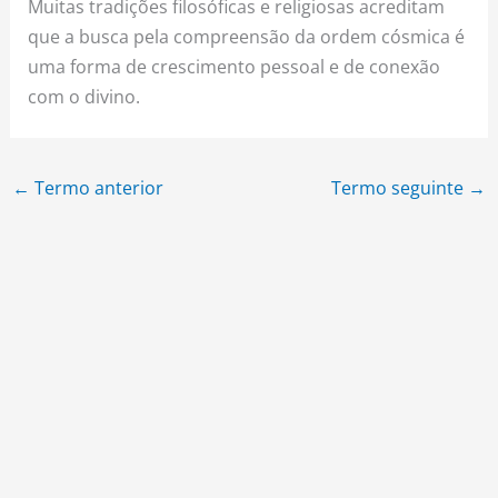
Muitas tradições filosóficas e religiosas acreditam
que a busca pela compreensão da ordem cósmica é
uma forma de crescimento pessoal e de conexão
com o divino.
←
Termo anterior
Termo seguinte
→