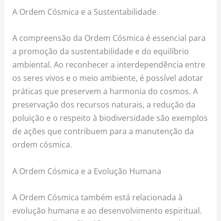
A Ordem Cósmica e a Sustentabilidade
A compreensão da Ordem Cósmica é essencial para
a promoção da sustentabilidade e do equilíbrio
ambiental. Ao reconhecer a interdependência entre
os seres vivos e o meio ambiente, é possível adotar
práticas que preservem a harmonia do cosmos. A
preservação dos recursos naturais, a redução da
poluição e o respeito à biodiversidade são exemplos
de ações que contribuem para a manutenção da
ordem cósmica.
A Ordem Cósmica e a Evolução Humana
A Ordem Cósmica também está relacionada à
evolução humana e ao desenvolvimento espiritual.