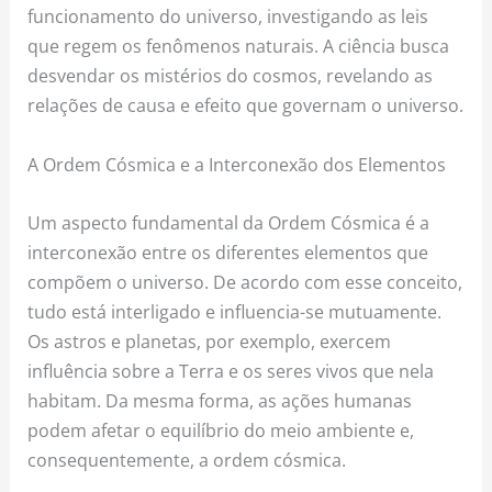
funcionamento do universo, investigando as leis
que regem os fenômenos naturais. A ciência busca
desvendar os mistérios do cosmos, revelando as
relações de causa e efeito que governam o universo.
A Ordem Cósmica e a Interconexão dos Elementos
Um aspecto fundamental da Ordem Cósmica é a
interconexão entre os diferentes elementos que
compõem o universo. De acordo com esse conceito,
tudo está interligado e influencia-se mutuamente.
Os astros e planetas, por exemplo, exercem
influência sobre a Terra e os seres vivos que nela
habitam. Da mesma forma, as ações humanas
podem afetar o equilíbrio do meio ambiente e,
consequentemente, a ordem cósmica.