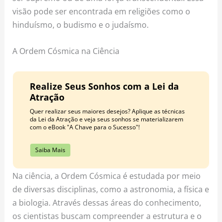
visão pode ser encontrada em religiões como o
hinduísmo, o budismo e o judaísmo.
A Ordem Cósmica na Ciência
Realize Seus Sonhos com a Lei da
Atração
Quer realizar seus maiores desejos? Aplique as técnicas
da Lei da Atração e veja seus sonhos se materializarem
com o eBook "A Chave para o Sucesso"!
Saiba Mais
Na ciência, a Ordem Cósmica é estudada por meio
de diversas disciplinas, como a astronomia, a física e
a biologia. Através dessas áreas do conhecimento,
os cientistas buscam compreender a estrutura e o