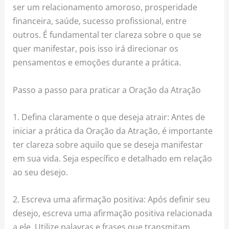
ser um relacionamento amoroso, prosperidade
financeira, saúde, sucesso profissional, entre
outros. É fundamental ter clareza sobre o que se
quer manifestar, pois isso irá direcionar os
pensamentos e emoções durante a prática.
Passo a passo para praticar a Oração da Atração
1. Defina claramente o que deseja atrair: Antes de
iniciar a prática da Oração da Atração, é importante
ter clareza sobre aquilo que se deseja manifestar
em sua vida. Seja específico e detalhado em relação
ao seu desejo.
2. Escreva uma afirmação positiva: Após definir seu
desejo, escreva uma afirmação positiva relacionada
a ele. Utilize palavras e frases que transmitam