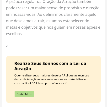
A prática regular da Oração da Atração também
pode trazer um maior senso de propósito e direção
em nossas vidas. Ao definirmos claramente aquilo
que desejamos atrair, estamos estabelecendo
metas e objetivos que nos guiam em nossas ações e
escolhas.
<
Realize Seus Sonhos com a Lei da
Atração
Quer realizar seus maiores desejos? Aplique as técnicas
da Lei da Atração e veja seus sonhos se materializarem
com o eBook "A Chave para o Sucesso"!
Saiba Mais