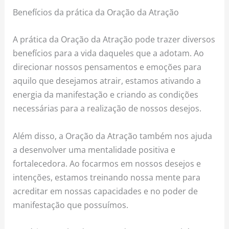
Benefícios da prática da Oração da Atração
A prática da Oração da Atração pode trazer diversos
benefícios para a vida daqueles que a adotam. Ao
direcionar nossos pensamentos e emoções para
aquilo que desejamos atrair, estamos ativando a
energia da manifestação e criando as condições
necessárias para a realização de nossos desejos.
Além disso, a Oração da Atração também nos ajuda
a desenvolver uma mentalidade positiva e
fortalecedora. Ao focarmos em nossos desejos e
intenções, estamos treinando nossa mente para
acreditar em nossas capacidades e no poder de
manifestação que possuímos.