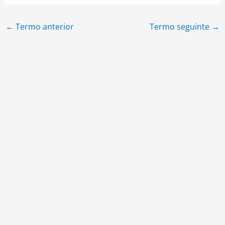
←
Termo anterior
Termo seguinte
→