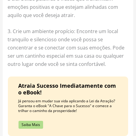
emoções positivas e que estejam alinhadas com
aquilo que você deseja atrair.
3. Crie um ambiente propício: Encontre um local
tranquilo e silencioso onde você possa se
concentrar e se conectar com suas emoções. Pode
ser um cantinho especial em sua casa ou qualquer
outro lugar onde você se sinta confortável.
Atraia Sucesso Imediatamente com
o eBook!
Já pensou em mudar sua vida aplicando a Lei da Atração?
Garanta o eBook "A Chave para o Sucesso" e comece a
trilhar o caminho da prosperidade!
Saiba Mais