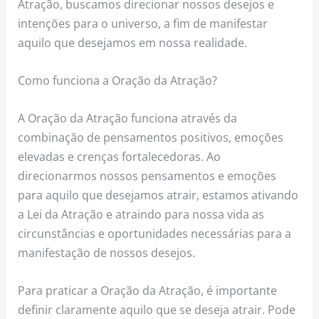
Atração, buscamos direcionar nossos desejos e
intenções para o universo, a fim de manifestar
aquilo que desejamos em nossa realidade.
Como funciona a Oração da Atração?
A Oração da Atração funciona através da
combinação de pensamentos positivos, emoções
elevadas e crenças fortalecedoras. Ao
direcionarmos nossos pensamentos e emoções
para aquilo que desejamos atrair, estamos ativando
a Lei da Atração e atraindo para nossa vida as
circunstâncias e oportunidades necessárias para a
manifestação de nossos desejos.
Para praticar a Oração da Atração, é importante
definir claramente aquilo que se deseja atrair. Pode