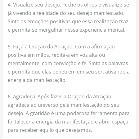
4. Visualize seu desejo: Feche os olhos e visualize-se
já vivendo a realidade do seu desejo manifestado.
Sinta as emoções positivas que essa realização traz
e permita-se mergulhar nessa experiência mental.
5. Faça a Oração da Atração: Com a afirmação
positiva em mãos, repita-a em voz alta ou
mentalmente, com convicção e fé. Sinta as palavras
e permita que elas penetrem em seu ser, ativando a
energia da manifestação.
6. Agradeça: Após fazer a Oração da Atração,
agradeça ao universo pela manifestação do seu
desejo. A gratidão é uma poderosa ferramenta para
fortalecer a energia da manifestação e abrir espaço
para receber aquilo que desejamos.