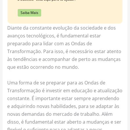
Saiba Mais
Diante da constante evolução da sociedade e dos
avanços tecnológicos, é fundamental estar
preparado para lidar com as Ondas de
Transformação. Para isso, é necessário estar atento
às tendências e acompanhar de perto as mudanças
que estão ocorrendo no mundo.
Uma forma de se preparar para as Ondas de
Transformação é investir em educação e atualização
constante. É importante estar sempre aprendendo
e adquirindo novas habilidades, para se adaptar às
novas demandas do mercado de trabalho. Além
disso, é fundamental estar aberto a mudanças e ser
flexível o suficiente para se adaptar a novas