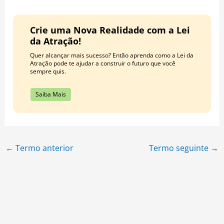
Crie uma Nova Realidade com a Lei
da Atração!
Quer alcançar mais sucesso? Então aprenda como a Lei da
Atração pode te ajudar a construir o futuro que você
sempre quis.
Saiba Mais
←
Termo anterior
Termo seguinte
→