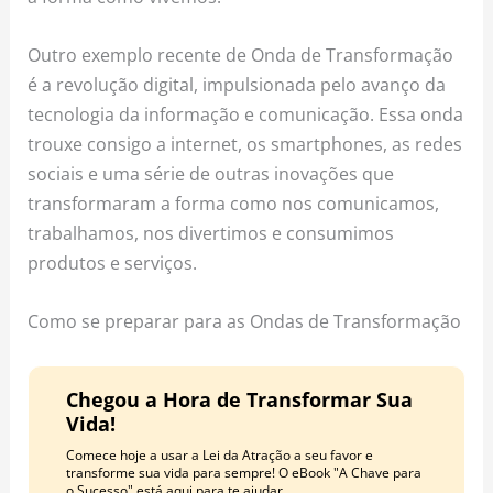
Outro exemplo recente de Onda de Transformação
é a revolução digital, impulsionada pelo avanço da
tecnologia da informação e comunicação. Essa onda
trouxe consigo a internet, os smartphones, as redes
sociais e uma série de outras inovações que
transformaram a forma como nos comunicamos,
trabalhamos, nos divertimos e consumimos
produtos e serviços.
Como se preparar para as Ondas de Transformação
Chegou a Hora de Transformar Sua
Vida!
Comece hoje a usar a Lei da Atração a seu favor e
transforme sua vida para sempre! O eBook "A Chave para
o Sucesso" está aqui para te ajudar.