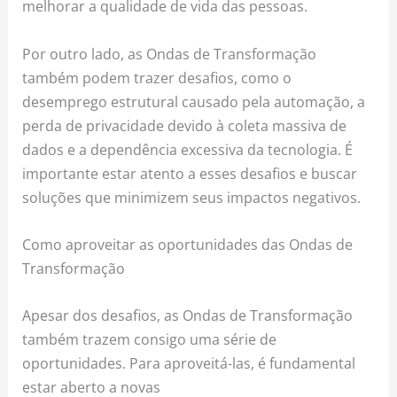
melhorar a qualidade de vida das pessoas.
Por outro lado, as Ondas de Transformação
também podem trazer desafios, como o
desemprego estrutural causado pela automação, a
perda de privacidade devido à coleta massiva de
dados e a dependência excessiva da tecnologia. É
importante estar atento a esses desafios e buscar
soluções que minimizem seus impactos negativos.
Como aproveitar as oportunidades das Ondas de
Transformação
Apesar dos desafios, as Ondas de Transformação
também trazem consigo uma série de
oportunidades. Para aproveitá-las, é fundamental
estar aberto a novas