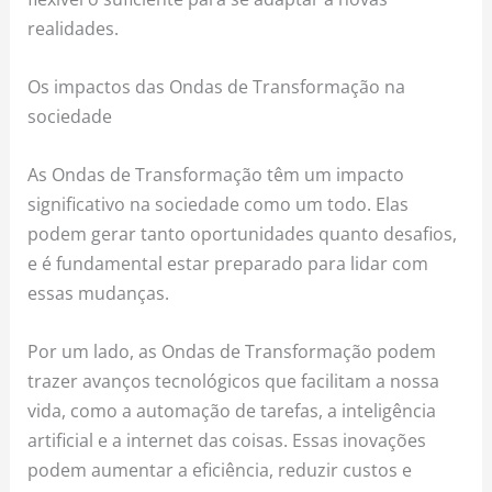
realidades.
Os impactos das Ondas de Transformação na
sociedade
As Ondas de Transformação têm um impacto
significativo na sociedade como um todo. Elas
podem gerar tanto oportunidades quanto desafios,
e é fundamental estar preparado para lidar com
essas mudanças.
Por um lado, as Ondas de Transformação podem
trazer avanços tecnológicos que facilitam a nossa
vida, como a automação de tarefas, a inteligência
artificial e a internet das coisas. Essas inovações
podem aumentar a eficiência, reduzir custos e