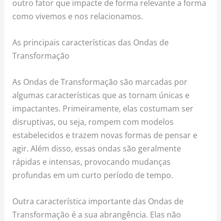
outro fator que impacte de forma relevante a forma
como vivemos e nos relacionamos.
As principais características das Ondas de
Transformação
As Ondas de Transformação são marcadas por
algumas características que as tornam únicas e
impactantes. Primeiramente, elas costumam ser
disruptivas, ou seja, rompem com modelos
estabelecidos e trazem novas formas de pensar e
agir. Além disso, essas ondas são geralmente
rápidas e intensas, provocando mudanças
profundas em um curto período de tempo.
Outra característica importante das Ondas de
Transformação é a sua abrangência. Elas não