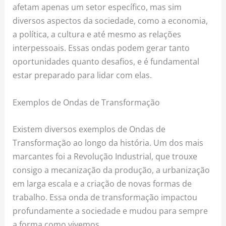
afetam apenas um setor específico, mas sim
diversos aspectos da sociedade, como a economia,
a política, a cultura e até mesmo as relações
interpessoais. Essas ondas podem gerar tanto
oportunidades quanto desafios, e é fundamental
estar preparado para lidar com elas.
Exemplos de Ondas de Transformação
Existem diversos exemplos de Ondas de
Transformação ao longo da história. Um dos mais
marcantes foi a Revolução Industrial, que trouxe
consigo a mecanização da produção, a urbanização
em larga escala e a criação de novas formas de
trabalho. Essa onda de transformação impactou
profundamente a sociedade e mudou para sempre
a forma como vivemos.