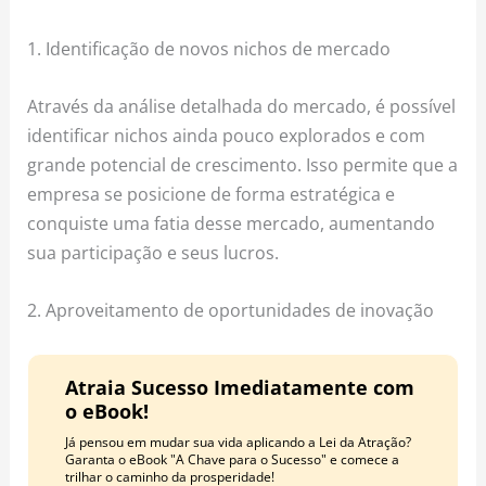
1. Identificação de novos nichos de mercado
Através da análise detalhada do mercado, é possível
identificar nichos ainda pouco explorados e com
grande potencial de crescimento. Isso permite que a
empresa se posicione de forma estratégica e
conquiste uma fatia desse mercado, aumentando
sua participação e seus lucros.
2. Aproveitamento de oportunidades de inovação
Atraia Sucesso Imediatamente com
o eBook!
Já pensou em mudar sua vida aplicando a Lei da Atração?
Garanta o eBook "A Chave para o Sucesso" e comece a
trilhar o caminho da prosperidade!