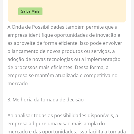
Saiba Mais
A Onda de Possibilidades também permite que a
empresa identifique oportunidades de inovação e
as aproveite de forma eficiente. Isso pode envolver
o lançamento de novos produtos ou serviços, a
adoção de novas tecnologias ou a implementação
de processos mais eficientes. Dessa forma, a
empresa se mantém atualizada e competitiva no
mercado.
3. Melhoria da tomada de decisão
Ao analisar todas as possibilidades disponíveis, a
empresa adquire uma visão mais ampla do
mercado e das oportunidades. Isso facilita a tomada