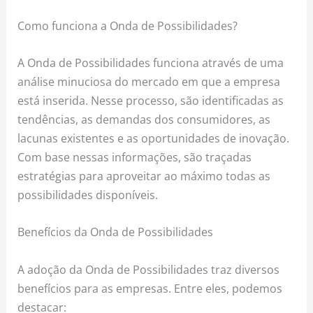
Como funciona a Onda de Possibilidades?
A Onda de Possibilidades funciona através de uma
análise minuciosa do mercado em que a empresa
está inserida. Nesse processo, são identificadas as
tendências, as demandas dos consumidores, as
lacunas existentes e as oportunidades de inovação.
Com base nessas informações, são traçadas
estratégias para aproveitar ao máximo todas as
possibilidades disponíveis.
Benefícios da Onda de Possibilidades
A adoção da Onda de Possibilidades traz diversos
benefícios para as empresas. Entre eles, podemos
destacar: