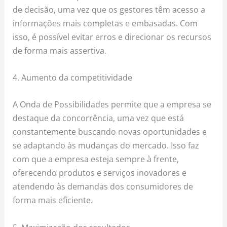
de decisão, uma vez que os gestores têm acesso a
informações mais completas e embasadas. Com
isso, é possível evitar erros e direcionar os recursos
de forma mais assertiva.
4. Aumento da competitividade
A Onda de Possibilidades permite que a empresa se
destaque da concorrência, uma vez que está
constantemente buscando novas oportunidades e
se adaptando às mudanças do mercado. Isso faz
com que a empresa esteja sempre à frente,
oferecendo produtos e serviços inovadores e
atendendo às demandas dos consumidores de
forma mais eficiente.