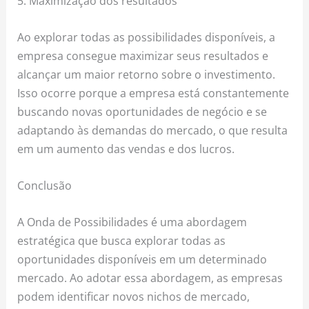
5. Maximização dos resultados
Ao explorar todas as possibilidades disponíveis, a
empresa consegue maximizar seus resultados e
alcançar um maior retorno sobre o investimento.
Isso ocorre porque a empresa está constantemente
buscando novas oportunidades de negócio e se
adaptando às demandas do mercado, o que resulta
em um aumento das vendas e dos lucros.
Conclusão
A Onda de Possibilidades é uma abordagem
estratégica que busca explorar todas as
oportunidades disponíveis em um determinado
mercado. Ao adotar essa abordagem, as empresas
podem identificar novos nichos de mercado,