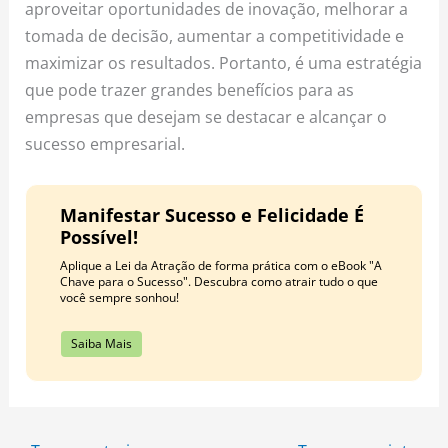
aproveitar oportunidades de inovação, melhorar a
tomada de decisão, aumentar a competitividade e
maximizar os resultados. Portanto, é uma estratégia
que pode trazer grandes benefícios para as
empresas que desejam se destacar e alcançar o
sucesso empresarial.
Manifestar Sucesso e Felicidade É
Possível!
Aplique a Lei da Atração de forma prática com o eBook "A
Chave para o Sucesso". Descubra como atrair tudo o que
você sempre sonhou!
Saiba Mais