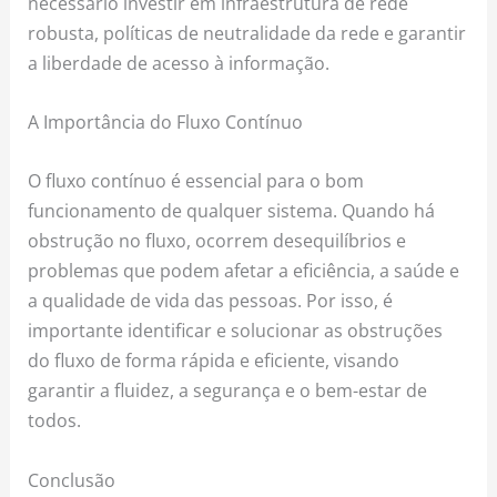
necessário investir em infraestrutura de rede
robusta, políticas de neutralidade da rede e garantir
a liberdade de acesso à informação.
A Importância do Fluxo Contínuo
O fluxo contínuo é essencial para o bom
funcionamento de qualquer sistema. Quando há
obstrução no fluxo, ocorrem desequilíbrios e
problemas que podem afetar a eficiência, a saúde e
a qualidade de vida das pessoas. Por isso, é
importante identificar e solucionar as obstruções
do fluxo de forma rápida e eficiente, visando
garantir a fluidez, a segurança e o bem-estar de
todos.
Conclusão