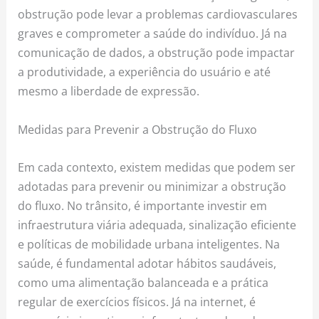
obstrução pode levar a problemas cardiovasculares
graves e comprometer a saúde do indivíduo. Já na
comunicação de dados, a obstrução pode impactar
a produtividade, a experiência do usuário e até
mesmo a liberdade de expressão.
Medidas para Prevenir a Obstrução do Fluxo
Em cada contexto, existem medidas que podem ser
adotadas para prevenir ou minimizar a obstrução
do fluxo. No trânsito, é importante investir em
infraestrutura viária adequada, sinalização eficiente
e políticas de mobilidade urbana inteligentes. Na
saúde, é fundamental adotar hábitos saudáveis,
como uma alimentação balanceada e a prática
regular de exercícios físicos. Já na internet, é