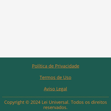
Política de Privacidade
Termos de Uso
Aviso Legal
Copyright © 2024 Lei Universal. Todos os direitos
reservados.