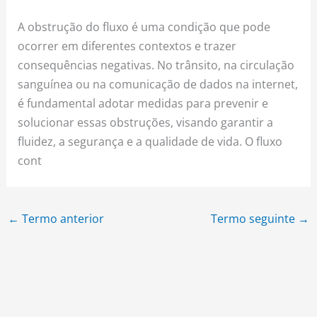
A obstrução do fluxo é uma condição que pode
ocorrer em diferentes contextos e trazer
consequências negativas. No trânsito, na circulação
sanguínea ou na comunicação de dados na internet,
é fundamental adotar medidas para prevenir e
solucionar essas obstruções, visando garantir a
fluidez, a segurança e a qualidade de vida. O fluxo
cont
←
Termo anterior
Termo seguinte
→