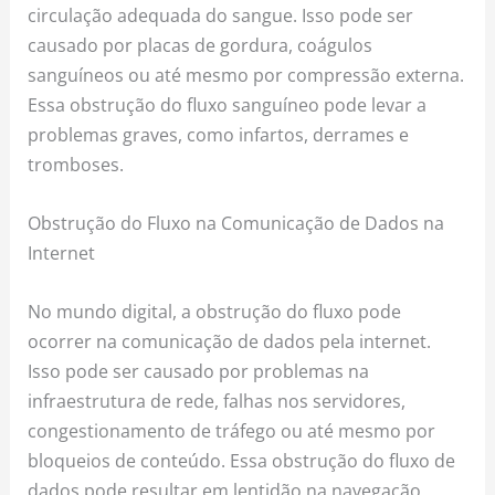
circulação adequada do sangue. Isso pode ser
causado por placas de gordura, coágulos
sanguíneos ou até mesmo por compressão externa.
Essa obstrução do fluxo sanguíneo pode levar a
problemas graves, como infartos, derrames e
tromboses.
Obstrução do Fluxo na Comunicação de Dados na
Internet
No mundo digital, a obstrução do fluxo pode
ocorrer na comunicação de dados pela internet.
Isso pode ser causado por problemas na
infraestrutura de rede, falhas nos servidores,
congestionamento de tráfego ou até mesmo por
bloqueios de conteúdo. Essa obstrução do fluxo de
dados pode resultar em lentidão na navegação,