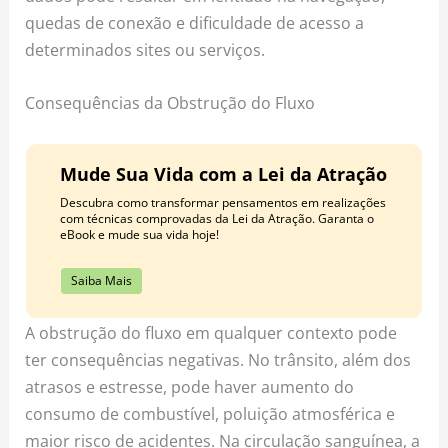
quedas de conexão e dificuldade de acesso a
determinados sites ou serviços.
Consequências da Obstrução do Fluxo
Mude Sua Vida com a Lei da Atração
Descubra como transformar pensamentos em realizações
com técnicas comprovadas da Lei da Atração. Garanta o
eBook e mude sua vida hoje!
Saiba Mais
A obstrução do fluxo em qualquer contexto pode
ter consequências negativas. No trânsito, além dos
atrasos e estresse, pode haver aumento do
consumo de combustível, poluição atmosférica e
maior risco de acidentes. Na circulação sanguínea, a