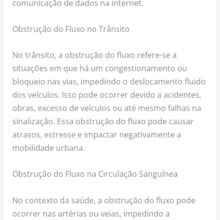
comunicação de dados na internet.
Obstrução do Fluxo no Trânsito
No trânsito, a obstrução do fluxo refere-se a
situações em que há um congestionamento ou
bloqueio nas vias, impedindo o deslocamento fluido
dos veículos. Isso pode ocorrer devido a acidentes,
obras, excesso de veículos ou até mesmo falhas na
sinalização. Essa obstrução do fluxo pode causar
atrasos, estresse e impactar negativamente a
mobilidade urbana.
Obstrução do Fluxo na Circulação Sanguínea
No contexto da saúde, a obstrução do fluxo pode
ocorrer nas artérias ou veias, impedindo a