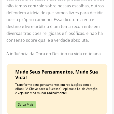
não temos controle sobre nossas escolhas, outros
defendem a ideia de que somos livres para decidir
nosso próprio caminho. Essa dicotomia entre
destino e livre-arbítrio é um tema recorrente em
diversas tradições religiosas e filosóficas, e não há
consenso sobre qual é a verdade absoluta.
A influência da Obra do Destino na vida cotidiana
Mude Seus Pensamentos, Mude Sua
Vida!
Transforme seus pensamentos em realizações com o
eBook "A Chave para o Sucesso". Aplique a Lei da Atração
e veja sua vida mudar radicalmente!
Saiba Mais