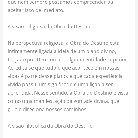
que nem sempre possamos compreender ou
aceitar isso de imediato.
A visão religiosa da Obra do Destino
Na perspectiva religiosa, a Obra do Destino está
intimamente ligada à ideia de um plano divino,
traçado por Deus ou por alguma entidade superior.
Acredita-se que tudo o que acontece em nossas
vidas é parte desse plano, e que cada experiência
vivida possui um significado e uma lição a ser
aprendida. Nesse sentido, a Obra do Destino é vista
como uma manifestação da vontade divina, que
guia e direciona nossos caminhos.
A visão filosófica da Obra do Destino