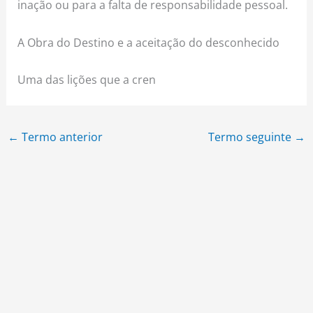
inação ou para a falta de responsabilidade pessoal.
A Obra do Destino e a aceitação do desconhecido
Uma das lições que a cren
←
Termo anterior
Termo seguinte
→