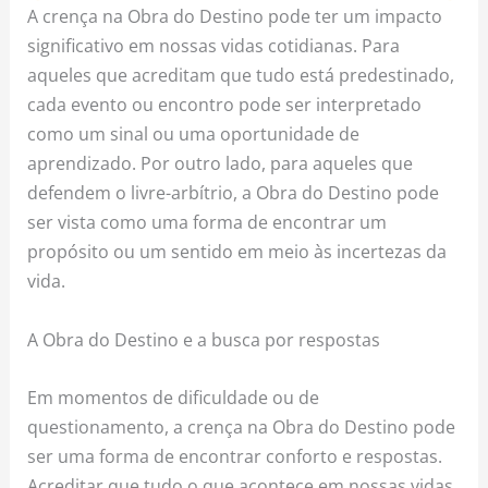
A crença na Obra do Destino pode ter um impacto
significativo em nossas vidas cotidianas. Para
aqueles que acreditam que tudo está predestinado,
cada evento ou encontro pode ser interpretado
como um sinal ou uma oportunidade de
aprendizado. Por outro lado, para aqueles que
defendem o livre-arbítrio, a Obra do Destino pode
ser vista como uma forma de encontrar um
propósito ou um sentido em meio às incertezas da
vida.
A Obra do Destino e a busca por respostas
Em momentos de dificuldade ou de
questionamento, a crença na Obra do Destino pode
ser uma forma de encontrar conforto e respostas.
Acreditar que tudo o que acontece em nossas vidas