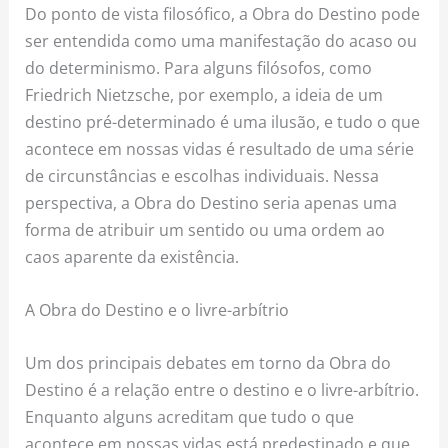
Do ponto de vista filosófico, a Obra do Destino pode
ser entendida como uma manifestação do acaso ou
do determinismo. Para alguns filósofos, como
Friedrich Nietzsche, por exemplo, a ideia de um
destino pré-determinado é uma ilusão, e tudo o que
acontece em nossas vidas é resultado de uma série
de circunstâncias e escolhas individuais. Nessa
perspectiva, a Obra do Destino seria apenas uma
forma de atribuir um sentido ou uma ordem ao
caos aparente da existência.
A Obra do Destino e o livre-arbítrio
Um dos principais debates em torno da Obra do
Destino é a relação entre o destino e o livre-arbítrio.
Enquanto alguns acreditam que tudo o que
acontece em nossas vidas está predestinado e que