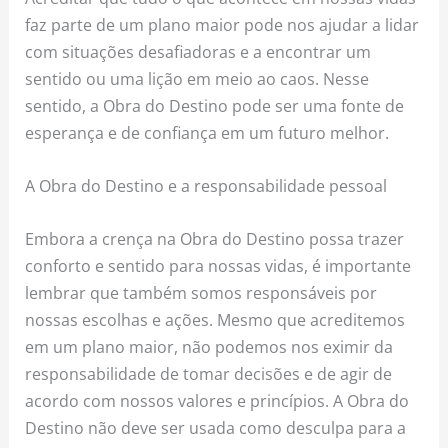
faz parte de um plano maior pode nos ajudar a lidar
com situações desafiadoras e a encontrar um
sentido ou uma lição em meio ao caos. Nesse
sentido, a Obra do Destino pode ser uma fonte de
esperança e de confiança em um futuro melhor.
A Obra do Destino e a responsabilidade pessoal
Embora a crença na Obra do Destino possa trazer
conforto e sentido para nossas vidas, é importante
lembrar que também somos responsáveis por
nossas escolhas e ações. Mesmo que acreditemos
em um plano maior, não podemos nos eximir da
responsabilidade de tomar decisões e de agir de
acordo com nossos valores e princípios. A Obra do
Destino não deve ser usada como desculpa para a