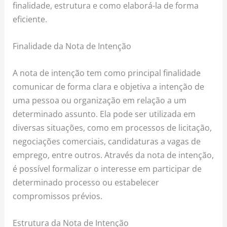
finalidade, estrutura e como elaborá-la de forma
eficiente.
Finalidade da Nota de Intenção
A nota de intenção tem como principal finalidade
comunicar de forma clara e objetiva a intenção de
uma pessoa ou organização em relação a um
determinado assunto. Ela pode ser utilizada em
diversas situações, como em processos de licitação,
negociações comerciais, candidaturas a vagas de
emprego, entre outros. Através da nota de intenção,
é possível formalizar o interesse em participar de
determinado processo ou estabelecer
compromissos prévios.
Estrutura da Nota de Intenção