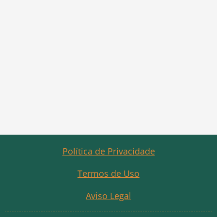
Política de Privacidade
Termos de Uso
Aviso Legal