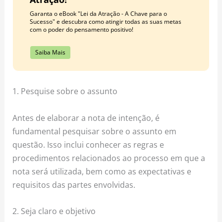
Garanta o eBook "Lei da Atração - A Chave para o
Sucesso" e descubra como atingir todas as suas metas
com o poder do pensamento positivo!
Saiba Mais
1. Pesquise sobre o assunto
Antes de elaborar a nota de intenção, é
fundamental pesquisar sobre o assunto em
questão. Isso inclui conhecer as regras e
procedimentos relacionados ao processo em que a
nota será utilizada, bem como as expectativas e
requisitos das partes envolvidas.
2. Seja claro e objetivo