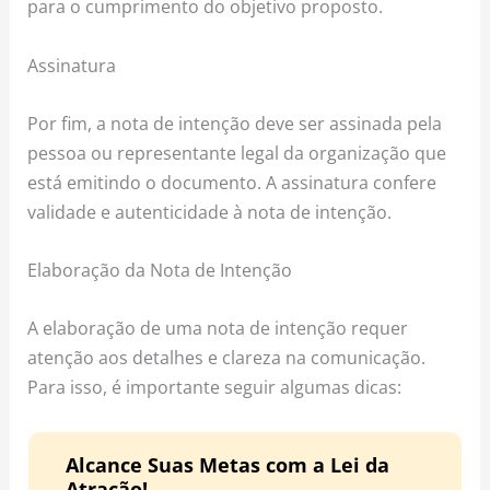
para o cumprimento do objetivo proposto.
Assinatura
Por fim, a nota de intenção deve ser assinada pela
pessoa ou representante legal da organização que
está emitindo o documento. A assinatura confere
validade e autenticidade à nota de intenção.
Elaboração da Nota de Intenção
A elaboração de uma nota de intenção requer
atenção aos detalhes e clareza na comunicação.
Para isso, é importante seguir algumas dicas:
Alcance Suas Metas com a Lei da
Atração!