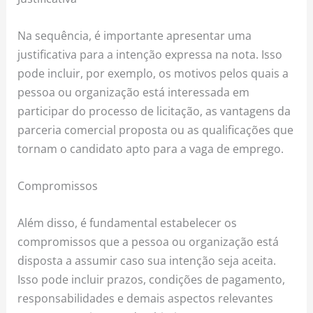
Na sequência, é importante apresentar uma
justificativa para a intenção expressa na nota. Isso
pode incluir, por exemplo, os motivos pelos quais a
pessoa ou organização está interessada em
participar do processo de licitação, as vantagens da
parceria comercial proposta ou as qualificações que
tornam o candidato apto para a vaga de emprego.
Compromissos
Além disso, é fundamental estabelecer os
compromissos que a pessoa ou organização está
disposta a assumir caso sua intenção seja aceita.
Isso pode incluir prazos, condições de pagamento,
responsabilidades e demais aspectos relevantes