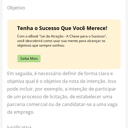
Objetivo
Tenha o Sucesso Que Você Merece!
Com o eBook "Lei da Atração - A Chave para o Sucesso",
você descobrirá como usar sua mente para alcançar os
objetivos que sempre sonhou.
Saiba Mais
Em seguida, é necessário definir de forma clara e
objetiva qual é o objetivo da nota de intenção. Isso
pode incluir, por exemplo, a intenção de participar
de um processo de licitação, de estabelecer uma
parceria comercial ou de candidatar-se a uma vaga
de emprego.
Justificativa