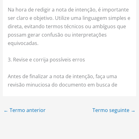
Na hora de redigir a nota de intenção, é importante
ser claro e objetivo. Utilize uma linguagem simples e
direta, evitando termos técnicos ou ambíguos que
possam gerar confusão ou interpretações
equivocadas.
3. Revise e corrija possíveis erros
Antes de finalizar a nota de intenção, faça uma
revisão minuciosa do documento em busca de
←
Termo anterior
Termo seguinte
→