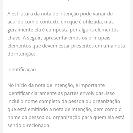
A estrutura da nota de intenção pode variar de
acordo com o contexto em que é utilizada, mas
geralmente ela é composta por alguns elementos-
chave. A seguir, apresentaremos os principais
elementos que devem estar presentes em uma nota
de intenção:
Identificação
No início da nota de intenção, é importante
identificar claramente as partes envolvidas. Isso
inclui o nome completo da pessoa ou organização
que está emitindo a nota de intenção, bem como o
nome da pessoa ou organização para quem ela está
sendo direcionada.