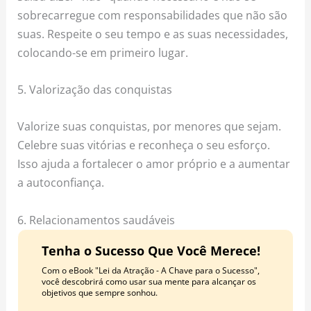
sobrecarregue com responsabilidades que não são
suas. Respeite o seu tempo e as suas necessidades,
colocando-se em primeiro lugar.
5. Valorização das conquistas
Valorize suas conquistas, por menores que sejam.
Celebre suas vitórias e reconheça o seu esforço.
Isso ajuda a fortalecer o amor próprio e a aumentar
a autoconfiança.
6. Relacionamentos saudáveis
Tenha o Sucesso Que Você Merece!
Com o eBook "Lei da Atração - A Chave para o Sucesso",
você descobrirá como usar sua mente para alcançar os
objetivos que sempre sonhou.