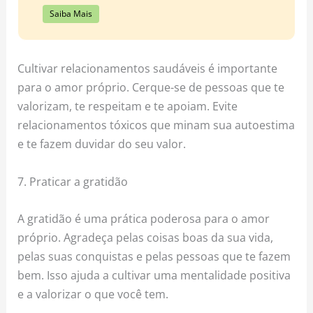
Saiba Mais
Cultivar relacionamentos saudáveis é importante
para o amor próprio. Cerque-se de pessoas que te
valorizam, te respeitam e te apoiam. Evite
relacionamentos tóxicos que minam sua autoestima
e te fazem duvidar do seu valor.
7. Praticar a gratidão
A gratidão é uma prática poderosa para o amor
próprio. Agradeça pelas coisas boas da sua vida,
pelas suas conquistas e pelas pessoas que te fazem
bem. Isso ajuda a cultivar uma mentalidade positiva
e a valorizar o que você tem.