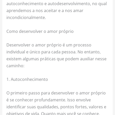
autoconhecimento e autodesenvolvimento, no qual
aprendemos a nos aceitar e a nos amar
incondicionalmente.
Como desenvolver o amor próprio
Desenvolver o amor próprio é um processo
individual e único para cada pessoa. No entanto,
existem algumas práticas que podem auxiliar nesse
caminho:
1. Autoconhecimento
O primeiro passo para desenvolver o amor próprio
é se conhecer profundamente. Isso envolve
identificar suas qualidades, pontos fortes, valores e
objetivos de vida. Quanto mais você se conhece,