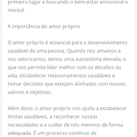
primeiro lugar e buscando o bem-estar emocional e
mental.
A importância do amor próprio
O amor próprio é essencial para o desenvolvimento
saudável de uma pessoa. Quando nos amamos e
nos valorizamos, temos uma autoestima elevada, o
que nos permite lidar melhor com os desafios da
vida, estabelecer relacionamentos saudáveis e
tomar decisões que estejam alinhadas com nossos
valores e objetivos.
Além disso, o amor próprio nos ajuda a estabelecer
limites saudáveis, a reconhecer nossas
necessidades e a cuidar de nós mesmos de forma
adequada. É um processo contínuo de