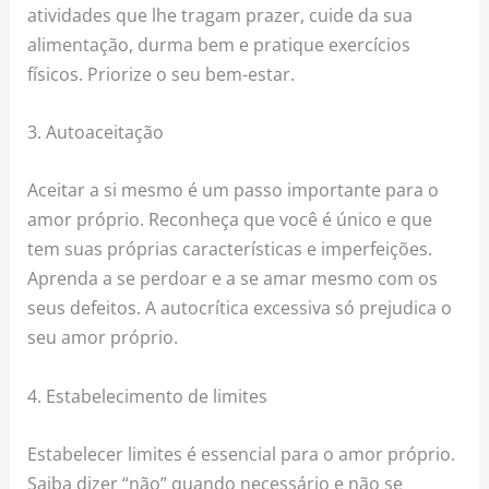
atividades que lhe tragam prazer, cuide da sua
alimentação, durma bem e pratique exercícios
físicos. Priorize o seu bem-estar.
3. Autoaceitação
Aceitar a si mesmo é um passo importante para o
amor próprio. Reconheça que você é único e que
tem suas próprias características e imperfeições.
Aprenda a se perdoar e a se amar mesmo com os
seus defeitos. A autocrítica excessiva só prejudica o
seu amor próprio.
4. Estabelecimento de limites
Estabelecer limites é essencial para o amor próprio.
Saiba dizer “não” quando necessário e não se