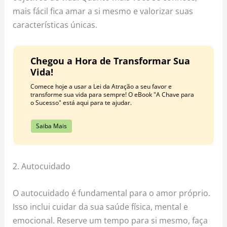
mais fácil fica amar a si mesmo e valorizar suas
características únicas.
Chegou a Hora de Transformar Sua
Vida!
Comece hoje a usar a Lei da Atração a seu favor e
transforme sua vida para sempre! O eBook "A Chave para
o Sucesso" está aqui para te ajudar.
Saiba Mais
2. Autocuidado
O autocuidado é fundamental para o amor próprio.
Isso inclui cuidar da sua saúde física, mental e
emocional. Reserve um tempo para si mesmo, faça