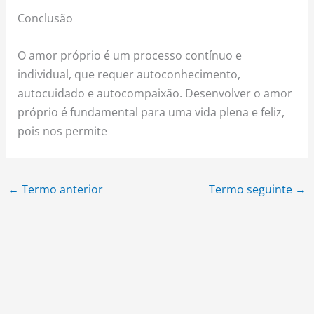
Conclusão
O amor próprio é um processo contínuo e
individual, que requer autoconhecimento,
autocuidado e autocompaixão. Desenvolver o amor
próprio é fundamental para uma vida plena e feliz,
pois nos permite
←
Termo anterior
Termo seguinte
→