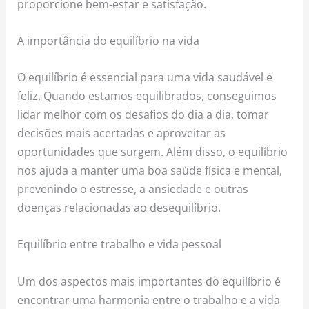
proporcione bem-estar e satisfação.
A importância do equilíbrio na vida
O equilíbrio é essencial para uma vida saudável e
feliz. Quando estamos equilibrados, conseguimos
lidar melhor com os desafios do dia a dia, tomar
decisões mais acertadas e aproveitar as
oportunidades que surgem. Além disso, o equilíbrio
nos ajuda a manter uma boa saúde física e mental,
prevenindo o estresse, a ansiedade e outras
doenças relacionadas ao desequilíbrio.
Equilíbrio entre trabalho e vida pessoal
Um dos aspectos mais importantes do equilíbrio é
encontrar uma harmonia entre o trabalho e a vida