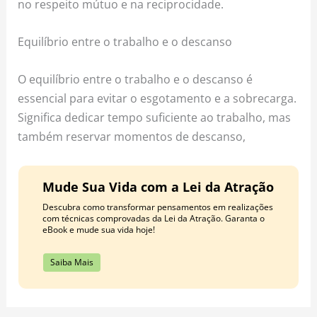
no respeito mútuo e na reciprocidade.
Equilíbrio entre o trabalho e o descanso
O equilíbrio entre o trabalho e o descanso é
essencial para evitar o esgotamento e a sobrecarga.
Significa dedicar tempo suficiente ao trabalho, mas
também reservar momentos de descanso,
Mude Sua Vida com a Lei da Atração
Descubra como transformar pensamentos em realizações
com técnicas comprovadas da Lei da Atração. Garanta o
eBook e mude sua vida hoje!
Saiba Mais