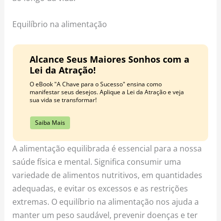
Equilíbrio na alimentação
Alcance Seus Maiores Sonhos com a
Lei da Atração!
O eBook "A Chave para o Sucesso" ensina como
manifestar seus desejos. Aplique a Lei da Atração e veja
sua vida se transformar!
Saiba Mais
A alimentação equilibrada é essencial para a nossa
saúde física e mental. Significa consumir uma
variedade de alimentos nutritivos, em quantidades
adequadas, e evitar os excessos e as restrições
extremas. O equilíbrio na alimentação nos ajuda a
manter um peso saudável, prevenir doenças e ter