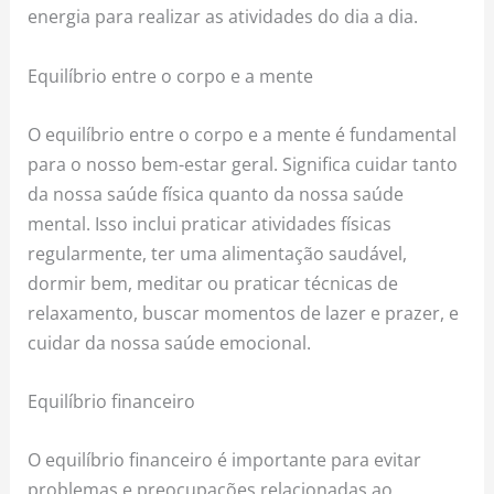
energia para realizar as atividades do dia a dia.
Equilíbrio entre o corpo e a mente
O equilíbrio entre o corpo e a mente é fundamental
para o nosso bem-estar geral. Significa cuidar tanto
da nossa saúde física quanto da nossa saúde
mental. Isso inclui praticar atividades físicas
regularmente, ter uma alimentação saudável,
dormir bem, meditar ou praticar técnicas de
relaxamento, buscar momentos de lazer e prazer, e
cuidar da nossa saúde emocional.
Equilíbrio financeiro
O equilíbrio financeiro é importante para evitar
problemas e preocupações relacionadas ao