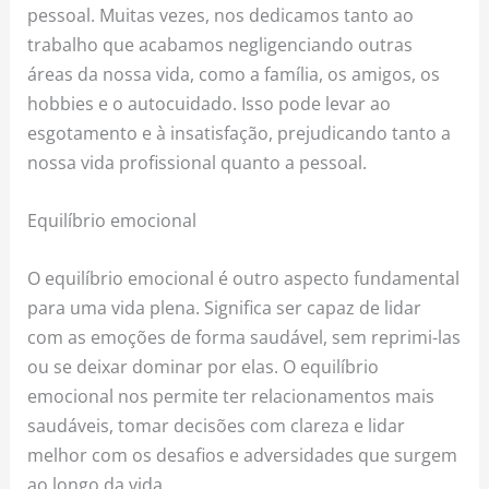
pessoal. Muitas vezes, nos dedicamos tanto ao
trabalho que acabamos negligenciando outras
áreas da nossa vida, como a família, os amigos, os
hobbies e o autocuidado. Isso pode levar ao
esgotamento e à insatisfação, prejudicando tanto a
nossa vida profissional quanto a pessoal.
Equilíbrio emocional
O equilíbrio emocional é outro aspecto fundamental
para uma vida plena. Significa ser capaz de lidar
com as emoções de forma saudável, sem reprimi-las
ou se deixar dominar por elas. O equilíbrio
emocional nos permite ter relacionamentos mais
saudáveis, tomar decisões com clareza e lidar
melhor com os desafios e adversidades que surgem
ao longo da vida.