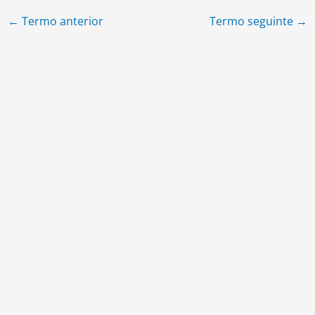
←
Termo anterior
Termo seguinte
→