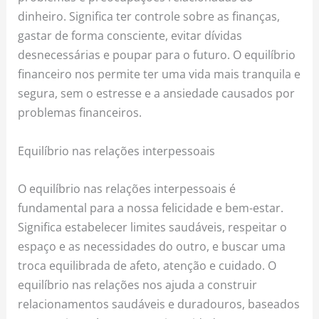
dinheiro. Significa ter controle sobre as finanças,
gastar de forma consciente, evitar dívidas
desnecessárias e poupar para o futuro. O equilíbrio
financeiro nos permite ter uma vida mais tranquila e
segura, sem o estresse e a ansiedade causados por
problemas financeiros.
Equilíbrio nas relações interpessoais
O equilíbrio nas relações interpessoais é
fundamental para a nossa felicidade e bem-estar.
Significa estabelecer limites saudáveis, respeitar o
espaço e as necessidades do outro, e buscar uma
troca equilibrada de afeto, atenção e cuidado. O
equilíbrio nas relações nos ajuda a construir
relacionamentos saudáveis e duradouros, baseados