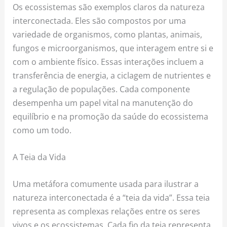
Os ecossistemas são exemplos claros da natureza
interconectada. Eles são compostos por uma
variedade de organismos, como plantas, animais,
fungos e microorganismos, que interagem entre si e
com o ambiente físico. Essas interações incluem a
transferência de energia, a ciclagem de nutrientes e
a regulação de populações. Cada componente
desempenha um papel vital na manutenção do
equilíbrio e na promoção da saúde do ecossistema
como um todo.
A Teia da Vida
Uma metáfora comumente usada para ilustrar a
natureza interconectada é a “teia da vida”. Essa teia
representa as complexas relações entre os seres
vivos e os ecossistemas. Cada fio da teia representa