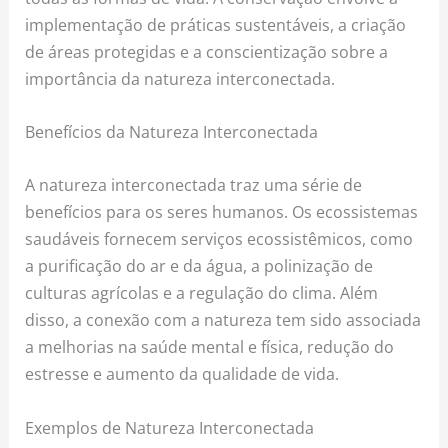
implementação de práticas sustentáveis, a criação
de áreas protegidas e a conscientização sobre a
importância da natureza interconectada.
Benefícios da Natureza Interconectada
A natureza interconectada traz uma série de
benefícios para os seres humanos. Os ecossistemas
saudáveis fornecem serviços ecossistêmicos, como
a purificação do ar e da água, a polinização de
culturas agrícolas e a regulação do clima. Além
disso, a conexão com a natureza tem sido associada
a melhorias na saúde mental e física, redução do
estresse e aumento da qualidade de vida.
Exemplos de Natureza Interconectada