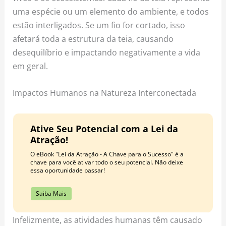
uma espécie ou um elemento do ambiente, e todos
estão interligados. Se um fio for cortado, isso
afetará toda a estrutura da teia, causando
desequilíbrio e impactando negativamente a vida
em geral.
Impactos Humanos na Natureza Interconectada
Ative Seu Potencial com a Lei da
Atração!
O eBook "Lei da Atração - A Chave para o Sucesso" é a
chave para você ativar todo o seu potencial. Não deixe
essa oportunidade passar!
Saiba Mais
Infelizmente, as atividades humanas têm causado