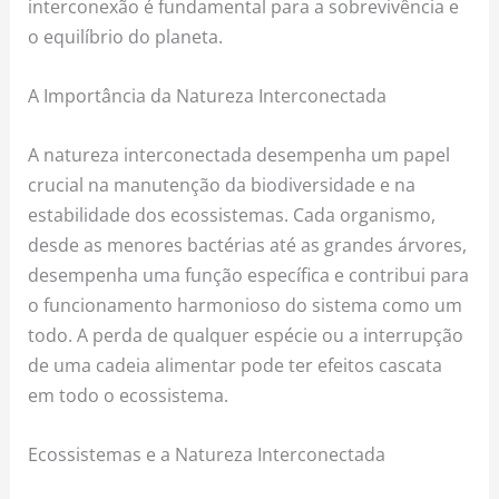
interconexão é fundamental para a sobrevivência e
o equilíbrio do planeta.
A Importância da Natureza Interconectada
A natureza interconectada desempenha um papel
crucial na manutenção da biodiversidade e na
estabilidade dos ecossistemas. Cada organismo,
desde as menores bactérias até as grandes árvores,
desempenha uma função específica e contribui para
o funcionamento harmonioso do sistema como um
todo. A perda de qualquer espécie ou a interrupção
de uma cadeia alimentar pode ter efeitos cascata
em todo o ecossistema.
Ecossistemas e a Natureza Interconectada