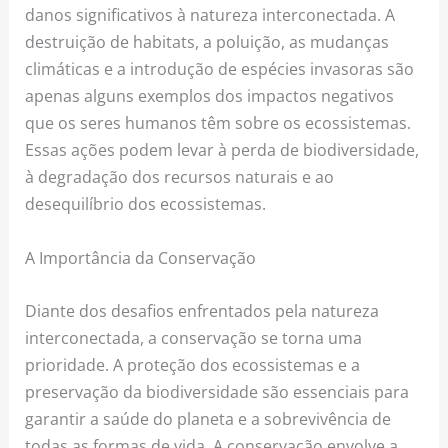
danos significativos à natureza interconectada. A
destruição de habitats, a poluição, as mudanças
climáticas e a introdução de espécies invasoras são
apenas alguns exemplos dos impactos negativos
que os seres humanos têm sobre os ecossistemas.
Essas ações podem levar à perda de biodiversidade,
à degradação dos recursos naturais e ao
desequilíbrio dos ecossistemas.
A Importância da Conservação
Diante dos desafios enfrentados pela natureza
interconectada, a conservação se torna uma
prioridade. A proteção dos ecossistemas e a
preservação da biodiversidade são essenciais para
garantir a saúde do planeta e a sobrevivência de
todas as formas de vida. A conservação envolve a