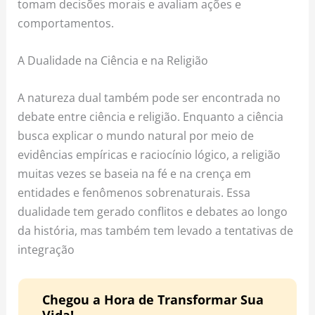
tomam decisões morais e avaliam ações e
comportamentos.
A Dualidade na Ciência e na Religião
A natureza dual também pode ser encontrada no
debate entre ciência e religião. Enquanto a ciência
busca explicar o mundo natural por meio de
evidências empíricas e raciocínio lógico, a religião
muitas vezes se baseia na fé e na crença em
entidades e fenômenos sobrenaturais. Essa
dualidade tem gerado conflitos e debates ao longo
da história, mas também tem levado a tentativas de
integração
Chegou a Hora de Transformar Sua
Vida!