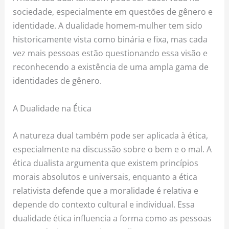
sociedade, especialmente em questões de gênero e
identidade. A dualidade homem-mulher tem sido
historicamente vista como binária e fixa, mas cada
vez mais pessoas estão questionando essa visão e
reconhecendo a existência de uma ampla gama de
identidades de gênero.
A Dualidade na Ética
A natureza dual também pode ser aplicada à ética,
especialmente na discussão sobre o bem e o mal. A
ética dualista argumenta que existem princípios
morais absolutos e universais, enquanto a ética
relativista defende que a moralidade é relativa e
depende do contexto cultural e individual. Essa
dualidade ética influencia a forma como as pessoas