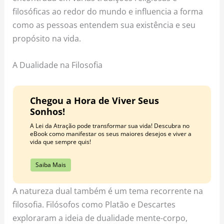
filosóficas ao redor do mundo e influencia a forma
como as pessoas entendem sua existência e seu
propósito na vida.
A Dualidade na Filosofia
Chegou a Hora de Viver Seus
Sonhos!
A Lei da Atração pode transformar sua vida! Descubra no
eBook como manifestar os seus maiores desejos e viver a
vida que sempre quis!
Saiba Mais
A natureza dual também é um tema recorrente na
filosofia. Filósofos como Platão e Descartes
exploraram a ideia de dualidade mente-corpo,