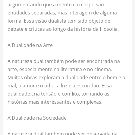
argumentando que a mente e o corpo são
entidades separadas, mas interagem de alguma
forma. Essa visão dualista tem sido objeto de
debate e críticas ao longo da história da filosofia.
A Dualidade na Arte
A natureza dual também pode ser encontrada na
arte, especialmente na literatura e no cinema.
Muitas obras exploram a dualidade entre o bem e o
mal, o amor e o ódio, a luz e a escuridão. Essa
dualidade cria tensão e conflito, tornando as
histórias mais interessantes e complexas.
A Dualidade na Sociedade
A natureza dual também pode ser observada na