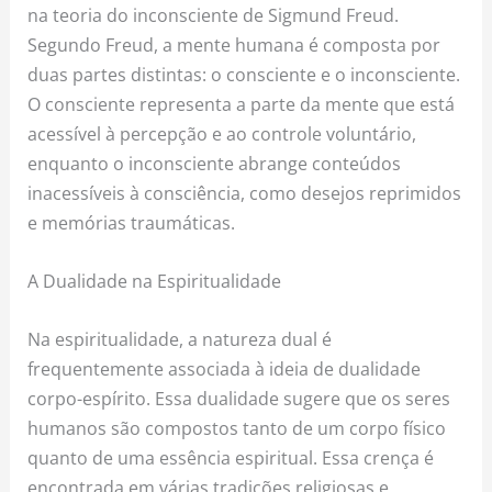
na teoria do inconsciente de Sigmund Freud.
Segundo Freud, a mente humana é composta por
duas partes distintas: o consciente e o inconsciente.
O consciente representa a parte da mente que está
acessível à percepção e ao controle voluntário,
enquanto o inconsciente abrange conteúdos
inacessíveis à consciência, como desejos reprimidos
e memórias traumáticas.
A Dualidade na Espiritualidade
Na espiritualidade, a natureza dual é
frequentemente associada à ideia de dualidade
corpo-espírito. Essa dualidade sugere que os seres
humanos são compostos tanto de um corpo físico
quanto de uma essência espiritual. Essa crença é
encontrada em várias tradições religiosas e