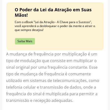
O Poder da Lei da Atração em Suas
Mãos!
Com o eBook "Lei da Atração - A Chave para o Sucesso",
você aprenderá a desbloquear o poder da mente e atrair o
que sempre desejou!
Saiba Mais
A mudança de frequência por multiplicação é um
tipo de modulação que consiste em multiplicar o
sinal original por uma frequência constante. Esse
tipo de mudança de frequência é comumente
utilizado em sistemas de telecomunicações, como
telefonia celular e transmissão de dados, onde a
frequência do sinal é multiplicada para permitir a
transmissão e recepção adequadas.