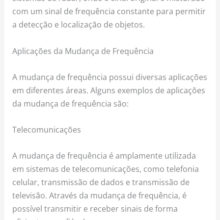
com um sinal de frequência constante para permitir
a detecção e localização de objetos.
Aplicações da Mudança de Frequência
A mudança de frequência possui diversas aplicações
em diferentes áreas. Alguns exemplos de aplicações
da mudança de frequência são:
Telecomunicações
A mudança de frequência é amplamente utilizada
em sistemas de telecomunicações, como telefonia
celular, transmissão de dados e transmissão de
televisão. Através da mudança de frequência, é
possível transmitir e receber sinais de forma