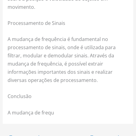
movimento.
Processamento de Sinais
A mudança de frequência é fundamental no
processamento de sinais, onde é utilizada para
filtrar, modular e demodular sinais. Através da
mudança de frequência, é possível extrair
informações importantes dos sinais e realizar
diversas operações de processamento.
Conclusão
A mudança de frequ