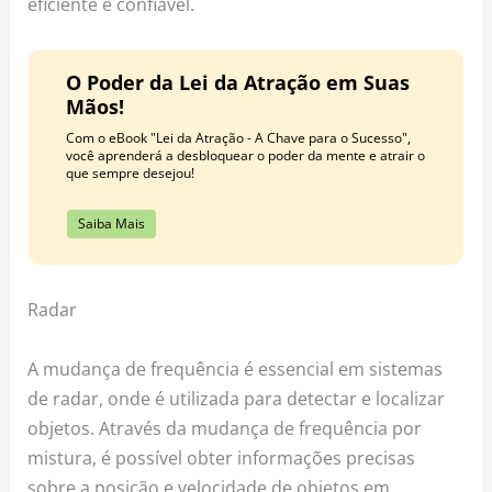
eficiente e confiável.
O Poder da Lei da Atração em Suas
Mãos!
Com o eBook "Lei da Atração - A Chave para o Sucesso",
você aprenderá a desbloquear o poder da mente e atrair o
que sempre desejou!
Saiba Mais
Radar
A mudança de frequência é essencial em sistemas
de radar, onde é utilizada para detectar e localizar
objetos. Através da mudança de frequência por
mistura, é possível obter informações precisas
sobre a posição e velocidade de objetos em