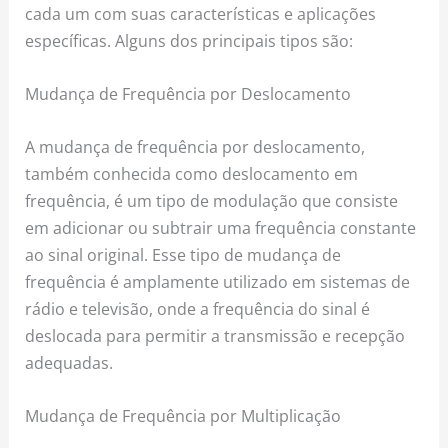
cada um com suas características e aplicações
específicas. Alguns dos principais tipos são:
Mudança de Frequência por Deslocamento
A mudança de frequência por deslocamento,
também conhecida como deslocamento em
frequência, é um tipo de modulação que consiste
em adicionar ou subtrair uma frequência constante
ao sinal original. Esse tipo de mudança de
frequência é amplamente utilizado em sistemas de
rádio e televisão, onde a frequência do sinal é
deslocada para permitir a transmissão e recepção
adequadas.
Mudança de Frequência por Multiplicação