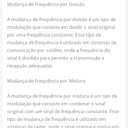
Mudança de Frequência por Divisão
A mudança de frequência por divisão é um tipo de
modulação que consiste em dividir o sinal original
por uma frequência constante. Esse tipo de
mudança de frequência é utilizado em sistemas de
comunicação por satélite, onde a frequência do
sinal é dividida para permitir a transmissão e
recepção adequadas.
Mudança de Frequência por Mistura
A mudança de frequência por mistura é um tipo de
modulação que consiste em combinar o sinal
original com um sinal de frequência constante. Esse
tipo de mudança de frequência é utilizado em
sistemas de radar, onde o sinal original é misturado