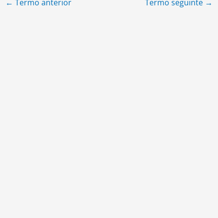
←
Termo anterior
Termo seguinte
→