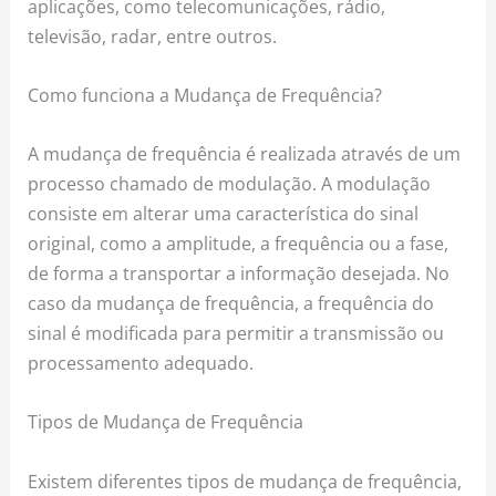
aplicações, como telecomunicações, rádio,
televisão, radar, entre outros.
Como funciona a Mudança de Frequência?
A mudança de frequência é realizada através de um
processo chamado de modulação. A modulação
consiste em alterar uma característica do sinal
original, como a amplitude, a frequência ou a fase,
de forma a transportar a informação desejada. No
caso da mudança de frequência, a frequência do
sinal é modificada para permitir a transmissão ou
processamento adequado.
Tipos de Mudança de Frequência
Existem diferentes tipos de mudança de frequência,